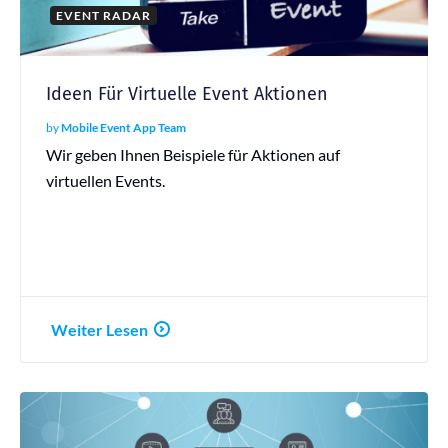
EVENT RADAR
Ideen Für Virtuelle Event Aktionen
by
Mobile Event App Team
Wir geben Ihnen Beispiele für Aktionen auf
virtuellen Events.
Weiter Lesen