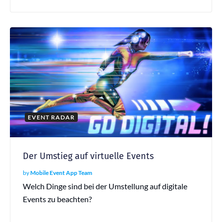
EVENT RADAR
Der Umstieg auf virtuelle Events
by
Mobile Event App Team
Welch Dinge sind bei der Umstellung auf digitale
Events zu beachten?