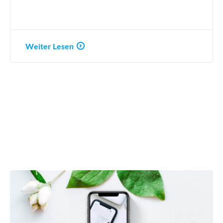
Weiter Lesen