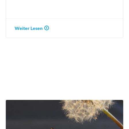
Weiter Lesen