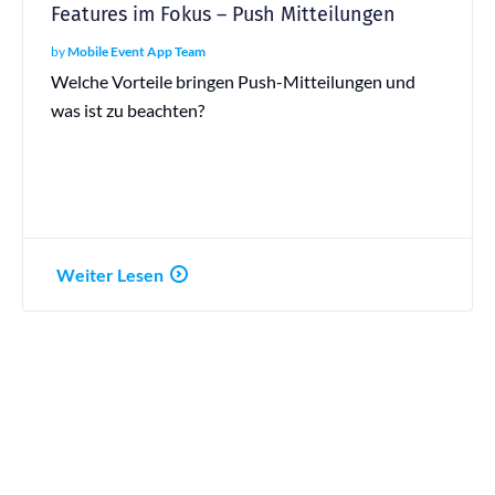
Features im Fokus – Push Mitteilungen
by
Mobile Event App Team
Welche Vorteile bringen Push-Mitteilungen und
was ist zu beachten?
Weiter Lesen