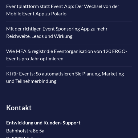
Eventplattform statt Event App: Der Wechsel von der
Mobile Event App zu Polario
Mit der richtigen Event Sponsoring App zu mehr
Reichweite, Leads und Wirkung
Wie MEA & registr die Eventorganisation von 120 ERGO-
Events pro Jahr optimieren
KI für Events: So automatisieren Sie Planung, Marketing
und Teilnehmerbindung
Kontakt
Entwicklung und Kunden-Support
Bahnhofstraße 5a