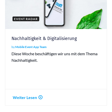
EVENT RADAR
Nachhaltigkeit & Digitalisierung
by
Mobile Event App Team
Diese Woche beschäftigen wir uns mit dem Thema
Nachhaltigkeit.
Weiter Lesen