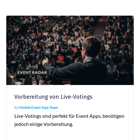
EVENT RADAR
Vorbereitung von Live-Votings
by
Mobile Event App Team
Live-Votings sind perfekt für Event Apps, benötigen
jedoch einige Vorbereitung.