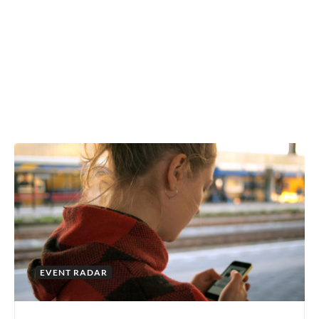
EVENT RADAR