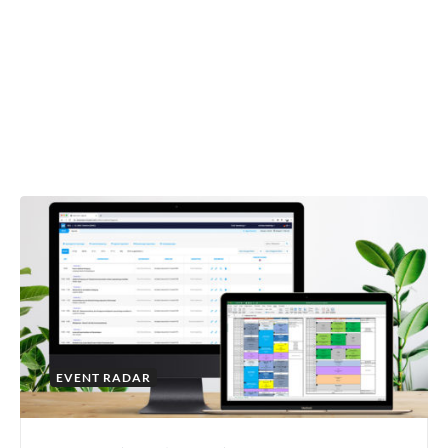
EVENT RADAR