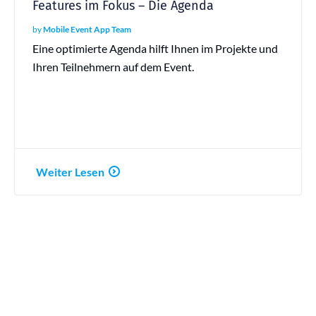
Features im Fokus – Die Agenda
by
Mobile Event App Team
Eine optimierte Agenda hilft Ihnen im Projekte und
Ihren Teilnehmern auf dem Event.
Weiter Lesen