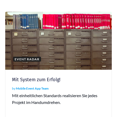
EVENT RADAR
Mit System zum Erfolg!
by
Mobile Event App Team
Mit einheitlichen Standards realisieren Sie jedes
Projekt im Handumdrehen.