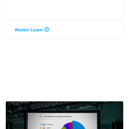
Weiter Lesen