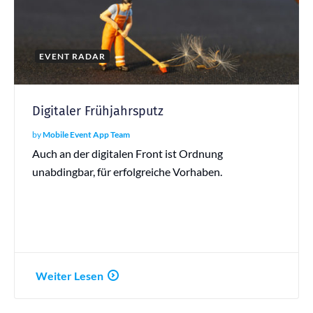
EVENT RADAR
Digitaler Frühjahrsputz
by
Mobile Event App Team
Auch an der digitalen Front ist Ordnung
unabdingbar, für erfolgreiche Vorhaben.
Weiter Lesen