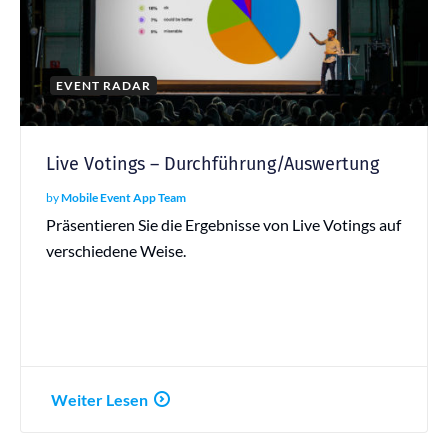
EVENT RADAR
Live Votings – Durchführung/Auswertung
by
Mobile Event App Team
Präsentieren Sie die Ergebnisse von Live Votings auf
verschiedene Weise.
Weiter Lesen