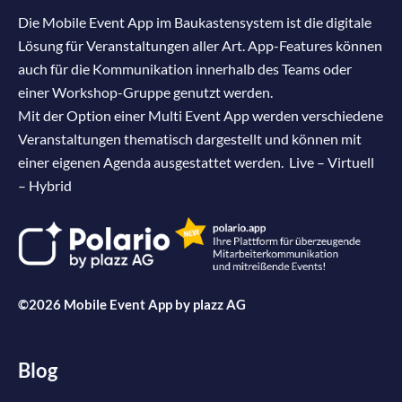
Die Mobile Event App im Baukastensystem ist die digitale
Lösung für Veranstaltungen aller Art. App-Features können
auch für die Kommunikation innerhalb des Teams oder
einer Workshop-Gruppe genutzt werden.
Mit der Option einer Multi Event App werden verschiedene
Veranstaltungen thematisch dargestellt und können mit
einer eigenen Agenda ausgestattet werden. Live – Virtuell
– Hybrid
©2026 Mobile Event App by
plazz AG
Blog