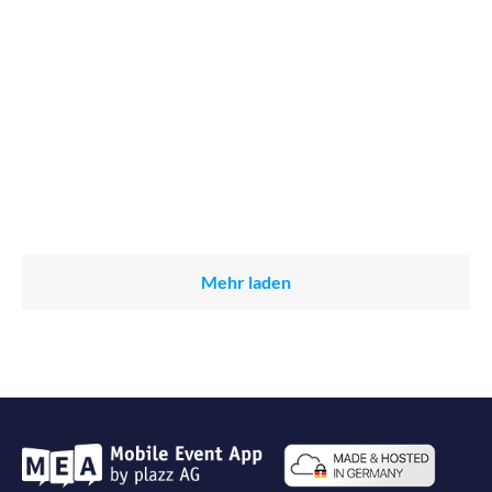
Mehr laden