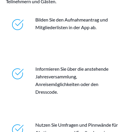
Teilnehmern und Gästen.
Bilden Sie den Aufnahmeantrag und
Mitgliederlisten in der App ab.
Informieren Sie über die anstehende
Jahresversammlung,
Anreisemöglichkeiten oder den
Dresscode.
Nutzen Sie Umfragen und Pinnwände für