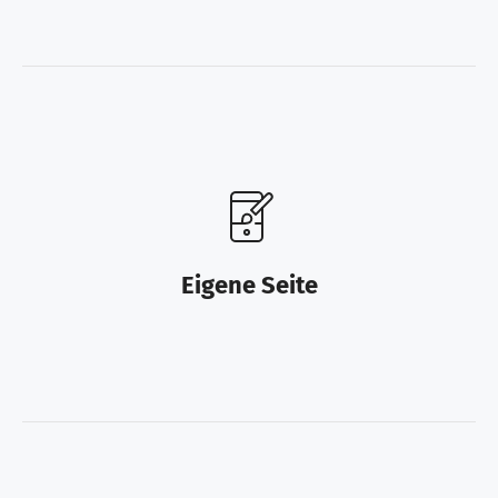
Eigene Seite