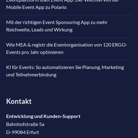
Mobile Event App zu Polario
Mit der richtigen Event Sponsoring App zu mehr
Reichweite, Leads und Wirkung
Wie MEA & registr die Eventorganisation von 120 ERGO-
Events pro Jahr optimieren
KI für Events: So automatisieren Sie Planung, Marketing
und Teilnehmerbindung
Kontakt
Entwicklung und Kunden-Support
Bahnhofstraße 5a
D-99084 Erfurt