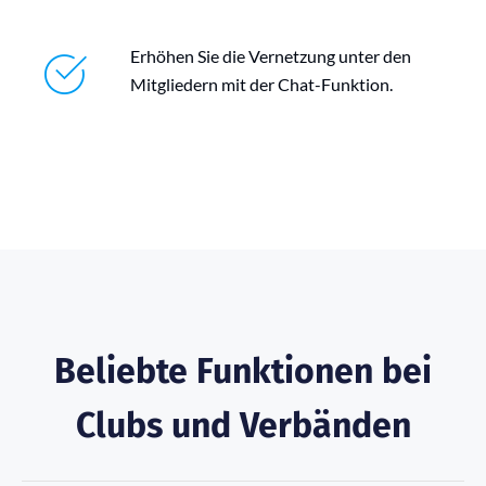
Erhöhen Sie die Vernetzung unter den
Mitgliedern mit der Chat-Funktion.
Beliebte Funktionen bei
Clubs und Verbänden