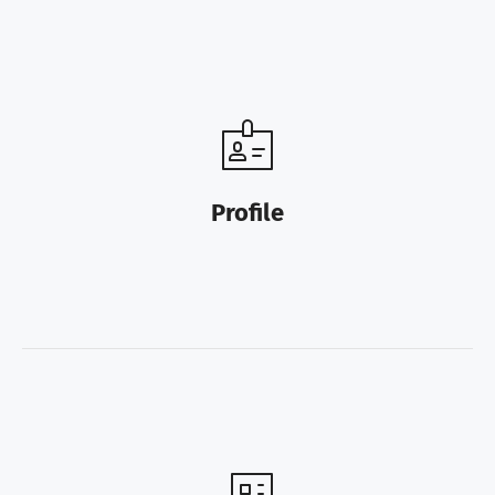
Profile