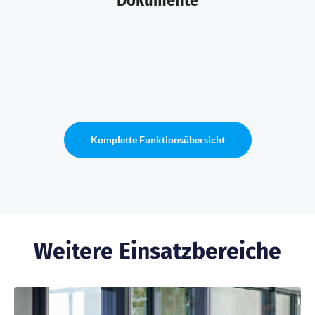
Dokumente
Komplette Funktionsübersicht
Weitere Einsatzbereiche