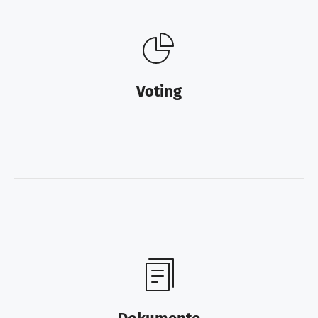
Voting