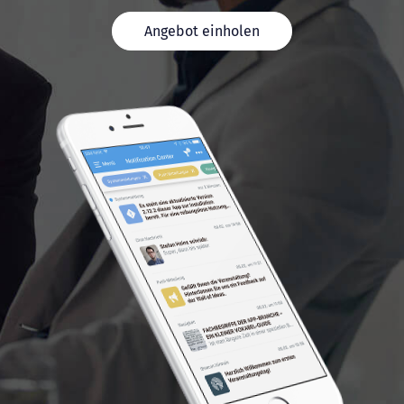
Angebot einholen