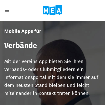
Mobile Apps für
Verbände
Mit der Vereins App bieten Sie Ihren
Verbands- oder Clubmitgliedern ein
Informationsportal mit dem sie immer auf
dem neusten Stand bleiben und leicht
miteinander in Kontakt treten können.