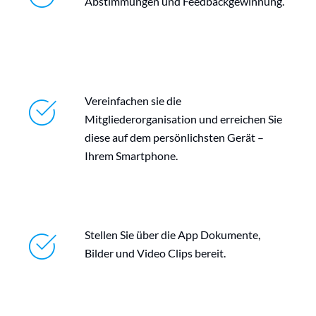
Abstimmungen und Feedbackgewinnung.
Vereinfachen sie die
Mitgliederorganisation und erreichen Sie
diese auf dem persönlichsten Gerät –
Ihrem Smartphone.
Stellen Sie über die App Dokumente,
Bilder und Video Clips bereit.