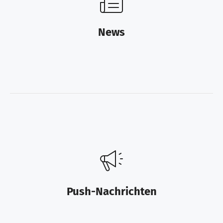
News
Push-Nachrichten