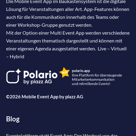
Die Mobile Event App im Baukastensystem ist die digitale
Lösung für Veranstaltungen aller Art. App-Features können
auch für die Kommunikation innerhalb des Teams oder
einer Workshop-Gruppe genutzt werden.
Mit der Option einer Multi Event App werden verschiedene
Veranstaltungen thematisch dargestellt und können mit
einer eigenen Agenda ausgestattet werden. Live – Virtuell
– Hybrid
©2026 Mobile Event App by
plazz AG
Blog
Eventplattform statt Event App: Der Wechsel von der