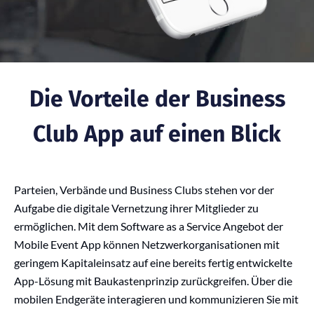
Die Vorteile der Business
Club App auf einen Blick
Parteien, Verbände und Business Clubs stehen vor der
Aufgabe die digitale Vernetzung ihrer Mitglieder zu
ermöglichen. Mit dem Software as a Service Angebot der
Mobile Event App können Netzwerkorganisationen mit
geringem Kapitaleinsatz auf eine bereits fertig entwickelte
App-Lösung mit Baukastenprinzip zurückgreifen. Über die
mobilen Endgeräte interagieren und kommunizieren Sie mit