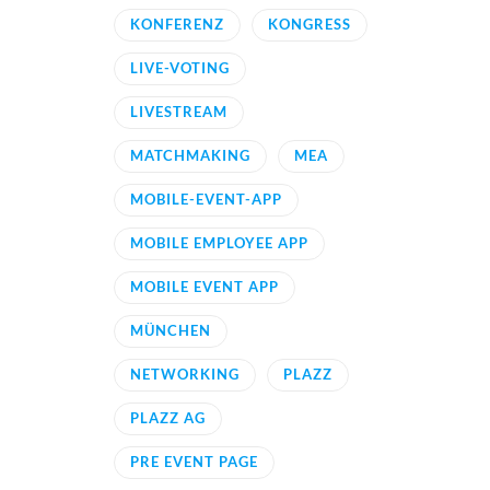
KONFERENZ
KONGRESS
LIVE-VOTING
LIVESTREAM
MATCHMAKING
MEA
MOBILE-EVENT-APP
MOBILE EMPLOYEE APP
MOBILE EVENT APP
MÜNCHEN
NETWORKING
PLAZZ
PLAZZ AG
PRE EVENT PAGE