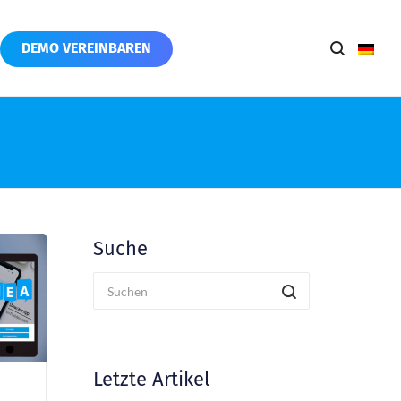
DEMO VEREINBAREN
Suche
Letzte Artikel