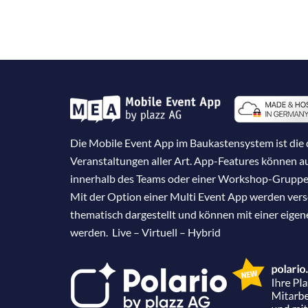
Die Mobile Event App im Baukastensystem ist die d
Veranstaltungen aller Art. App-Features können 
innerhalb des Teams oder einer Workshop-Gruppe
Mit der Option einer Multi Event App werden ver
thematisch dargestellt und können mit einer eige
werden. Live – Virtuell – Hybrid