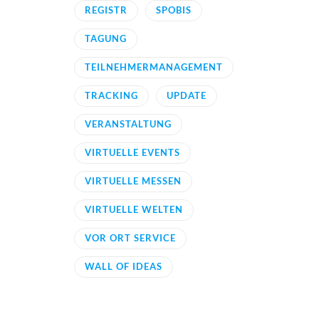
REGISTR
SPOBIS
TAGUNG
TEILNEHMERMANAGEMENT
TRACKING
UPDATE
VERANSTALTUNG
VIRTUELLE EVENTS
VIRTUELLE MESSEN
VIRTUELLE WELTEN
VOR ORT SERVICE
WALL OF IDEAS