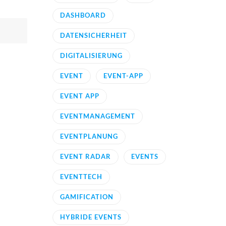
DASHBOARD
DATENSICHERHEIT
DIGITALISIERUNG
EVENT
EVENT-APP
EVENT APP
EVENTMANAGEMENT
EVENTPLANUNG
EVENT RADAR
EVENTS
EVENTTECH
GAMIFICATION
HYBRIDE EVENTS