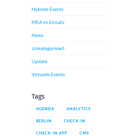
Hybride Events
MEA im Einsatz
News
Unkategorisiert
Update
Virtuelle Events
Tags
AGENDA
ANALYTICS
BERLIN
CHECK-IN
CHECK-IN APP
CMS