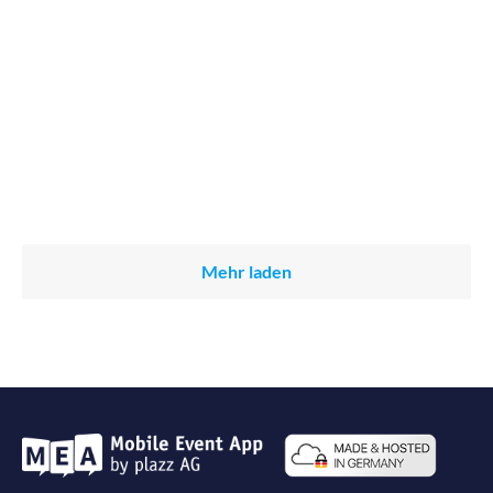
Mehr laden