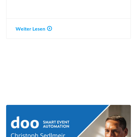
Weiter Lesen