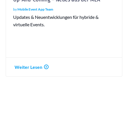
by
Mobile Event App Team
Updates & Neuentwicklungen für hybride &
virtuelle Events.
Weiter Lesen