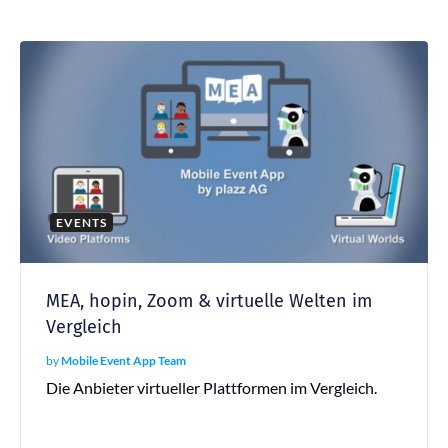
EVENTS
MEA, hopin, Zoom & virtuelle Welten im
Vergleich
by
Mobile Event App Team
Die Anbieter virtueller Plattformen im Vergleich.