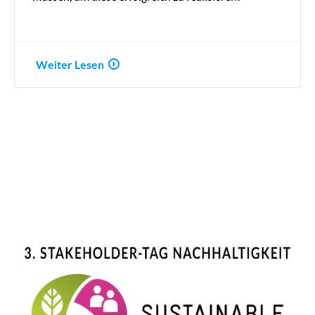
Weiter Lesen