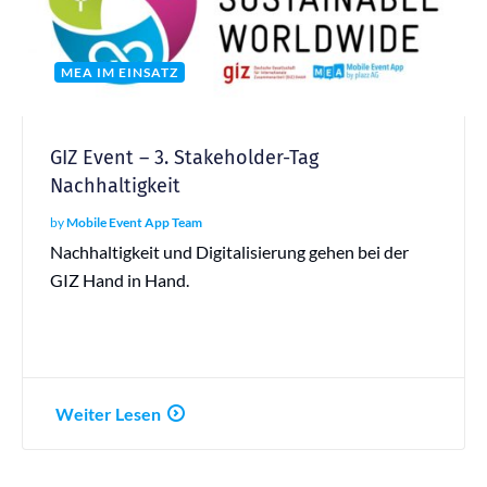
MEA IM EINSATZ
GIZ Event – 3. Stakeholder-Tag
Nachhaltigkeit
by
Mobile Event App Team
Nachhaltigkeit und Digitalisierung gehen bei der
GIZ Hand in Hand.
Weiter Lesen