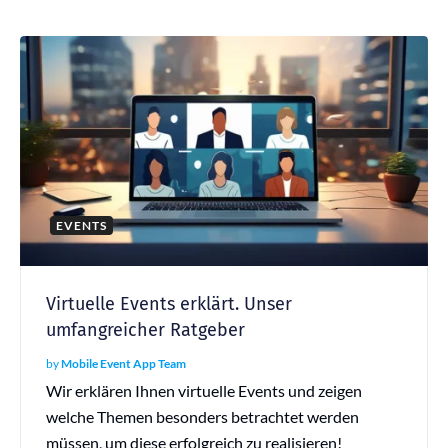
EVENTS
Virtuelle Events erklärt. Unser
umfangreicher Ratgeber
by
Mobile Event App Team
Wir erklären Ihnen virtuelle Events und zeigen
welche Themen besonders betrachtet werden
müssen, um diese erfolgreich zu realisieren!