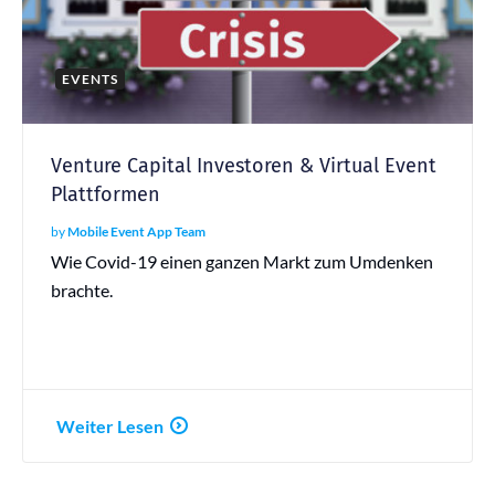
EVENTS
Venture Capital Investoren & Virtual Event
Plattformen
by
Mobile Event App Team
Wie Covid-19 einen ganzen Markt zum Umdenken
brachte.
Weiter Lesen