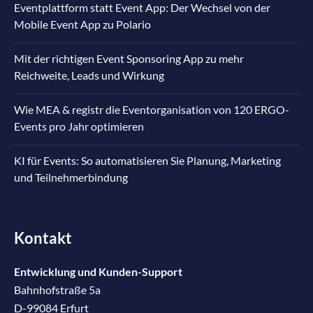
Eventplattform statt Event App: Der Wechsel von der
Mobile Event App zu Polario
Mit der richtigen Event Sponsoring App zu mehr
Reichweite, Leads und Wirkung
Wie MEA & registr die Eventorganisation von 120 ERGO-
Events pro Jahr optimieren
KI für Events: So automatisieren Sie Planung, Marketing
und Teilnehmerbindung
Kontakt
Entwicklung und Kunden-Support
Bahnhofstraße 5a
D-99084 Erfurt