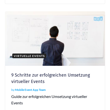
VIRTUELLE EVENTS
9 Schritte zur erfolgreichen Umsetzung
virtueller Events
by
Mobile Event App Team
Guide zur erfolgreichen Umsetzung virtueller
Events