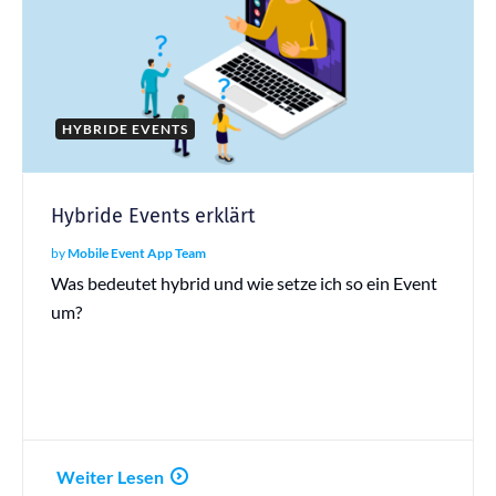
HYBRIDE EVENTS
Hybride Events erklärt
by
Mobile Event App Team
Was bedeutet hybrid und wie setze ich so ein Event
um?
Weiter Lesen