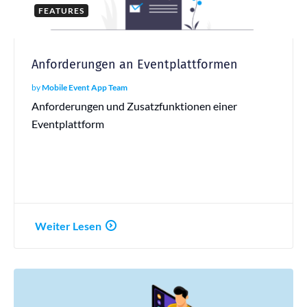
FEATURES
Anforderungen an Eventplattformen
by
Mobile Event App Team
Anforderungen und Zusatzfunktionen einer
Eventplattform
Weiter Lesen