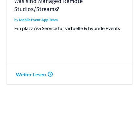
Was sind Managed Remote
Studios/Streams?
by
Mobile Event App Team
Ein plazz AG Service für virtuelle & hybride Events
Weiter Lesen