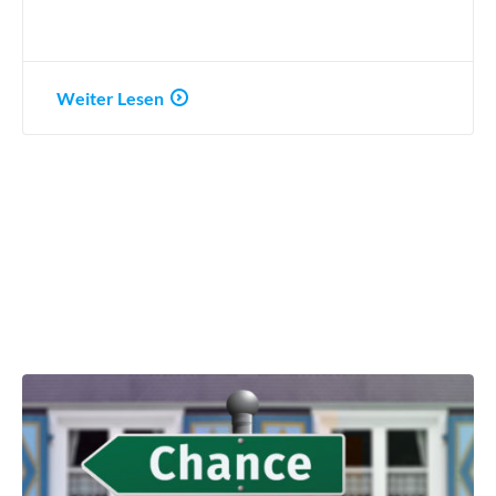
Weiter Lesen