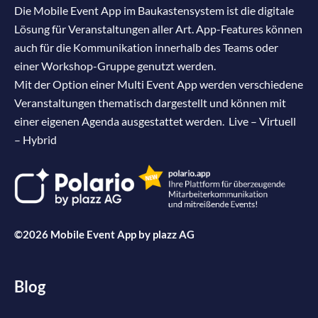
Die Mobile Event App im Baukastensystem ist die digitale
Lösung für Veranstaltungen aller Art. App-Features können
auch für die Kommunikation innerhalb des Teams oder
einer Workshop-Gruppe genutzt werden.
Mit der Option einer Multi Event App werden verschiedene
Veranstaltungen thematisch dargestellt und können mit
einer eigenen Agenda ausgestattet werden. Live – Virtuell
– Hybrid
©2026 Mobile Event App by
plazz AG
Blog