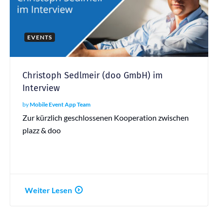
EVENTS
Christoph Sedlmeir (doo GmbH) im
Interview
by
Mobile Event App Team
Zur kürzlich geschlossenen Kooperation zwischen
plazz & doo
Weiter Lesen