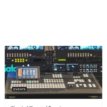
EVENTS