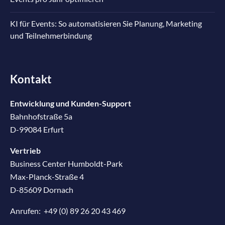
KI für Events: So automatisieren Sie Planung, Marketing
und Teilnehmerbindung
Kontakt
Entwicklung und Kunden-Support
Bahnhofstraße 5a
D-99084 Erfurt
Vertrieb
Business Center Humboldt-Park
Max-Planck-Straße 4
D-85609 Dornach
Anrufen:
+49 (0) 89 26 20 43 469