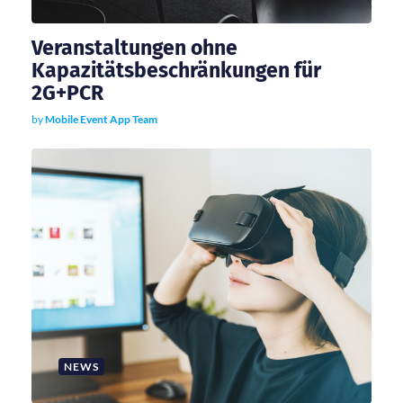
Veranstaltungen ohne
Kapazitätsbeschränkungen für
2G+PCR
by
Mobile Event App Team
NEWS