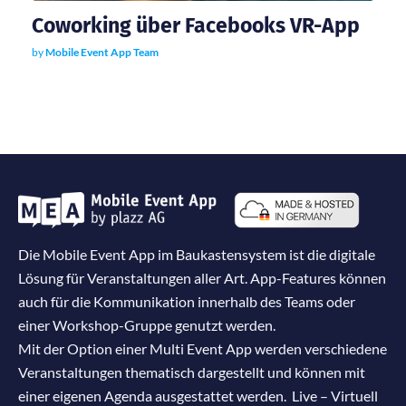
Coworking über Facebooks VR-App
by
Mobile Event App Team
Die Mobile Event App im Baukastensystem ist die digitale
Lösung für Veranstaltungen aller Art. App-Features können
auch für die Kommunikation innerhalb des Teams oder
einer Workshop-Gruppe genutzt werden.
Mit der Option einer Multi Event App werden verschiedene
Veranstaltungen thematisch dargestellt und können mit
einer eigenen Agenda ausgestattet werden. Live – Virtuell