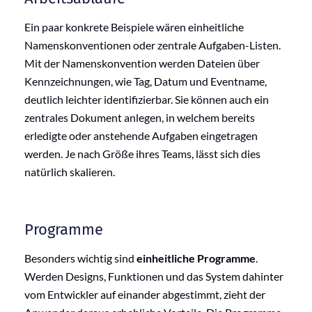
Ein paar konkrete Beispiele wären einheitliche
Namenskonventionen oder zentrale Aufgaben-Listen.
Mit der Namenskonvention werden Dateien über
Kennzeichnungen, wie Tag, Datum und Eventname,
deutlich leichter identifizierbar. Sie können auch ein
zentrales Dokument anlegen, in welchem bereits
erledigte oder anstehende Aufgaben eingetragen
werden. Je nach Größe ihres Teams, lässt sich dies
natürlich skalieren.
Programme
Besonders wichtig sind
einheitliche Programme
.
Werden Designs, Funktionen und das System dahinter
vom Entwickler auf einander abgestimmt, zieht der