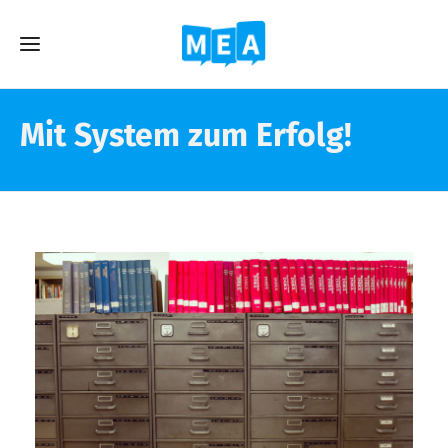
Mit System zum Erfolg!