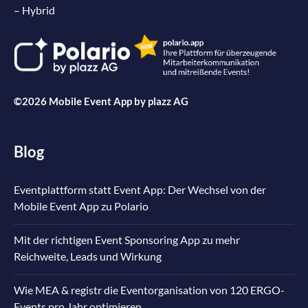
– Hybrid
©2026 Mobile Event App by
plazz AG
Blog
Eventplattform statt Event App: Der Wechsel von der
Mobile Event App zu Polario
Mit der richtigen Event Sponsoring App zu mehr
Reichweite, Leads und Wirkung
Wie MEA & registr die Eventorganisation von 120 ERGO-
Events pro Jahr optimieren