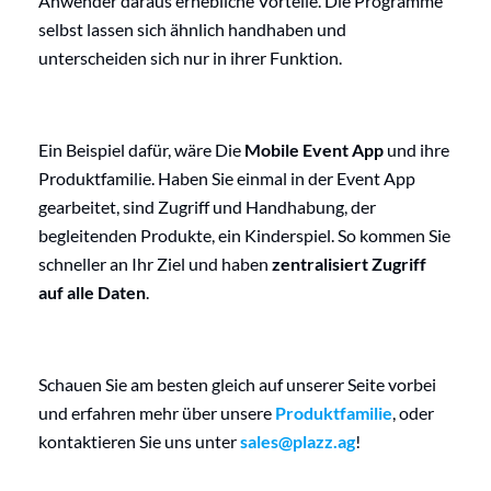
Anwender daraus erhebliche Vorteile. Die Programme
selbst lassen sich ähnlich handhaben und
unterscheiden sich nur in ihrer Funktion.
Ein Beispiel dafür, wäre Die
Mobile Event App
und ihre
Produktfamilie. Haben Sie einmal in der Event App
gearbeitet, sind Zugriff und Handhabung, der
begleitenden Produkte, ein Kinderspiel. So kommen Sie
schneller an Ihr Ziel und haben
zentralisiert
Zugriff
auf alle Daten
.
Schauen Sie am besten gleich auf unserer Seite vorbei
und erfahren mehr über unsere
Produktfamilie
, oder
kontaktieren Sie uns unter
sales@plazz.ag
!