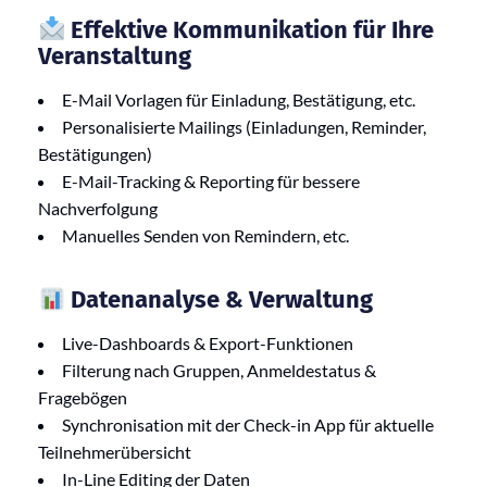
Effektive Kommunikation für Ihre
Veranstaltung
E-Mail Vorlagen für Einladung, Bestätigung, etc.
Personalisierte Mailings (Einladungen, Reminder,
Bestätigungen)
E-Mail-Tracking & Reporting für bessere
Nachverfolgung
Manuelles Senden von Remindern, etc.
Datenanalyse & Verwaltung
Live-Dashboards & Export-Funktionen
Filterung nach Gruppen, Anmeldestatus &
Fragebögen
Synchronisation mit der Check-in App für aktuelle
Teilnehmerübersicht
In-Line Editing der Daten