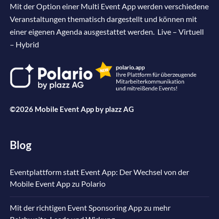
Mit der Option einer Multi Event App werden verschiedene
Veranstaltungen thematisch dargestellt und können mit
einer eigenen Agenda ausgestattet werden. Live – Virtuell
– Hybrid
©2026 Mobile Event App by
plazz AG
Blog
Eventplattform statt Event App: Der Wechsel von der
Mobile Event App zu Polario
Mit der richtigen Event Sponsoring App zu mehr