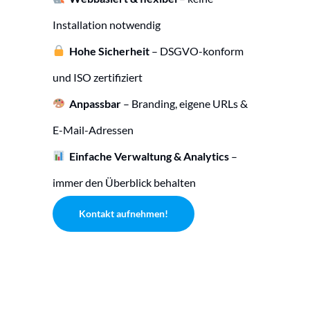
Installation notwendig
Hohe Sicherheit
– DSGVO-konform
und ISO zertifiziert
Anpassbar
– Branding, eigene URLs &
E-Mail-Adressen
Einfache Verwaltung & Analytics
–
immer den Überblick behalten
Kontakt aufnehmen!