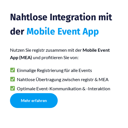
Nahtlose Integration mit
der
Mobile Event App
Nutzen Sie registr zusammen mit der
Mobile Event
App (MEA)
und profitieren Sie von:
Einmalige Registrierung für alle Events
Nahtlose Übertragung zwischen registr & MEA
Optimale Event-Kommunikation & -Interaktion
Mehr erfahren