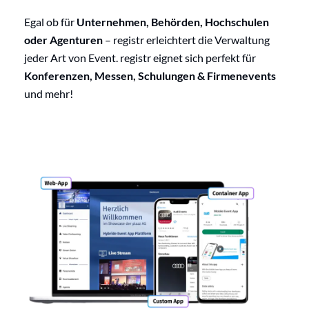
Egal ob für
Unternehmen, Behörden, Hochschulen
oder Agenturen
– registr erleichtert die Verwaltung
jeder Art von Event. registr eignet sich perfekt für
Konferenzen, Messen, Schulungen & Firmenevents
und mehr!