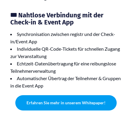
🎟 Nahtlose Verbindung mit der
Check-in & Event App
Synchronisation zwischen registr und der Check-
in/Event App
Individuelle QR-Code-Tickets für schnellen Zugang
zur Veranstaltung
Echtzeit-Datenübertragung für eine reibungslose
Teilnehmerverwaltung
Automatischer Übertrag der Teilnehmer & Gruppen
in die Event App
Erfahren Sie mehr in unserem Whitepaper!