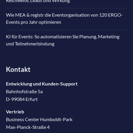
Reichweite, Leads und Wirkung
Wie MEA & registr die Eventorganisation von 120 ERGO-
Events pro Jahr optimieren
KI für Events: So automatisieren Sie Planung, Marketing
und Teilnehmerbindung
Kontakt
Entwicklung und Kunden-Support
Bahnhofstraße 5a
D-99084 Erfurt
Vertrieb
Business Center Humboldt-Park
Max-Planck-Straße 4