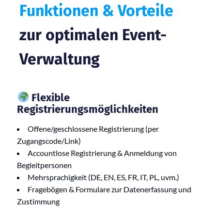
Funktionen & Vorteile
zur optimalen Event-
Verwaltung
Flexible
Registrierungsmöglichkeiten
Offene/geschlossene Registrierung (per
Zugangscode/Link)
Accountlose Registrierung & Anmeldung von
Begleitpersonen
Mehrsprachigkeit (DE, EN, ES, FR, IT, PL, uvm.)
Fragebögen & Formulare zur Datenerfassung und
Zustimmung