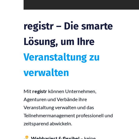
registr – Die smarte
Lösung, um Ihre
Veranstaltung zu
verwalten
Mit
registr
können Unternehmen,
Agenturen und Verbände ihre
Veranstaltung verwalten und das
Teilnehmermanagement professionell und
zeitsparend abwickeln.
Webbasiert & flexibel
– keine