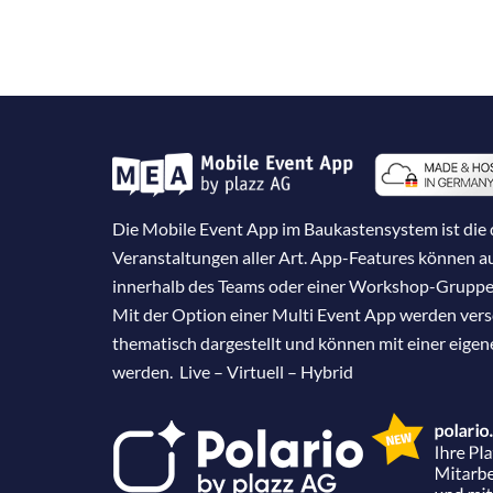
Die Mobile Event App im Baukastensystem ist die d
Veranstaltungen aller Art. App-Features können 
innerhalb des Teams oder einer Workshop-Gruppe
Mit der Option einer Multi Event App werden ver
thematisch dargestellt und können mit einer eige
werden. Live – Virtuell – Hybrid