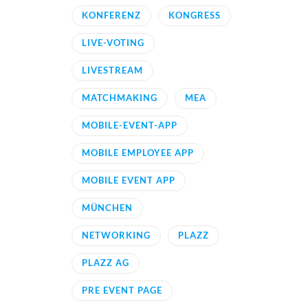
KONFERENZ
KONGRESS
LIVE-VOTING
LIVESTREAM
MATCHMAKING
MEA
MOBILE-EVENT-APP
MOBILE EMPLOYEE APP
MOBILE EVENT APP
MÜNCHEN
NETWORKING
PLAZZ
PLAZZ AG
PRE EVENT PAGE