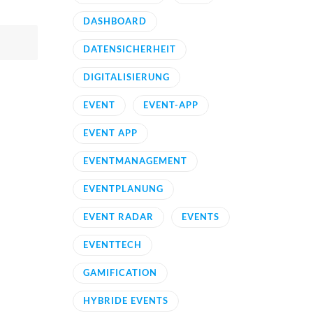
DASHBOARD
DATENSICHERHEIT
DIGITALISIERUNG
EVENT
EVENT-APP
EVENT APP
EVENTMANAGEMENT
EVENTPLANUNG
EVENT RADAR
EVENTS
EVENTTECH
GAMIFICATION
HYBRIDE EVENTS