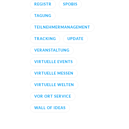
REGISTR
SPOBIS
TAGUNG
TEILNEHMERMANAGEMENT
TRACKING
UPDATE
VERANSTALTUNG
VIRTUELLE EVENTS
VIRTUELLE MESSEN
VIRTUELLE WELTEN
VOR ORT SERVICE
WALL OF IDEAS