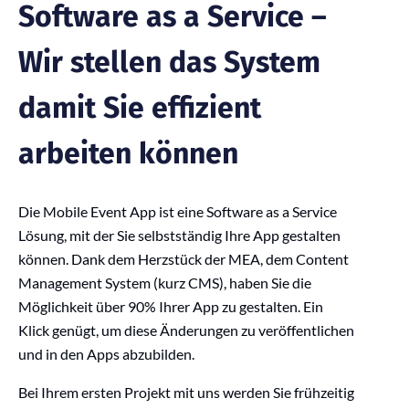
Software as a Service –
Wir stellen das System
damit Sie effizient
arbeiten können
Die Mobile Event App ist eine Software as a Service
Lösung, mit der Sie selbstständig Ihre App gestalten
können. Dank dem Herzstück der MEA, dem Content
Management System (kurz CMS), haben Sie die
Möglichkeit über 90% Ihrer App zu gestalten. Ein
Klick genügt, um diese Änderungen zu veröffentlichen
und in den Apps abzubilden.
Bei Ihrem ersten Projekt mit uns werden Sie frühzeitig