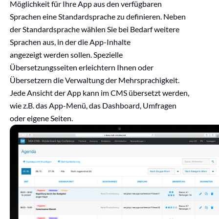
Möglichkeit
für Ihre App aus den verfügbaren
Sprachen eine Standardsprache zu definieren. Neben
der Standardsprache wählen Sie bei Bedarf weitere
Sprachen aus, in
d
er
die App-Inhalte
angezeigt
werden sollen.
Spezielle
Übersetzungsseiten erleichtern Ihnen oder
Übersetzern die Verwaltung der Mehrsprachigkeit.
Jede Ansicht der App kann im CMS übersetzt werden,
wie z.B. das App-Menü, das Dashboard, Umfragen
oder eigene Seiten.