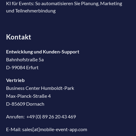
KI für Events: So automatisieren Sie Planung, Marketing
und Teilnehmerbindung
Kontakt
Entwicklung und Kunden-Support
Bahnhofstraße 5a
D-99084 Erfurt
Vertrieb
Business Center Humboldt-Park
Max-Planck-Straße 4
D-85609 Dornach
Anrufen:
+49 (0) 89 26 20 43 469
E-Mail:
sales[at]mobile-event-app.com