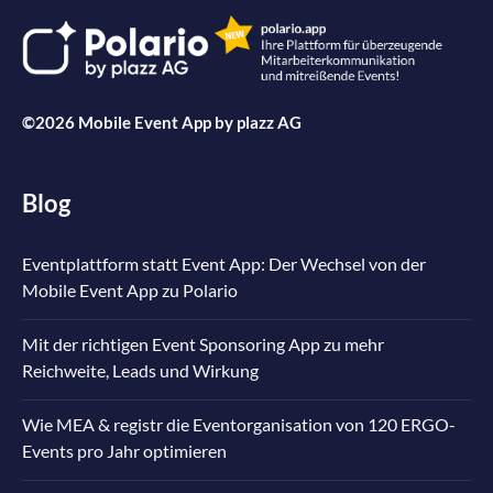
©2026 Mobile Event App by
plazz AG
Blog
Eventplattform statt Event App: Der Wechsel von der
Mobile Event App zu Polario
Mit der richtigen Event Sponsoring App zu mehr
Reichweite, Leads und Wirkung
Wie MEA & registr die Eventorganisation von 120 ERGO-
Events pro Jahr optimieren