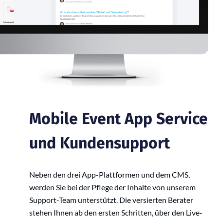
Mobile Event App Service
und Kundensupport
Neben den drei App-Plattformen und dem CMS,
werden Sie bei der Pflege der Inhalte von unserem
Support-Team unterstützt. Die versierten Berater
stehen Ihnen ab den ersten Schritten, über den Live-