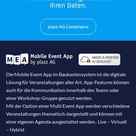
Ihren Daten.
plazz AG Compliance
Die Mobile Event App im Baukastensystem ist die digitale
Lösung für Veranstaltungen aller Art. App-Features können
auch für die Kommunikation innerhalb des Teams oder
einer Workshop-Gruppe genutzt werden.
Mit der Option einer Multi Event App werden verschiedene
Veranstaltungen thematisch dargestellt und können mit
einer eigenen Agenda ausgestattet werden. Live – Virtuell
– Hybrid