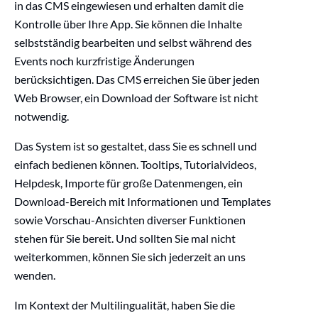
in das CMS eingewiesen und erhalten damit die
Kontrolle über Ihre App. Sie können die Inhalte
selbstständig bearbeiten und selbst während des
Events noch kurzfristige Änderungen
berücksichtigen. Das CMS erreichen Sie über jeden
Web Browser, ein Download der Software ist nicht
notwendig.
Das System ist so gestaltet, dass Sie es schnell und
einfach bedienen können. Tooltips, Tutorialvideos,
Helpdesk, Importe für große Datenmengen, ein
Download-Bereich mit Informationen und Templates
sowie Vorschau-Ansichten diverser Funktionen
stehen für Sie bereit. Und sollten Sie mal nicht
weiterkommen, können Sie sich jederzeit an uns
wenden.
Im Kontext der
Multilingualität
, haben Sie die