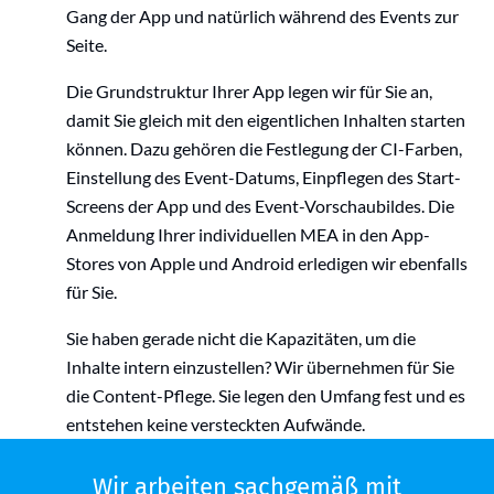
Gang der App und natürlich während des Events zur
Seite.
Die Grundstruktur Ihrer App legen wir für Sie an,
damit Sie gleich mit den eigentlichen Inhalten starten
können. Dazu gehören die Festlegung der CI-Farben,
Einstellung des Event-Datums, Einpflegen des Start-
Screens der App und des Event-Vorschaubildes. Die
Anmeldung Ihrer individuellen MEA in den App-
Stores von Apple und Android erledigen wir ebenfalls
für Sie.
Sie haben gerade nicht die Kapazitäten, um die
Inhalte intern einzustellen? Wir übernehmen für Sie
die Content-Pflege. Sie legen den Umfang fest und es
entstehen keine versteckten Aufwände.
Wir arbeiten sachgemäß mit