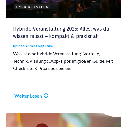
HYBRIDE EVENTS
Hybride Veranstaltung 2025: Alles, was du
wissen musst – kompakt & praxisnah
by
Mobile Event App Team
Was ist eine hybride Veranstaltung? Vorteile,
Technik, Planung & App-Tipps im großen Guide. Mit
Checkliste & Praxisbeispielen.
Weiter Lesen