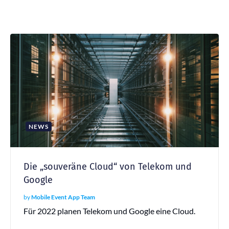
NEWS
Die „souveräne Cloud“ von Telekom und
Google
by
Mobile Event App Team
Für 2022 planen Telekom und Google eine Cloud.