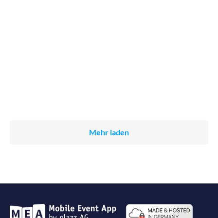
Mehr laden