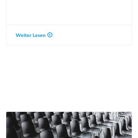
Weiter Lesen