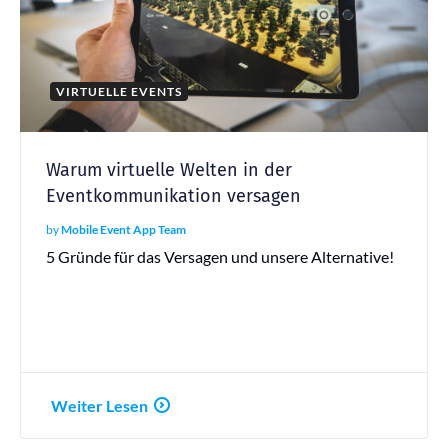
VIRTUELLE EVENTS
Warum virtuelle Welten in der
Eventkommunikation versagen
by
Mobile Event App Team
5 Gründe für das Versagen und unsere Alternative!
Weiter Lesen