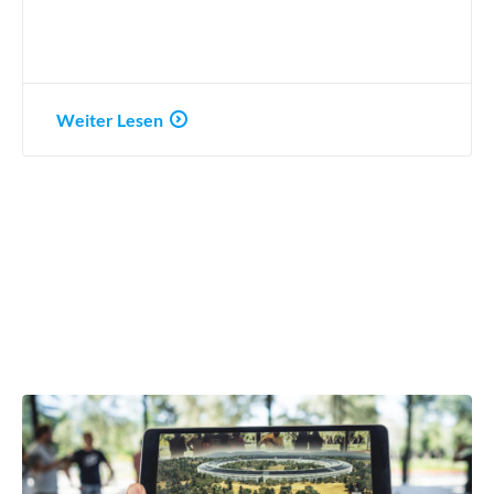
Weiter Lesen