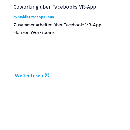
Coworking über Facebooks VR-App
by
Mobile Event App Team
Zusammenarbeiten über Facebook: VR-App
Horizon Workrooms.
Weiter Lesen