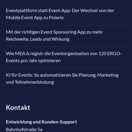
Eventplattform statt Event App: Der Wechsel von der
Mobile Event App zu Polario
Mit der richtigen Event Sponsoring App zu mehr
Reichweite, Leads und Wirkung
Wie MEA & registr die Eventorganisation von 120 ERGO-
Events pro Jahr optimieren
KI für Events: So automatisieren Sie Planung, Marketing
und Teilnehmerbindung
Kontakt
Entwicklung und Kunden-Support
Bahnhofstraße 5a