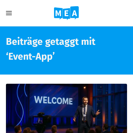
Beiträge getaggt mit
‘Event-App’