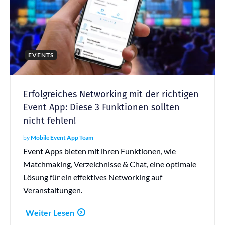
EVENTS
Erfolgreiches Networking mit der richtigen
Event App: Diese 3 Funktionen sollten
nicht fehlen!
by
Mobile Event App Team
Event Apps bieten mit ihren Funktionen, wie
Matchmaking, Verzeichnisse & Chat, eine optimale
Lösung für ein effektives Networking auf
Veranstaltungen.
Weiter Lesen