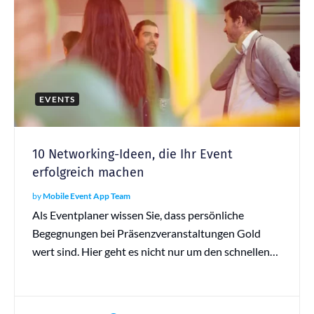
EVENTS
10 Networking-Ideen, die Ihr Event
erfolgreich machen
by
Mobile Event App Team
Als Eventplaner wissen Sie, dass persönliche
Begegnungen bei Präsenzveranstaltungen Gold
wert sind. Hier geht es nicht nur um den schnellen…