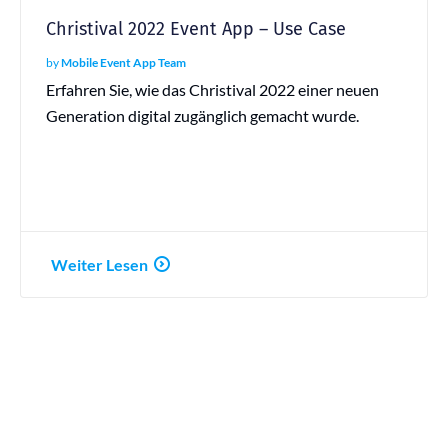
Christival 2022 Event App – Use Case
by
Mobile Event App Team
Erfahren Sie, wie das Christival 2022 einer neuen
Generation digital zugänglich gemacht wurde.
Weiter Lesen