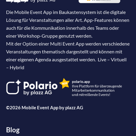
Die Mobile Event App im Baukastensystem ist die digitale
Lösung für Veranstaltungen aller Art. App-Features können
auch für die Kommunikation innerhalb des Teams oder
einer Workshop-Gruppe genutzt werden.
Mit der Option einer Multi Event App werden verschiedene
Veranstaltungen thematisch dargestellt und können mit
einer eigenen Agenda ausgestattet werden. Live – Virtuell
– Hybrid
©2026 Mobile Event App by
plazz AG
Blog