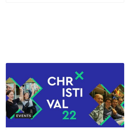
EVENTS