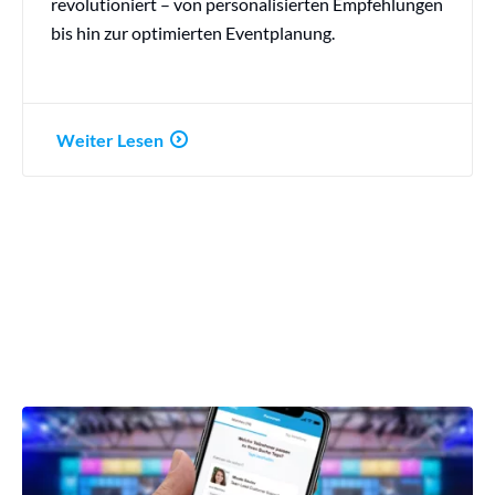
revolutioniert – von personalisierten Empfehlungen
bis hin zur optimierten Eventplanung.
Weiter Lesen