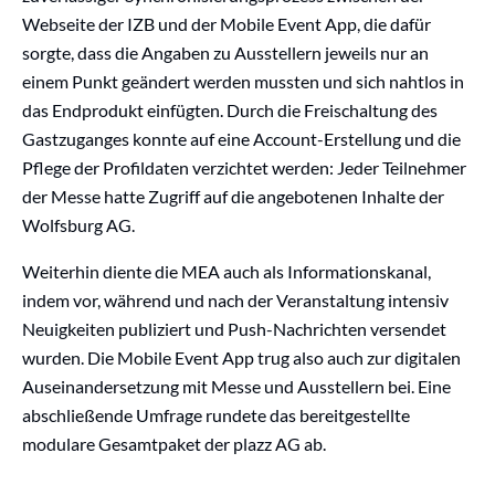
Webseite der IZB und der Mobile Event App, die dafür
sorgte, dass die Angaben zu Ausstellern jeweils nur an
einem Punkt geändert werden mussten und sich nahtlos in
das Endprodukt einfügten. Durch die Freischaltung des
Gastzuganges konnte auf eine Account-Erstellung und die
Pflege der Profildaten verzichtet werden: Jeder Teilnehmer
der Messe hatte Zugriff auf die angebotenen Inhalte der
Wolfsburg AG.
Weiterhin diente die MEA auch als Informationskanal,
indem vor, während und nach der Veranstaltung intensiv
Neuigkeiten publiziert und Push-Nachrichten versendet
wurden. Die Mobile Event App trug also auch zur digitalen
Auseinandersetzung mit Messe und Ausstellern bei. Eine
abschließende Umfrage rundete das bereitgestellte
modulare Gesamtpaket der plazz AG ab.