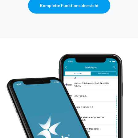
Komplette Funktionsübersicht