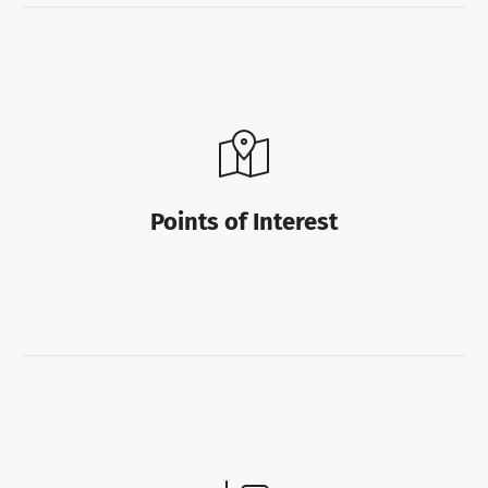
Points of Interest