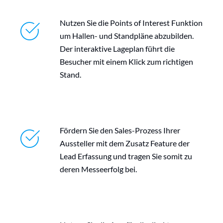
Nutzen Sie die Points of Interest Funktion
um Hallen- und Standpläne abzubilden.
Der interaktive Lageplan führt die
Besucher mit einem Klick zum richtigen
Stand.
Fördern Sie den Sales-Prozess Ihrer
Aussteller mit dem Zusatz Feature der
Lead Erfassung und tragen Sie somit zu
deren Messeerfolg bei.