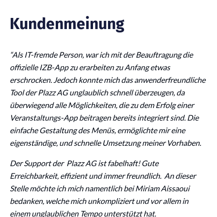
Kundenmeinung
“Als IT-fremde Person, war ich mit der Beauftragung die
offizielle IZB-App zu erarbeiten zu Anfang etwas
erschrocken. Jedoch konnte mich das anwenderfreundliche
Tool der Plazz AG unglaublich schnell überzeugen, da
überwiegend alle Möglichkeiten, die zu dem Erfolg einer
Veranstaltungs-App beitragen bereits integriert sind. Die
einfache Gestaltung des Menüs, ermöglichte mir eine
eigenständige, und schnelle Umsetzung meiner Vorhaben.
Der Support der Plazz AG ist fabelhaft! Gute
Erreichbarkeit, effizient und immer freundlich. An dieser
Stelle möchte ich mich namentlich bei Miriam Aissaoui
bedanken, welche mich unkompliziert und vor allem in
einem unglaublichen Tempo unterstützt hat.