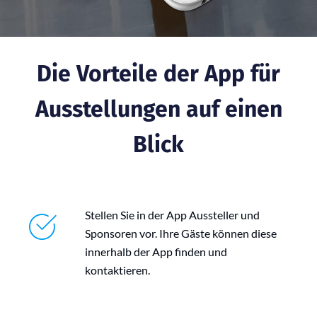
Die Vorteile der App für
Ausstellungen auf einen
Blick
Stellen Sie in der App Aussteller und
Sponsoren vor. Ihre Gäste können diese
innerhalb der App finden und
kontaktieren.