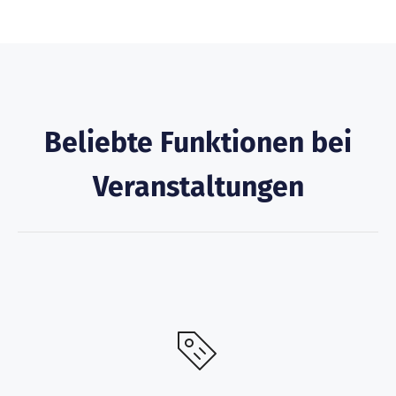
Beliebte Funktionen bei
Veranstaltungen