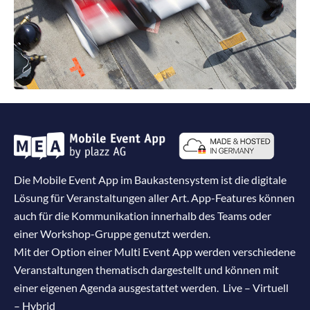
Die Mobile Event App im Baukastensystem ist die digitale
Lösung für Veranstaltungen aller Art. App-Features können
auch für die Kommunikation innerhalb des Teams oder
einer Workshop-Gruppe genutzt werden.
Mit der Option einer Multi Event App werden verschiedene
Veranstaltungen thematisch dargestellt und können mit
einer eigenen Agenda ausgestattet werden. Live – Virtuell
– Hybrid