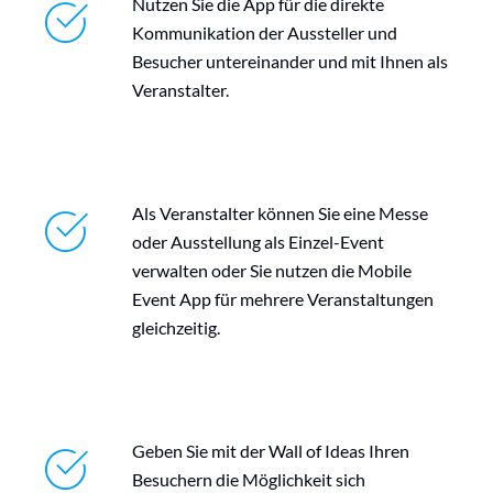
Nutzen Sie die App für die direkte
Kommunikation der Aussteller und
Besucher untereinander und mit Ihnen als
Veranstalter.
Als Veranstalter können Sie eine Messe
oder Ausstellung als Einzel-Event
verwalten oder Sie nutzen die Mobile
Event App für mehrere Veranstaltungen
gleichzeitig.
Geben Sie mit der Wall of Ideas Ihren
Besuchern die Möglichkeit sich