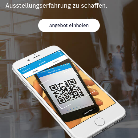
Ausstellungserfahrung zu schaffen.
Angebot einholen