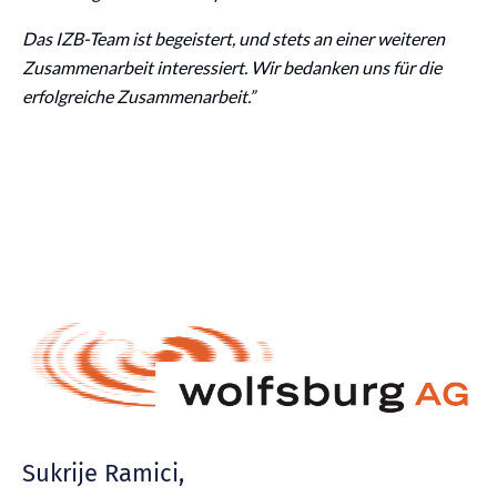
Das IZB-Team ist begeistert, und stets an einer weiteren
Zusammenarbeit interessiert. Wir bedanken uns für die
erfolgreiche Zusammenarbeit.”
Sukrije Ramici,