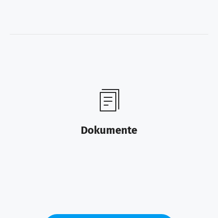
Dokumente