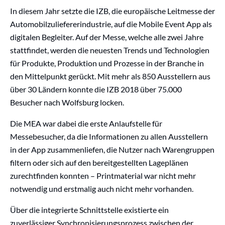
In diesem Jahr setzte die IZB, die europäische Leitmesse der
Automobilzuliefererindustrie, auf die Mobile Event App als
digitalen Begleiter. Auf der Messe, welche alle zwei Jahre
stattfindet, werden die neuesten Trends und Technologien
für Produkte, Produktion und Prozesse in der Branche in
den Mittelpunkt gerückt. Mit mehr als 850 Ausstellern aus
über 30 Ländern konnte die IZB 2018 über 75.000
Besucher nach Wolfsburg locken.
Die MEA war dabei die erste Anlaufstelle für
Messebesucher, da die Informationen zu allen Ausstellern
in der App zusammenliefen, die Nutzer nach Warengruppen
filtern oder sich auf den bereitgestellten Lageplänen
zurechtfinden konnten – Printmaterial war nicht mehr
notwendig und erstmalig auch nicht mehr vorhanden.
Über die integrierte Schnittstelle existierte ein
zuverlässiger Synchronisierungsprozess zwischen der