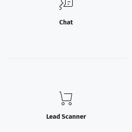
Chat
Lead Scanner