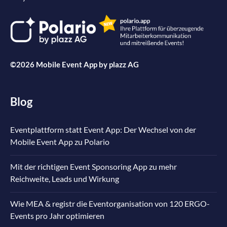
©2026 Mobile Event App by
plazz AG
Blog
Eventplattform statt Event App: Der Wechsel von der
Mobile Event App zu Polario
Mit der richtigen Event Sponsoring App zu mehr
Reichweite, Leads und Wirkung
Wie MEA & registr die Eventorganisation von 120 ERGO-
Events pro Jahr optimieren