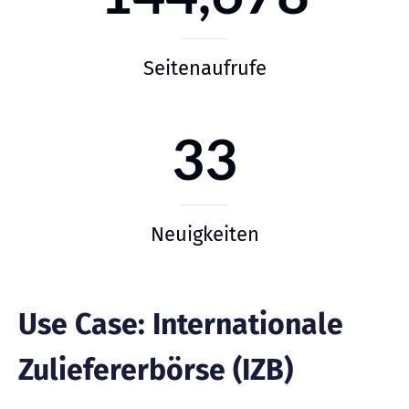
Seitenaufrufe
33
Neuigkeiten
Use Case: Internationale
Zuliefererbörse (IZB)