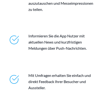
auszutauschen und Messeimpressionen
zu teilen.
Informieren Sie die App Nutzer mit
aktuellen News und kurzfristigen
Meldungen über Push-Nachrichten.
Mit Umfragen erhalten Sie einfach und
direkt Feedback Ihrer Besucher und
Aussteller.