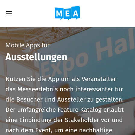
Mobile Apps für
Ausstellungen
Nutzen Sie die App um als Veranstalter
das Messeerlebnis noch interessanter für
die Besucher und Aussteller zu gestalten.
Der umfangreiche Feature Katalog erlaubt
eine Einbindung der Stakeholder vor und
nach dem Event, um eine nachhaltige