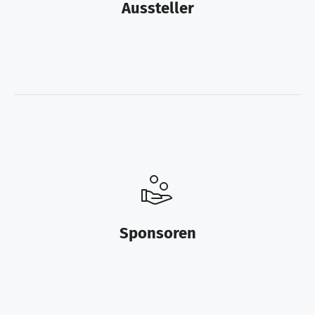
Aussteller
Sponsoren