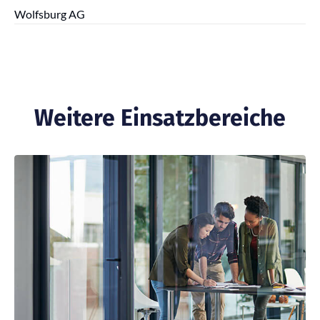
Wolfsburg AG
Weitere Einsatzbereiche