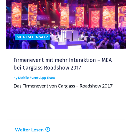
MEA IM EINSATZ
Firmenevent mit mehr Interaktion – MEA
bei Carglass Roadshow 2017
by
Mobile Event App Team
Das Firmenevent von Carglass – Roadshow 2017
Weiter Lesen