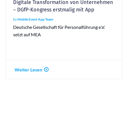
Digitale Transformation von Unternehmen
– DGfP-Kongress erstmalig mit App
by
Mobile Event App Team
Deutsche Gesellschaft für Personalführung e.V.
setzt auf MEA
Weiter Lesen