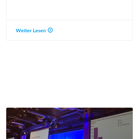
Weiter Lesen