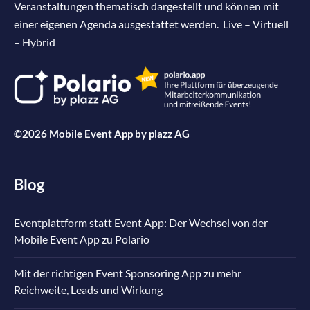
Veranstaltungen thematisch dargestellt und können mit
einer eigenen Agenda ausgestattet werden. Live – Virtuell
– Hybrid
©2026 Mobile Event App by
plazz AG
Blog
Eventplattform statt Event App: Der Wechsel von der
Mobile Event App zu Polario
Mit der richtigen Event Sponsoring App zu mehr
Reichweite, Leads und Wirkung