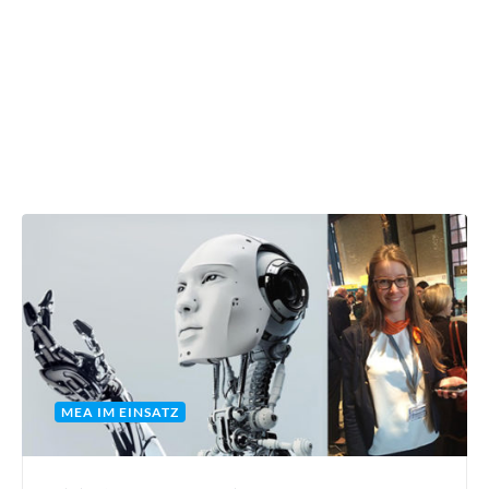
MEA IM EINSATZ