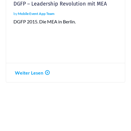
DGFP – Leadership Revolution mit MEA
by
Mobile Event App Team
DGFP 2015. Die MEA in Berlin.
Weiter Lesen