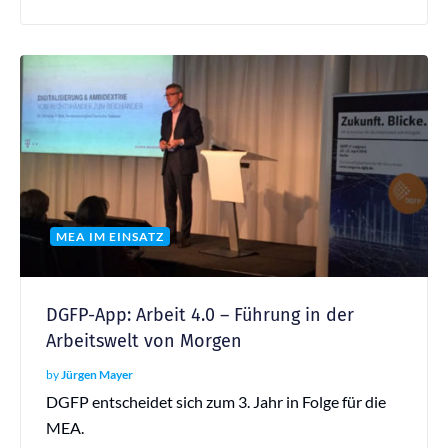
MEA IM EINSATZ
DGFP-App: Arbeit 4.0 – Führung in der
Arbeitswelt von Morgen
by
Jürgen Mayer
DGFP entscheidet sich zum 3. Jahr in Folge für die
MEA.