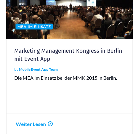
MEA IM EINSATZ
Marketing Management Kongress in Berlin
mit Event App
by
Mobile Event App Team
Die MEA im Einsatz bei der MMK 2015 in Berlin.
Weiter Lesen