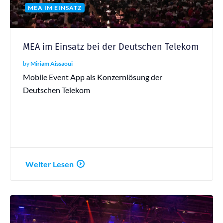
MEA IM EINSATZ
MEA im Einsatz bei der Deutschen Telekom
by
Miriam Aissaoui
Mobile Event App als Konzernlösung der
Deutschen Telekom
Weiter Lesen