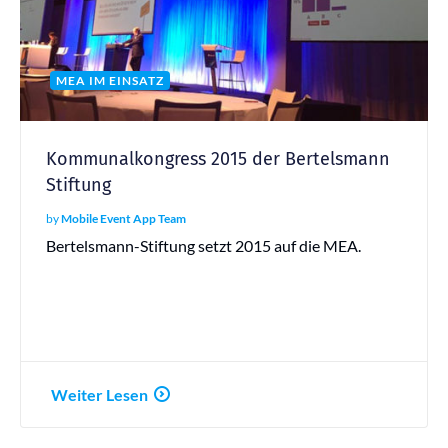
MEA IM EINSATZ
Kommunalkongress 2015 der Bertelsmann
Stiftung
by
Mobile Event App Team
Bertelsmann-Stiftung setzt 2015 auf die MEA.
Weiter Lesen