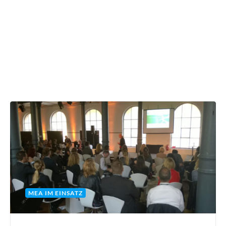
MEA IM EINSATZ