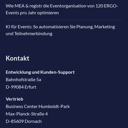
Wie MEA & registr die Eventorganisation von 120 ERGO-
Events pro Jahr optimieren
KI für Events: So automatisieren Sie Planung, Marketing
und Teilnehmerbindung
Kontakt
Entwicklung und Kunden-Support
Bahnhofstraße 5a
D-99084 Erfurt
Vertrieb
Business Center Humboldt-Park
Max-Planck-Straße 4
D-85609 Dornach