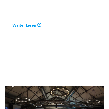
Weiter Lesen