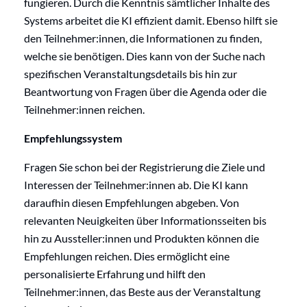
fungieren. Durch die Kenntnis sämtlicher Inhalte des
Systems arbeitet die KI effizient damit. Ebenso hilft sie
den Teilnehmer:innen, die Informationen zu finden,
welche sie benötigen. Dies kann von der Suche nach
spezifischen Veranstaltungsdetails bis hin zur
Beantwortung von Fragen über die Agenda oder die
Teilnehmer:innen reichen.
Empfehlungssystem
Fragen Sie schon bei der Registrierung die Ziele und
Interessen der Teilnehmer:innen ab. Die KI kann
daraufhin diesen Empfehlungen abgeben. Von
relevanten Neuigkeiten über Informationsseiten bis
hin zu Aussteller:innen und Produkten können die
Empfehlungen reichen. Dies ermöglicht eine
personalisierte Erfahrung und hilft den
Teilnehmer:innen, das Beste aus der Veranstaltung