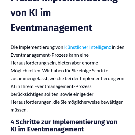
von KI im
Eventmanagement
Die Implementierung von
Künstlicher Intelligenz
in den
Eventmanagement-Prozess kann eine
Herausforderung sein, bieten aber enorme
Möglichkeiten. Wir haben für Sie einige Schritte
zusammengefasst, welche bei der Implementierung von
KI in Ihrem Eventmanagement-Prozess
berücksichtigen sollten, sowie einige der
Herausforderungen, die Sie möglicherweise bewältigen
müssen.
4 Schritte zur Implementierung von
KI im Eventmanagement