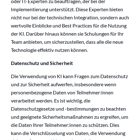
oder IT-Experten zu beauftragen, der bei der
Implementierung unterstützt. Diese Experten bieten
nicht nur bei der technischen Integration, sondern auch
wertvolle Einblicke und Best Practices für die Nutzung
der KI. Darüber hinaus können sie Schulungen für Ihr
Team anbieten, um sicherzustellen, dass alle die neue
Technologie effektiv nutzen können.
Datenschutz und Sicherheit
Die Verwendung von KI kann Fragen zum Datenschutz
und zur Sicherheit aufwerfen, insbesondere wenn
personenbezogene Daten von Teilnehmer:innen
verarbeitet werden. Es ist wichtig, die
Datenschutzgesetze und -bestimmungen zu beachten
und geeignete Sicherheitsmaßnahmen zu ergreifen, um
die Daten Ihrer Teilnehmer:innen zu schützen. Dies
kann die Verschlüsselung von Daten, die Verwendung