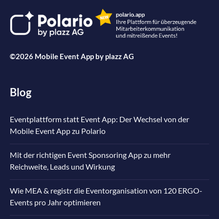
©2026 Mobile Event App by
plazz AG
Blog
Eventplattform statt Event App: Der Wechsel von der
Mobile Event App zu Polario
Mit der richtigen Event Sponsoring App zu mehr
Reichweite, Leads und Wirkung
Wie MEA & registr die Eventorganisation von 120 ERGO-
Events pro Jahr optimieren