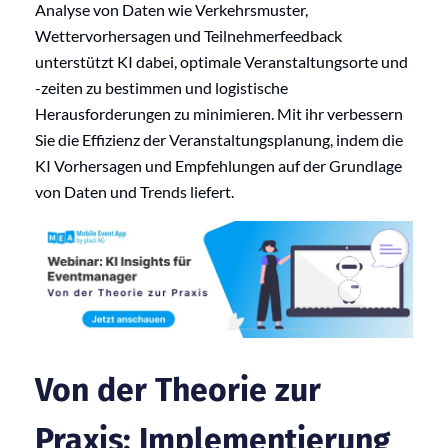
Analyse von Daten wie Verkehrsmuster,
Wettervorhersagen und Teilnehmerfeedback
unterstützt KI dabei, optimale Veranstaltungsorte und
-zeiten zu bestimmen und logistische
Herausforderungen zu minimieren. Mit ihr verbessern
Sie die Effizienz der Veranstaltungsplanung, indem die
KI Vorhersagen und Empfehlungen auf der Grundlage
von Daten und Trends liefert.
Von der Theorie zur
Praxis: Implementierung