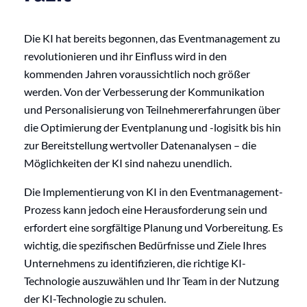
Die KI hat bereits begonnen, das Eventmanagement zu
revolutionieren und ihr Einfluss wird in den
kommenden Jahren voraussichtlich noch größer
werden. Von der Verbesserung der Kommunikation
und Personalisierung von Teilnehmererfahrungen über
die Optimierung der Eventplanung und -logisitk bis hin
zur Bereitstellung wertvoller Datenanalysen – die
Möglichkeiten der KI sind nahezu unendlich.
Die Implementierung von KI in den Eventmanagement-
Prozess kann jedoch eine Herausforderung sein und
erfordert eine sorgfältige Planung und Vorbereitung. Es
wichtig, die spezifischen Bedürfnisse und Ziele Ihres
Unternehmens zu identifizieren, die richtige KI-
Technologie auszuwählen und Ihr Team in der Nutzung
der KI-Technologie zu schulen.