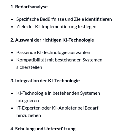
1. Bedarfsanalyse
Spezifische Bedürfnisse und Ziele identifizieren
Ziele der KI-Implementierung festlegen
2. Auswahl der richtigen KI-Technologie
Passende KI-Technologie auswählen
Kompatibilität mit bestehenden Systemen
sicherstellen
3. Integration der KI-Technologie
KI-Technologie in bestehenden Systemen
integrieren
IT-Experten oder KI-Anbieter bei Bedarf
hinzuziehen
4. Schulung und Unterstützung