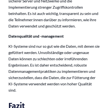
sicherer Server und Netzwerke und die
Implementierung strenger Zugriffskontrollen
beinhalten. Es ist auch wichtig, transparent zu sein und
die Teilnehmer:innen darüber zu informieren, wie ihre
Daten verwendet und geschützt werden.
Datenqualität und -management
KI-Systeme sind nur so gut wie die Daten, mit denen sie
gefüttert werden. Unvollständige oder ungenaue
Daten können zu schlechten oder irreführenden
Ergebnissen. Es ist daher entscheidend, robuste
Datenmanagementpraktiken zu implementieren und
sicherzustellen, dass die Daten, die zur Fütterung der
KI-Systeme verwendet werden von hoher Qualität
sind.
Fazit