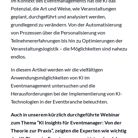
Im Kontext des Eventmanagements hat die KI das
Potenzial, die Art und Weise, wie Veranstaltungen
geplant, durchgeführt und analysiert werden,
grundlegend zu verändern. Von der Automatisierung
von Prozessen über die Personalisierung von
Teilnehmererfahrungen bis hin zu Optimierungen der
Veranstaltungslogistik – die Möglichkeiten sind nahezu
endlos.
In diesem Artikel werden wir die vielfältigen
Anwendungsmöglichkeiten von KI im
Eventmanagement untersuchen und die
Herausforderungen bei der Implementierung von KI-
Technologien in der Eventbranche beleuchten.
Auch in unserem kürzlich durchgeführte Webinar
zum Thema “KI Insights für Eventmanager: Von der
Theorie zur Praxis”, zeigten die Experten wie wichtig