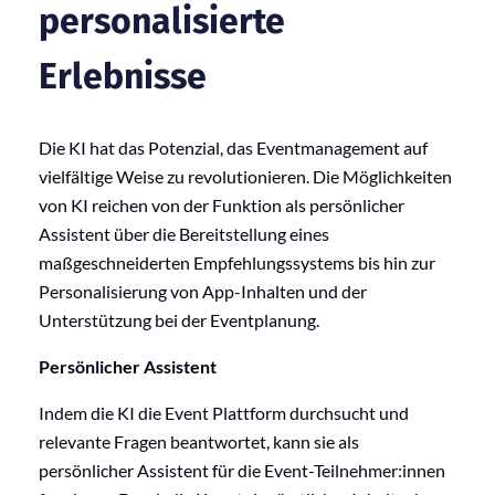
personalisierte
Erlebnisse
Die KI hat das Potenzial, das Eventmanagement auf
vielfältige Weise zu revolutionieren. Die Möglichkeiten
von KI reichen von der Funktion als persönlicher
Assistent über die Bereitstellung eines
maßgeschneiderten Empfehlungssystems bis hin zur
Personalisierung von App-Inhalten und der
Unterstützung bei der Eventplanung.
Persönlicher Assistent
Indem die KI die Event Plattform durchsucht und
relevante Fragen beantwortet, kann sie als
persönlicher Assistent für die Event-Teilnehmer:innen