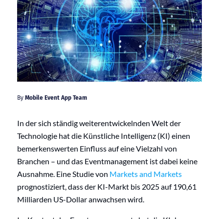
By
Mobile Event App Team
In der sich ständig weiterentwickelnden Welt der
Technologie hat die Künstliche Intelligenz (KI) einen
bemerkenswerten Einfluss auf eine Vielzahl von
Branchen – und das Eventmanagement ist dabei keine
Ausnahme. Eine Studie von
Markets and Markets
prognostiziert, dass der KI-Markt bis 2025 auf 190,61
Milliarden US-Dollar anwachsen wird.