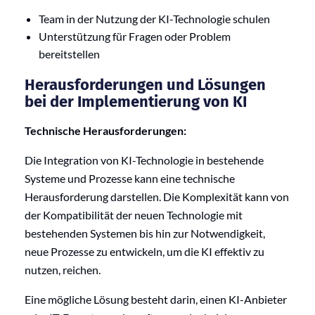
Team in der Nutzung der KI-Technologie schulen
Unterstützung für Fragen oder Problem
bereitstellen
Herausforderungen und Lösungen
bei der Implementierung von KI
Technische Herausforderungen:
Die Integration von KI-Technologie in bestehende
Systeme und Prozesse kann eine technische
Herausforderung darstellen. Die Komplexität kann von
der Kompatibilität der neuen Technologie mit
bestehenden Systemen bis hin zur Notwendigkeit,
neue Prozesse zu entwickeln, um die KI effektiv zu
nutzen, reichen.
Eine mögliche Lösung besteht darin, einen KI-Anbieter