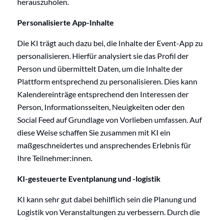
herauszuholen.
Personalisierte App-Inhalte
Die KI trägt auch dazu bei, die Inhalte der Event-App zu
personalisieren. Hierfür analysiert sie das Profil der
Person und übermittelt Daten, um die Inhalte der
Plattform entsprechend zu personalisieren. Dies kann
Kalendereinträge entsprechend den Interessen der
Person, Informationsseiten, Neuigkeiten oder den
Social Feed auf Grundlage von Vorlieben umfassen. Auf
diese Weise schaffen Sie zusammen mit KI ein
maßgeschneidertes und ansprechendes Erlebnis für
Ihre Teilnehmer:innen.
KI-gesteuerte Eventplanung und -logistik
KI kann sehr gut dabei behilflich sein die Planung und
Logistik von Veranstaltungen zu verbessern. Durch die