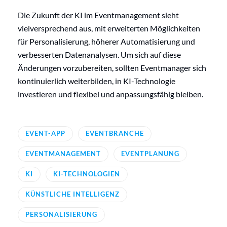
Die Zukunft der KI im Eventmanagement sieht
vielversprechend aus, mit erweiterten Möglichkeiten
für Personalisierung, höherer Automatisierung und
verbesserten Datenanalysen. Um sich auf diese
Änderungen vorzubereiten, sollten Eventmanager sich
kontinuierlich weiterbilden, in KI-Technologie
investieren und flexibel und anpassungsfähig bleiben.
EVENT-APP
EVENTBRANCHE
EVENTMANAGEMENT
EVENTPLANUNG
KI
KI-TECHNOLOGIEN
KÜNSTLICHE INTELLIGENZ
PERSONALISIERUNG