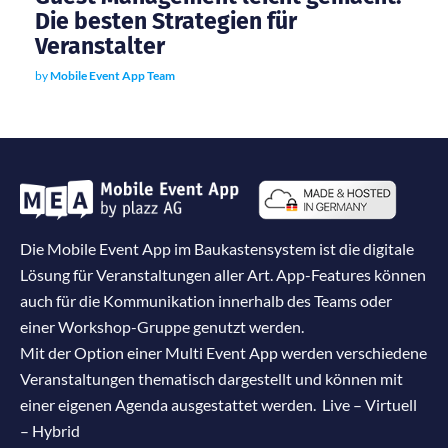
Die besten Strategien für
Veranstalter
by
Mobile Event App Team
Die Mobile Event App im Baukastensystem ist die digitale
Lösung für Veranstaltungen aller Art. App-Features können
auch für die Kommunikation innerhalb des Teams oder
einer Workshop-Gruppe genutzt werden.
Mit der Option einer Multi Event App werden verschiedene
Veranstaltungen thematisch dargestellt und können mit
einer eigenen Agenda ausgestattet werden. Live – Virtuell
– Hybrid