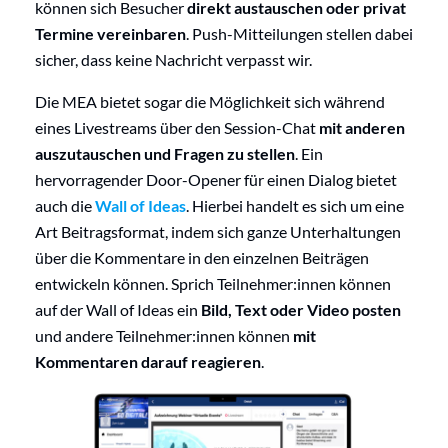
können sich Besucher
direkt austauschen oder privat
Termine vereinbaren
. Push-Mitteilungen stellen dabei
sicher, dass keine Nachricht verpasst wir.
Die MEA bietet sogar die Möglichkeit sich während
eines Livestreams über den Session-Chat
mit anderen
auszutauschen und Fragen zu stellen
. Ein
hervorragender Door-Opener für einen Dialog bietet
auch die
Wall of Ideas
. Hierbei handelt es sich um eine
Art Beitragsformat, indem sich ganze Unterhaltungen
über die Kommentare in den einzelnen Beiträgen
entwickeln können. Sprich Teilnehmer:innen können
auf der Wall of Ideas ein
Bild, Text oder Video posten
und andere Teilnehmer:innen können
mit
Kommentaren darauf reagieren
.