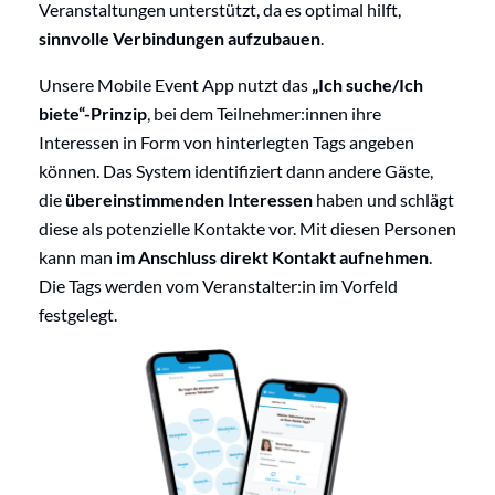
Veranstaltungen unterstützt, da es optimal hilft,
sinnvolle Verbindungen aufzubauen
.
Unsere Mobile Event App nutzt das
„Ich suche/Ich
biete“-Prinzip
, bei dem Teilnehmer:innen ihre
Interessen in Form von hinterlegten Tags angeben
können. Das System identifiziert dann andere Gäste,
die
übereinstimmenden Interessen
haben und schlägt
diese als potenzielle Kontakte vor. Mit diesen Personen
kann man
im Anschluss direkt Kontakt aufnehmen
.
Die Tags werden vom Veranstalter:in im Vorfeld
festgelegt.