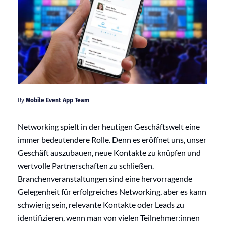
By
Mobile Event App Team
Networking spielt in der heutigen Geschäftswelt eine
immer bedeutendere Rolle. Denn es eröffnet uns, unser
Geschäft auszubauen, neue Kontakte zu knüpfen und
wertvolle Partnerschaften zu schließen.
Branchenveranstaltungen sind eine hervorragende
Gelegenheit für erfolgreiches Networking, aber es kann
schwierig sein, relevante Kontakte oder Leads zu
identifizieren, wenn man von vielen Teilnehmer:innen