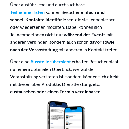
Über ausführliche und durchsuchbare
Teilnehmerlisten
können Besucher
einfach und
schnell Kontakte identifizieren
, die sie kennenlernen
oder wiedersehen möchten. Dabei können sich
Teilnehmer:innen nicht nur
während des Events
mit
anderen verbinden, sondern auch schon
davor sowie
nach der Veranstaltung
mit anderen in Kontakt treten.
Über eine
Ausstellerübersicht
erhalten Besucher nicht
nur einem optimalen Überblick, wer auf der
Veranstaltung vertreten ist, sondern können sich direkt
mit diesen über Produkte, Dienstleistung, etc.
austauschen oder einen Termin vereinbaren
.