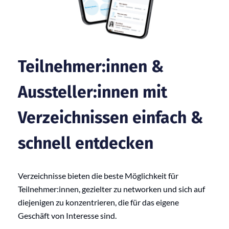
Teilnehmer:innen &
Aussteller:innen mit
Verzeichnissen einfach &
schnell entdecken
Verzeichnisse bieten die beste Möglichkeit für
Teilnehmer:innen, gezielter zu networken und sich auf
diejenigen zu konzentrieren, die für das eigene
Geschäft von Interesse sind.