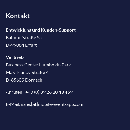
Kontakt
Entwicklung und Kunden-Support
Bahnhofstraße 5a
D-99084 Erfurt
Vertrieb
Business Center Humboldt-Park
Max-Planck-Straße 4
D-85609 Dornach
Anrufen:
+49 (0) 89 26 20 43 469
E-Mail:
sales[at]mobile-event-app.com