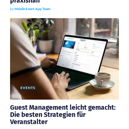
praxisnah
by
Mobile Event App Team
EVENTS
Guest Management leicht gemacht:
Die besten Strategien für
Veranstalter