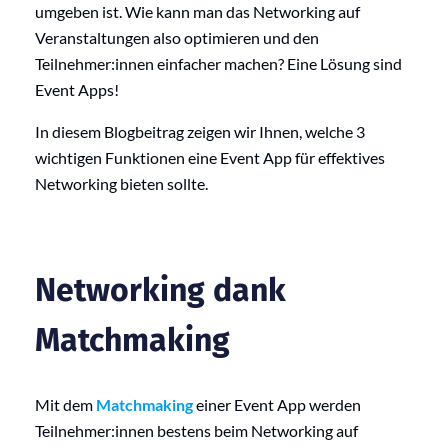
umgeben ist. Wie kann man das Networking auf
Veranstaltungen also optimieren und den
Teilnehmer:innen einfacher machen? Eine Lösung sind
Event Apps!
In diesem Blogbeitrag zeigen wir Ihnen, welche 3
wichtigen Funktionen eine Event App für effektives
Networking bieten sollte.
Networking dank
Matchmaking
Mit dem
Matchmaking
einer Event App werden
Teilnehmer:innen bestens beim Networking auf