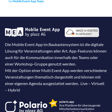
by
Mobile Event App Team
Die Mobile Event App im Baukastensystem ist die digitale
Lösung für Veranstaltungen aller Art. App-Features können
auch für die Kommunikation innerhalb des Teams oder
einer Workshop-Gruppe genutzt werden.
Mit der Option einer Multi Event App werden verschiedene
Veranstaltungen thematisch dargestellt und können mit
einer eigenen Agenda ausgestattet werden. Live – Virtuell
– Hybrid