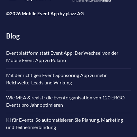
©2026 Mobile Event App by
plazz AG
Blog
Eventplattform statt Event App: Der Wechsel von der
Mobile Event App zu Polario
Mit der richtigen Event Sponsoring App zu mehr
Reichweite, Leads und Wirkung
Wie MEA & registr die Eventorganisation von 120 ERGO-
Events pro Jahr optimieren
KI für Events: So automatisieren Sie Planung, Marketing
und Teilnehmerbindung