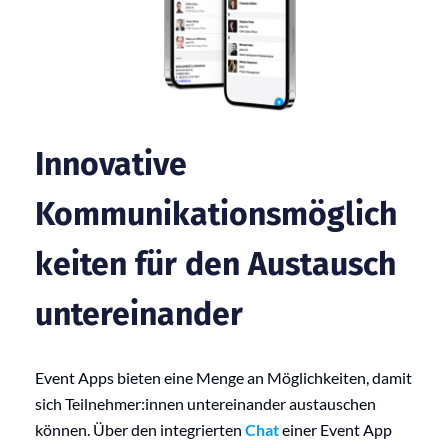
Innovative
Kommunikationsmöglich
keiten für den Austausch
untereinander
Event Apps bieten eine Menge an Möglichkeiten, damit
sich Teilnehmer:innen untereinander austauschen
können. Über den integrierten
Chat
einer Event App