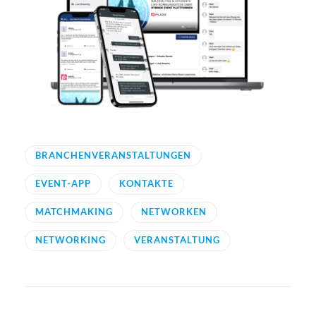
BRANCHENVERANSTALTUNGEN
EVENT-APP
KONTAKTE
MATCHMAKING
NETWORKEN
NETWORKING
VERANSTALTUNG