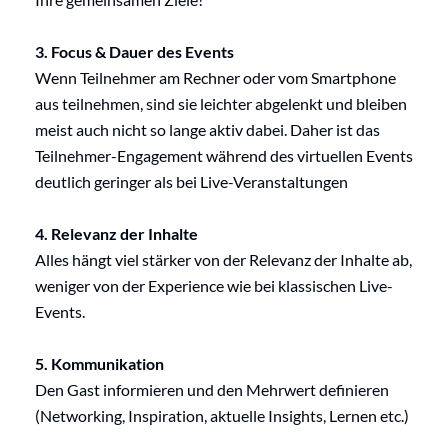
3. Focus & Dauer des Events
Wenn Teilnehmer am Rechner oder vom Smartphone
aus teilnehmen, sind sie leichter abgelenkt und bleiben
meist auch nicht so lange aktiv dabei. Daher ist das
Teilnehmer-Engagement während des virtuellen Events
deutlich geringer als bei Live-Veranstaltungen
4. Relevanz der Inhalte
Alles hängt viel stärker von der Relevanz der Inhalte ab,
weniger von der Experience wie bei klassischen Live-
Events.
5. Kommunikation
Den Gast informieren und den Mehrwert definieren
(Networking, Inspiration, aktuelle Insights, Lernen etc.)