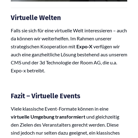
Virtuelle Welten
Falls sie sich für eine virtuelle Welt interessieren – auch
da können wir weiterhelfen. Im Rahmen unserer
strategischen Kooperation mit
Expo-X
verfügen wir
auch eine ganzheitliche Lösung bestehend aus unserem
CMS und der 3d Technologie der Room AG, die u.a.
Expo-x betreibt.
Fazit – Virtuelle Events
Viele klassische Event-Formate können in eine
virtuelle Umgebung transformiert
und gleichzeitig
den Zielen des Veranstalters gerecht werden. Diese
sind jedoch nur selten dazu geeignet, ein klassisches