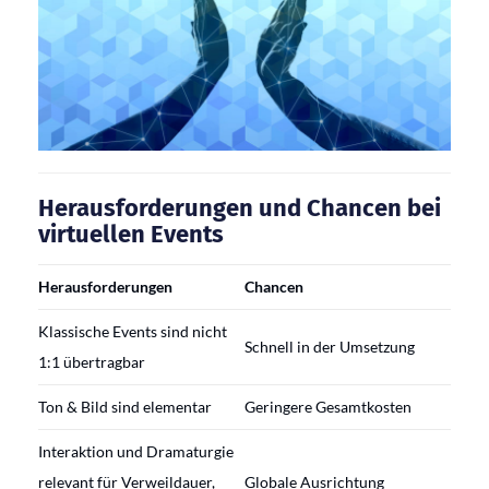
Herausforderungen und Chancen bei
virtuellen Events
Herausforderungen
Chancen
Klassische Events sind nicht
Schnell in der Umsetzung
1:1 übertragbar
Ton & Bild sind elementar
Geringere Gesamtkosten
Interaktion und Dramaturgie
relevant für Verweildauer,
Globale Ausrichtung