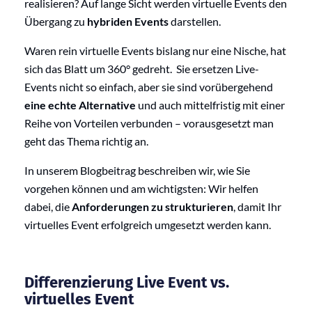
realisieren? Auf lange Sicht werden virtuelle Events den
Übergang zu
hybriden Events
darstellen.
Waren rein virtuelle Events bislang nur eine Nische, hat
sich das Blatt um 360° gedreht. Sie ersetzen Live-
Events nicht so einfach, aber sie sind vorübergehend
eine echte Alternative
und auch mittelfristig mit einer
Reihe von Vorteilen verbunden – vorausgesetzt man
geht das Thema richtig an.
In unserem Blogbeitrag beschreiben wir, wie Sie
vorgehen können und am wichtigsten: Wir helfen
dabei, die
Anforderungen zu strukturieren
, damit Ihr
virtuelles Event erfolgreich umgesetzt werden kann.
Differenzierung Live Event vs.
virtuelles Event