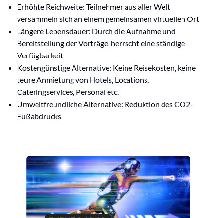
Erhöhte Reichweite: Teilnehmer aus aller Welt
versammeln sich an einem gemeinsamen virtuellen Ort
Längere Lebensdauer: Durch die Aufnahme und
Bereitstellung der Vorträge, herrscht eine ständige
Verfügbarkeit
Kostengünstige Alternative: Keine Reisekosten, keine
teure Anmietung von Hotels, Locations,
Cateringservices, Personal etc.
Umweltfreundliche Alternative: Reduktion des CO2-
Fußabdrucks