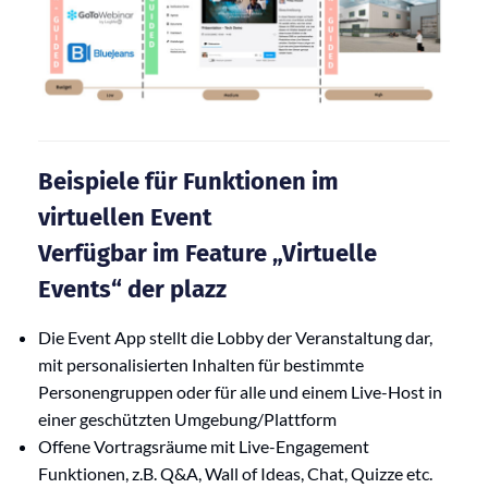
Beispiele für Funktionen im
virtuellen Event
Verfügbar im Feature „Virtuelle
Events“ der plazz
Die Event App stellt die Lobby der Veranstaltung dar,
mit personalisierten Inhalten für bestimmte
Personengruppen oder für alle und einem Live-Host in
einer geschützten Umgebung/Plattform
Offene Vortragsräume mit Live-Engagement
Funktionen, z.B. Q&A, Wall of Ideas, Chat, Quizze etc.