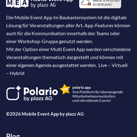
Die Mobile Event App im Baukastensystem ist die digitale
Lösung für Veranstaltungen aller Art. App-Features können
auch für die Kommunikation innerhalb des Teams oder
einer Workshop-Gruppe genutzt werden.
Mit der Option einer Multi Event App werden verschiedene
Veranstaltungen thematisch dargestellt und können mit
einer eigenen Agenda ausgestattet werden. Live – Virtuell
– Hybrid
©2026 Mobile Event App by
plazz AG
Blog