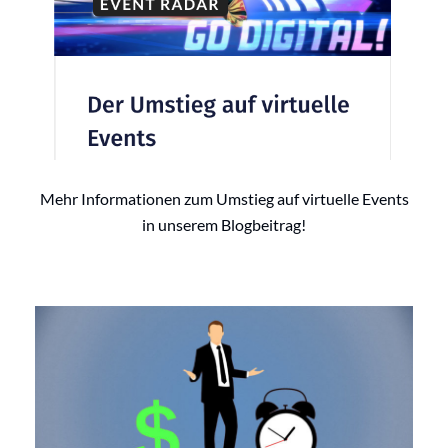
Mehr Informationen zum Umstieg auf virtuelle Events
in unserem Blogbeitrag!