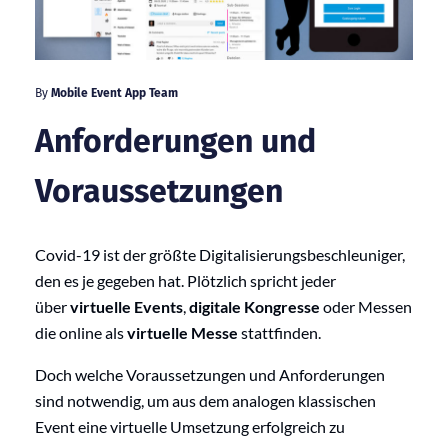
By
Mobile Event App Team
Anforderungen und
Voraussetzungen
Covid-19 ist der größte Digitalisierungsbeschleuniger,
den es je gegeben hat. Plötzlich spricht jeder
über
virtuelle Events
,
digitale Kongresse
oder Messen
die online als
virtuelle Messe
stattfinden.
Doch welche Voraussetzungen und Anforderungen
sind notwendig, um aus dem analogen klassischen
Event eine virtuelle Umsetzung erfolgreich zu