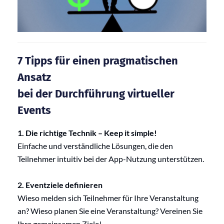
7 Tipps für einen pragmatischen
Ansatz
bei der Durchführung virtueller
Events
1. Die richtige Technik – Keep it simple!
Einfache und verständliche Lösungen, die den
Teilnehmer intuitiv bei der App-Nutzung unterstützen.
2. Eventziele definieren
Wieso melden sich Teilnehmer für Ihre Veranstaltung
an? Wieso planen Sie eine Veranstaltung? Vereinen Sie
Ihre gemeinsamen Ziele!