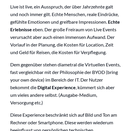
Live ist live, ein Ausspruch, der über Jahrzehnte galt
und noch immer gilt. Echte Menschen, reale Eindrücke,
gefühlte Emotionen und greifbare Impressionen.
Echte
Erlebnisse
eben. Der große Freiraum von Live Events
verursacht aber auch einen immensen Aufwand. Der
Vorlauf in der Planung, die Kosten für Location, Zeit
und Geld für Reisen, die Kosten für Verpflegung.
Dem gegenüber stehen diametral die Virtuellen Events,
fast vergleichbar mit der Philosophie der BYOD (bring
your own device) im Bereich der IT. Der Nutzer
bekommt die
Digital Experience
, kümmert sich aber
um vieles andere selbst. (Ausgabe-Medium,
Versorgung etc.)
Diese Experience beschränkt sich auf Bild und Ton am
Rechner oder Smartphone. Diese werden wiederum
beeinflusst von persönlichen technischen