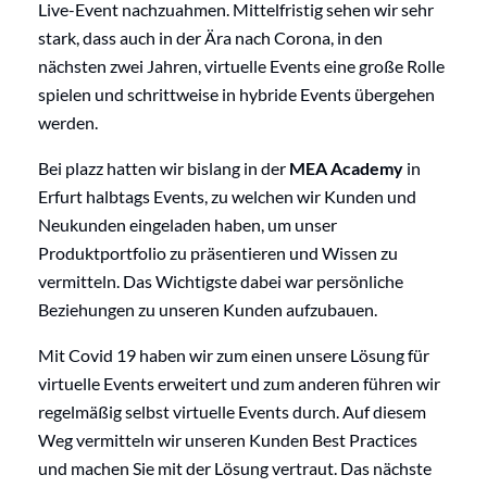
Live-Event nachzuahmen. Mittelfristig sehen wir sehr
stark, dass auch in der Ära nach Corona, in den
nächsten zwei Jahren, virtuelle Events eine große Rolle
spielen und schrittweise in hybride Events übergehen
werden.
Bei plazz hatten wir bislang in der
MEA Academy
in
Erfurt halbtags Events, zu welchen wir Kunden und
Neukunden eingeladen haben, um unser
Produktportfolio zu präsentieren und Wissen zu
vermitteln. Das Wichtigste dabei war persönliche
Beziehungen zu unseren Kunden aufzubauen.
Mit Covid 19 haben wir zum einen unsere Lösung für
virtuelle Events erweitert und zum anderen führen wir
regelmäßig selbst virtuelle Events durch. Auf diesem
Weg vermitteln wir unseren Kunden Best Practices
und machen Sie mit der Lösung vertraut. Das nächste