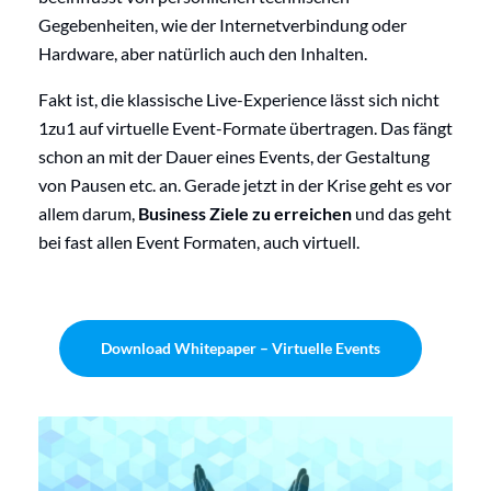
Gegebenheiten, wie der Internetverbindung oder
Hardware, aber natürlich auch den Inhalten.
Fakt ist, die klassische Live-Experience lässt sich nicht
1zu1 auf virtuelle Event-Formate übertragen. Das fängt
schon an mit der Dauer eines Events, der Gestaltung
von Pausen etc. an. Gerade jetzt in der Krise geht es vor
allem darum,
Business Ziele zu erreichen
und das geht
bei fast allen Event Formaten, auch virtuell.
Download Whitepaper – Virtuelle Events