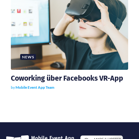
NEWS
Coworking über Facebooks VR-App
by
Mobile Event App Team