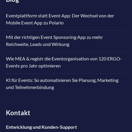
Eventplattform statt Event App: Der Wechsel von der
Mobile Event App zu Polario
Mit der richtigen Event Sponsoring App zu mehr
Reichweite, Leads und Wirkung
Wie MEA & registr die Eventorganisation von 120 ERGO-
Events pro Jahr optimieren
KI für Events: So automatisieren Sie Planung, Marketing
und Teilnehmerbindung
Kontakt
Entwicklung und Kunden-Support