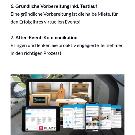
6. Gründliche Vorbereitung inkl. Testlauf
Eine gründliche Vorbereitung ist die halbe Miete, für
den Erfolg Ihres virtuellen Events!
7.
After-Event-Kommunikation
Bringen und lenken Sie proaktiv engagierte Teilnehmer
in den richtigen Prozess!