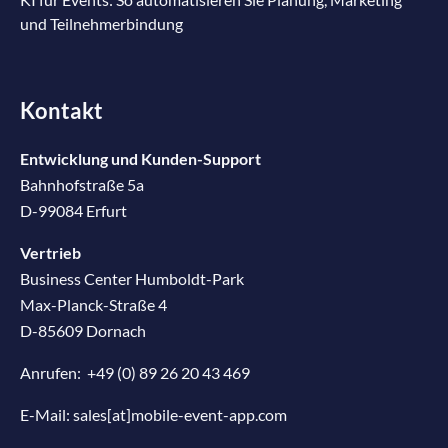
und Teilnehmerbindung
Kontakt
Entwicklung und Kunden-Support
Bahnhofstraße 5a
D-99084 Erfurt
Vertrieb
Business Center Humboldt-Park
Max-Planck-Straße 4
D-85609 Dornach
Anrufen:
+49 (0) 89 26 20 43 469
E-Mail:
sales[at]mobile-event-app.com