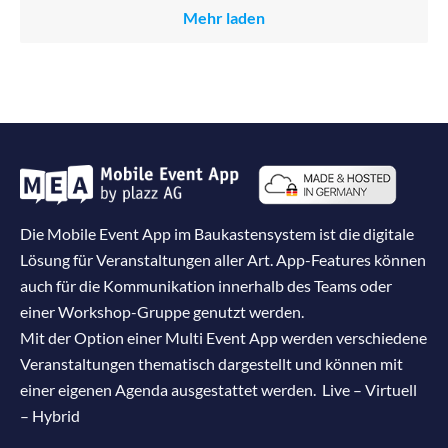
Mehr laden
Die Mobile Event App im Baukastensystem ist die digitale
Lösung für Veranstaltungen aller Art. App-Features können
auch für die Kommunikation innerhalb des Teams oder
einer Workshop-Gruppe genutzt werden.
Mit der Option einer Multi Event App werden verschiedene
Veranstaltungen thematisch dargestellt und können mit
einer eigenen Agenda ausgestattet werden. Live – Virtuell
– Hybrid