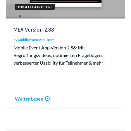
UNKATEGORISIERT
MEA Version 2.88
by
Mobile Event App Team
Mobile Event App Version 2.88: Mit
Begrüßungsvideos, optimierten Fragebögen,
verbesserter Usability für Teilnehmer & mehr!
Weiter Lesen