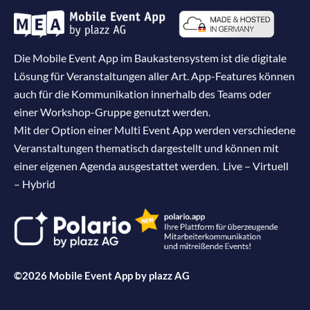
Die Mobile Event App im Baukastensystem ist die digitale
Lösung für Veranstaltungen aller Art. App-Features können
auch für die Kommunikation innerhalb des Teams oder
einer Workshop-Gruppe genutzt werden.
Mit der Option einer Multi Event App werden verschiedene
Veranstaltungen thematisch dargestellt und können mit
einer eigenen Agenda ausgestattet werden. Live – Virtuell
– Hybrid
©2026 Mobile Event App by
plazz AG