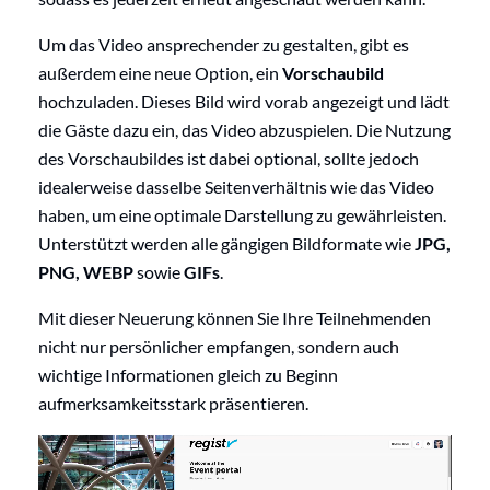
Um das Video ansprechender zu gestalten, gibt es
außerdem eine neue Option, ein
Vorschaubild
hochzuladen. Dieses Bild wird vorab angezeigt und lädt
die Gäste dazu ein, das Video abzuspielen. Die Nutzung
des Vorschaubildes ist dabei optional, sollte jedoch
idealerweise dasselbe Seitenverhältnis wie das Video
haben, um eine optimale Darstellung zu gewährleisten.
Unterstützt werden alle gängigen Bildformate wie
JPG,
PNG, WEBP
sowie
GIFs
.
Mit dieser Neuerung können Sie Ihre Teilnehmenden
nicht nur persönlicher empfangen, sondern auch
wichtige Informationen gleich zu Beginn
aufmerksamkeitsstark präsentieren.
Video-
Player