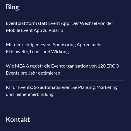
Blog
Eventplattform statt Event App: Der Wechsel von der
Mobile Event App zu Polario
Mit der richtigen Event Sponsoring App zu mehr
Reichweite, Leads und Wirkung
Wie MEA & registr die Eventorganisation von 120 ERGO-
Events pro Jahr optimieren
KI für Events: So automatisieren Sie Planung, Marketing
und Teilnehmerbindung
Kontakt