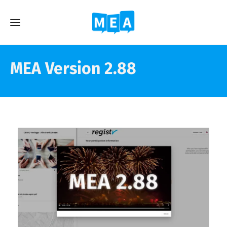
MEA Version 2.88