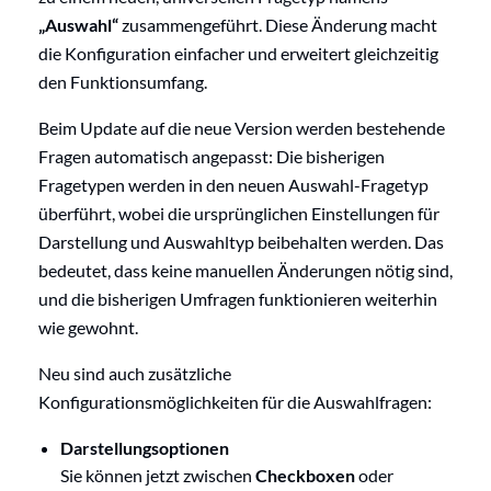
„Auswahl“
zusammengeführt. Diese Änderung macht
die Konfiguration einfacher und erweitert gleichzeitig
den Funktionsumfang.
Beim Update auf die neue Version werden bestehende
Fragen automatisch angepasst: Die bisherigen
Fragetypen werden in den neuen Auswahl-Fragetyp
überführt, wobei die ursprünglichen Einstellungen für
Darstellung und Auswahltyp beibehalten werden. Das
bedeutet, dass keine manuellen Änderungen nötig sind,
und die bisherigen Umfragen funktionieren weiterhin
wie gewohnt.
Neu sind auch zusätzliche
Konfigurationsmöglichkeiten für die Auswahlfragen:
Darstellungsoptionen
Sie können jetzt zwischen
Checkboxen
oder