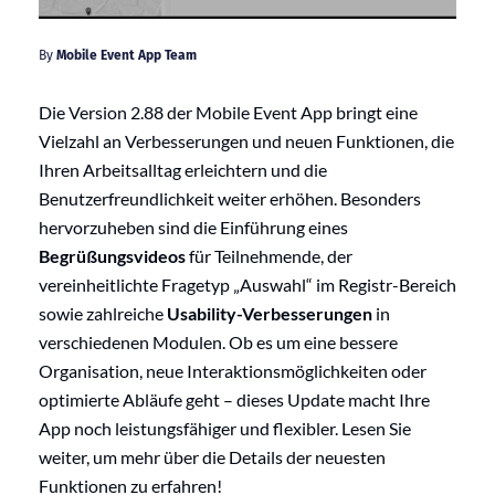
By
Mobile Event App Team
Die Version 2.88 der Mobile Event App bringt eine
Vielzahl an Verbesserungen und neuen Funktionen, die
Ihren Arbeitsalltag erleichtern und die
Benutzerfreundlichkeit weiter erhöhen. Besonders
hervorzuheben sind die Einführung eines
Begrüßungsvideos
für Teilnehmende, der
vereinheitlichte Fragetyp „Auswahl“ im Registr-Bereich
sowie zahlreiche
Usability-Verbesserungen
in
verschiedenen Modulen. Ob es um eine bessere
Organisation, neue Interaktionsmöglichkeiten oder
optimierte Abläufe geht – dieses Update macht Ihre
App noch leistungsfähiger und flexibler. Lesen Sie
weiter, um mehr über die Details der neuesten
Funktionen zu erfahren!