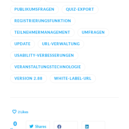
PUBLIKUMSFRAGEN
QUIZ-EXPORT
REGISTRIERUNGSFUNKTION
TEILNEHMERMANAGEMENT
UMFRAGEN
UPDATE
URL-VERWALTUNG
USABILITY-VERBESSERUNGEN
VERANSTALTUNGSTECHNOLOGIE
VERSION 2.88
WHITE-LABEL-URL
2
Likes
0
Shares