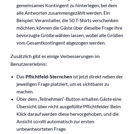
gemeinsames Kontingent zu hinterlegen, bei dem
alle Antworten zusammengezählt werden. Ein
Beispiel: Veranstalter, die 50 T-Shirts verschenken
möchten, können die Gäste über dieselbe Frage ihre
bevorzugte Größe wählen lassen, wobei alle Größen
vom Gesamtkontingent abgezogen werden.
Zusätzlich gibt es einige Verbesserungen im
Benutzererlebnis:
Das
Pflichtfeld-Sternchen
ist jetzt direkt neben der
jeweiligen Frage platziert, um es sichtbarer zu
machen.
Über dem „Teilnehmen“-Button erhalten Gäste eine
Übersicht über nicht ausgefüllte Pflichtfelder. Beim
Klick darauf werden diese hervorgehoben, und die
Ansicht scrollt automatisch zur ersten
unbeantworteten Frage.