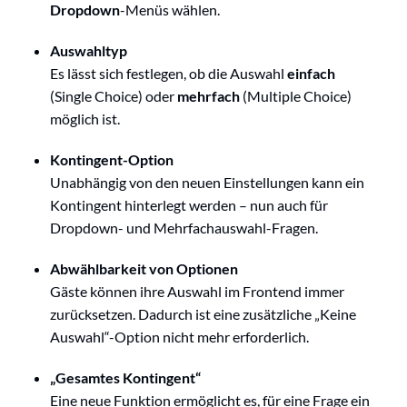
Dropdown
-Menüs wählen.
Auswahltyp
Es lässt sich festlegen, ob die Auswahl
einfach
(Single Choice) oder
mehrfach
(Multiple Choice)
möglich ist.
Kontingent-Option
Unabhängig von den neuen Einstellungen kann ein
Kontingent hinterlegt werden – nun auch für
Dropdown- und Mehrfachauswahl-Fragen.
Abwählbarkeit von Optionen
Gäste können ihre Auswahl im Frontend immer
zurücksetzen. Dadurch ist eine zusätzliche „Keine
Auswahl“-Option nicht mehr erforderlich.
„Gesamtes Kontingent“
Eine neue Funktion ermöglicht es, für eine Frage ein