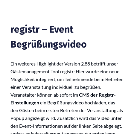
registr – Event
Begrüßungsvideo
Ein weiteres Highlight der Version 2.88 betrifft unser
Gästemanagement Tool registr: Hier wurde eine neue
Möglichkeit integriert, um Teilnehmende beim Betreten
einer Veranstaltung individuell zu begrüßen.
Veranstalter können ab sofort im
CMS der Registr-
Einstellungen
ein Begrüßungsvideo hochladen, das
den Gästen beim ersten Betreten der Veranstaltung als
Popup angezeigt wird. Zusätzlich wird das Video unter
den Event-Informationen auf der linken Seite abgelegt,
sodass es jederzeit erneut angeschaut werden kann.