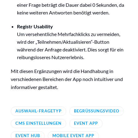
einer Frage beträgt die Dauer dabei 0 Sekunden, da
keine weiteren Antworten benötigt werden.
Registr Usability
Um versehentliche Mehrfachklicks zu vermeiden,
wird der „Teilnehmen/Aktualisieren“-Button
während der Anfrage deaktiviert. Dies sorgt für ein
reibungsloseres Nutzererlebnis.
Mit diesen Ergänzungen wird die Handhabung in
verschiedenen Bereichen der App noch intuitiver und
informativer gestaltet.
AUSWAHL-FRAGETYP
BEGRÜSSUNGSVIDEO
CMS EINSTELLUNGEN
EVENT APP
EVENT HUB
MOBILE EVENT APP