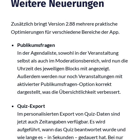
Weitere Neuerungen
Zusätzlich bringt Version 2.88 mehrere praktische
Optimierungen für verschiedene Bereiche der App.
Publikumsfragen
In der Agendaliste, sowohl in der Veranstaltung
selbst als auch im Moderationsbereich, wird nun die
Uhrzeit des jeweiligen Blocks mit angezeigt.
Außerdem werden nur noch Veranstaltungen mit
aktivierter Publikumsfragen-Option korrekt
dargestellt, was die Übersichtlichkeit verbessert.
Quiz-Export
Im personalisierten Export von Quiz-Daten sind
jetzt auch Zeitangaben verfügbar. Es wird
aufgeführt, wann das Quiz beantwortet wurde und
wie lange es – in Sekunden – gedauert hat. Bei nur