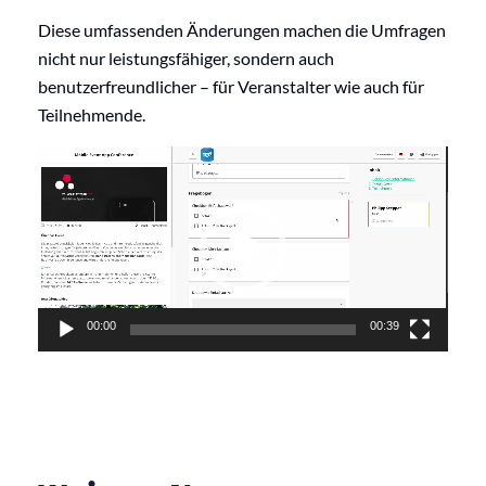
Diese umfassenden Änderungen machen die Umfragen
nicht nur leistungsfähiger, sondern auch
benutzerfreundlicher – für Veranstalter wie auch für
Teilnehmende.
Video-
Player
00:00
00:39