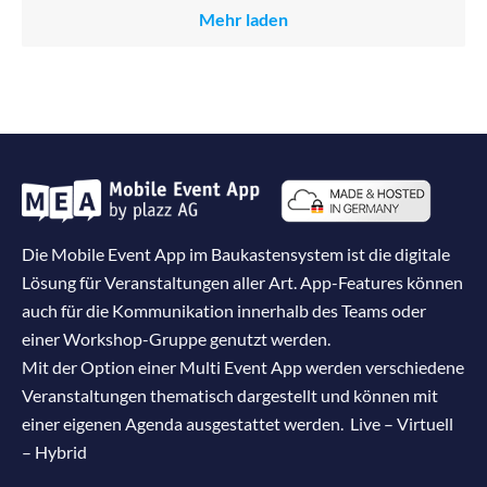
Mehr laden
Die Mobile Event App im Baukastensystem ist die digitale
Lösung für Veranstaltungen aller Art. App-Features können
auch für die Kommunikation innerhalb des Teams oder
einer Workshop-Gruppe genutzt werden.
Mit der Option einer Multi Event App werden verschiedene
Veranstaltungen thematisch dargestellt und können mit
einer eigenen Agenda ausgestattet werden. Live – Virtuell
– Hybrid