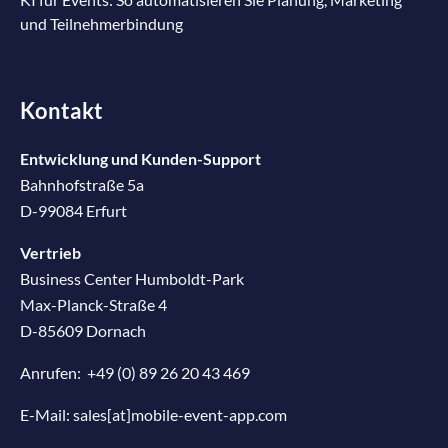
und Teilnehmerbindung
Kontakt
Entwicklung und Kunden-Support
Bahnhofstraße 5a
D-99084 Erfurt
Vertrieb
Business Center Humboldt-Park
Max-Planck-Straße 4
D-85609 Dornach
Anrufen:
+49 (0) 89 26 20 43 469
E-Mail:
sales[at]mobile-event-app.com