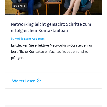
EVENTS
Networking leicht gemacht: Schritte zum
erfolgreichen Kontaktaufbau
by
Mobile Event App Team
Entdecken Sie effektive Networking-Strategien, um
berufliche Kontakte einfach aufzubauen und zu
pflegen.
Weiter Lesen