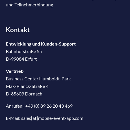
und Teilnehmerbindung
Kontakt
Entwicklung und Kunden-Support
Bahnhofstraße 5a
D-99084 Erfurt
Vertrieb
Business Center Humboldt-Park
Max-Planck-Straße 4
D-85609 Dornach
Anrufen:
+49 (0) 89 26 20 43 469
E-Mail:
sales[at]mobile-event-app.com