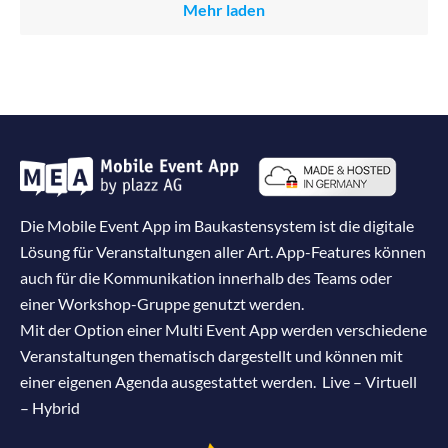
Mehr laden
Die Mobile Event App im Baukastensystem ist die digitale
Lösung für Veranstaltungen aller Art. App-Features können
auch für die Kommunikation innerhalb des Teams oder
einer Workshop-Gruppe genutzt werden.
Mit der Option einer Multi Event App werden verschiedene
Veranstaltungen thematisch dargestellt und können mit
einer eigenen Agenda ausgestattet werden. Live – Virtuell
– Hybrid