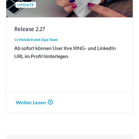
UPDATE
Release 2.27
by
Mobile Event App Team
Ab sofort können User ihre XING- und LinkedIn
URL im Profil hinterlegen.
Weiter Lesen