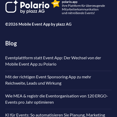
©2026 Mobile Event App by
plazz AG
Blog
Eventplattform statt Event App: Der Wechsel von der
Mobile Event App zu Polario
Mit der richtigen Event Sponsoring App zu mehr
Reichweite, Leads und Wirkung
Wie MEA & registr die Eventorganisation von 120 ERGO-
Events pro Jahr optimieren
KI für Events: So automatisieren Sie Planung, Marketing