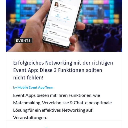
EVENTS
Erfolgreiches Networking mit der richtigen
Event App: Diese 3 Funktionen sollten
nicht fehlen!
by
Mobile Event App Team
Event Apps bieten mit ihren Funktionen, wie
Matchmaking, Verzeichnisse & Chat, eine optimale
Lösung für ein effektives Networking auf
Veranstaltungen.