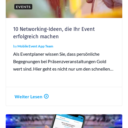
EVENTS
10 Networking-Ideen, die Ihr Event
erfolgreich machen
by
Mobile Event App Team
Als Eventplaner wissen Sie, dass persönliche
Begegnungen bei Präsenzveranstaltungen Gold
wert sind. Hier geht es nicht nur um den schnellen…
Weiter Lesen