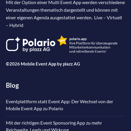
Mit der Option einer Multi Event App werden verschiedene
Veranstaltungen thematisch dargestellt und können mit
einer eigenen Agenda ausgestattet werden. Live – Virtuell
– Hybrid
©2026 Mobile Event App by
plazz AG
Blog
Eventplattform statt Event App: Der Wechsel von der
Mobile Event App zu Polario
Mit der richtigen Event Sponsoring App zu mehr
Reichweite, Leads und Wirkung