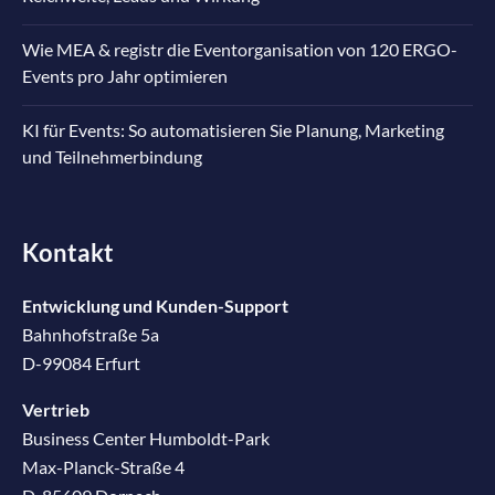
Wie MEA & registr die Eventorganisation von 120 ERGO-
Events pro Jahr optimieren
KI für Events: So automatisieren Sie Planung, Marketing
und Teilnehmerbindung
Kontakt
Entwicklung und Kunden-Support
Bahnhofstraße 5a
D-99084 Erfurt
Vertrieb
Business Center Humboldt-Park
Max-Planck-Straße 4