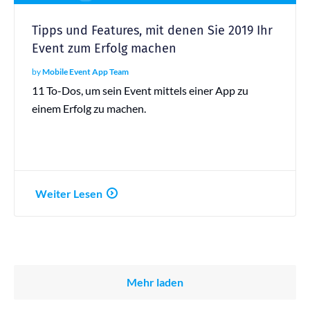
Tipps und Features, mit denen Sie 2019 Ihr
Event zum Erfolg machen
by
Mobile Event App Team
11 To-Dos, um sein Event mittels einer App zu
einem Erfolg zu machen.
Weiter Lesen
Mehr laden