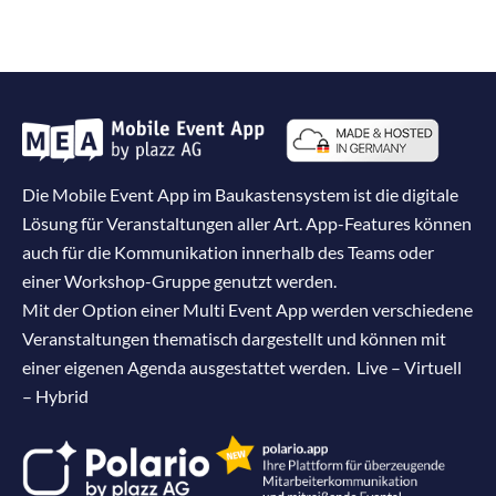
Die Mobile Event App im Baukastensystem ist die digitale
Lösung für Veranstaltungen aller Art. App-Features können
auch für die Kommunikation innerhalb des Teams oder
einer Workshop-Gruppe genutzt werden.
Mit der Option einer Multi Event App werden verschiedene
Veranstaltungen thematisch dargestellt und können mit
einer eigenen Agenda ausgestattet werden. Live – Virtuell
– Hybrid