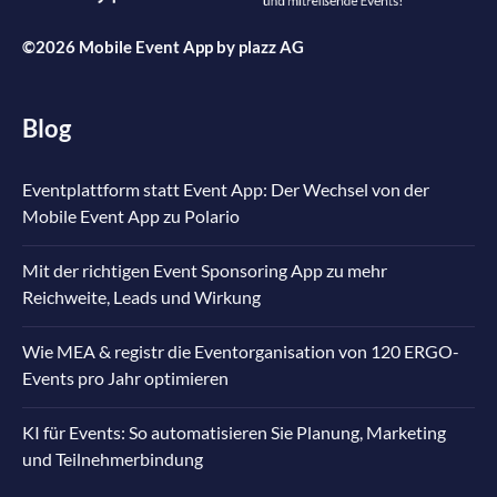
©2026 Mobile Event App by
plazz AG
Blog
Eventplattform statt Event App: Der Wechsel von der
Mobile Event App zu Polario
Mit der richtigen Event Sponsoring App zu mehr
Reichweite, Leads und Wirkung
Wie MEA & registr die Eventorganisation von 120 ERGO-
Events pro Jahr optimieren
KI für Events: So automatisieren Sie Planung, Marketing
und Teilnehmerbindung