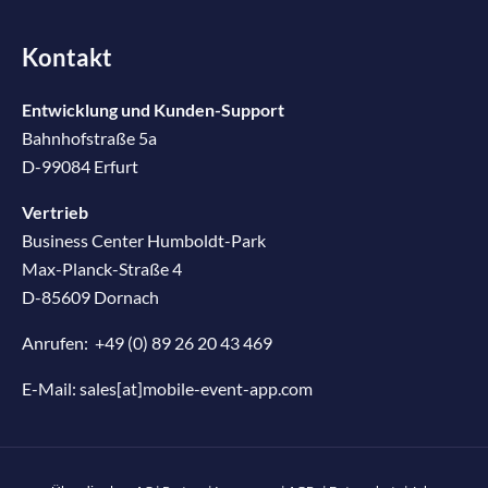
Kontakt
Entwicklung und Kunden-Support
Bahnhofstraße 5a
D-99084 Erfurt
Vertrieb
Business Center Humboldt-Park
Max-Planck-Straße 4
D-85609 Dornach
Anrufen:
+49 (0) 89 26 20 43 469
E-Mail:
sales[at]mobile-event-app.com