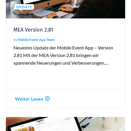
UPDATE
MEA Version 2.81
by
Mobile Event App Team
Neuestes Update der Mobile Event App – Version
2.81 Mit der MEA Version 2.81 bringen wir
spannende Neuerungen und Verbesserungen,…
Weiter Lesen