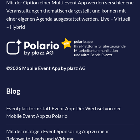
Mit der Option einer Multi Event App werden verschiedene
Veranstaltungen thematisch dargestellt und können mit
einer eigenen Agenda ausgestattet werden. Live – Virtuell
– Hybrid
©2026 Mobile Event App by
plazz AG
Blog
Eventplattform statt Event App: Der Wechsel von der
Mobile Event App zu Polario
Mit der richtigen Event Sponsoring App zu mehr
Reichweite, Leads und Wirkung