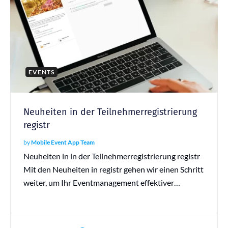
EVENTS
Neuheiten in der Teilnehmerregistrierung
registr
by
Mobile Event App Team
Neuheiten in in der Teilnehmerregistrierung registr
Mit den Neuheiten in registr gehen wir einen Schritt
weiter, um Ihr Eventmanagement effektiver…