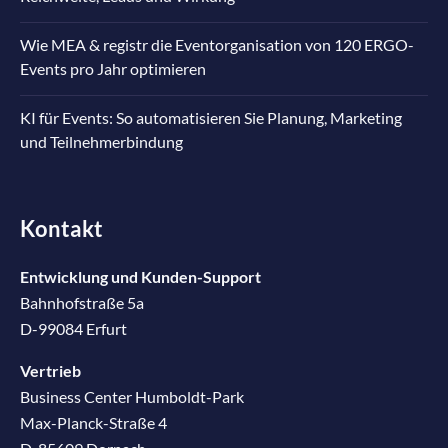
Wie MEA & registr die Eventorganisation von 120 ERGO-
Events pro Jahr optimieren
KI für Events: So automatisieren Sie Planung, Marketing
und Teilnehmerbindung
Kontakt
Entwicklung und Kunden-Support
Bahnhofstraße 5a
D-99084 Erfurt
Vertrieb
Business Center Humboldt-Park
Max-Planck-Straße 4