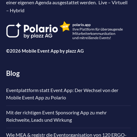
einer eigenen Agenda ausgestattet werden. Live – Virtuell
– Hybrid
©2026 Mobile Event App by
plazz AG
Blog
Eventplattform statt Event App: Der Wechsel von der
Mobile Event App zu Polario
Mit der richtigen Event Sponsoring App zu mehr
Reichweite, Leads und Wirkung
Wie MEA & registr die Eventorganisation von 120 ERGO-