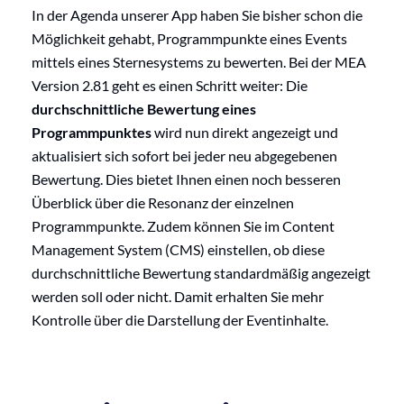
In der Agenda unserer App haben Sie bisher schon die
Möglichkeit gehabt, Programmpunkte eines Events
mittels eines Sternesystems zu bewerten. Bei der MEA
Version 2.81 geht es einen Schritt weiter: Die
durchschnittliche Bewertung eines
Programmpunktes
wird nun direkt angezeigt und
aktualisiert sich sofort bei jeder neu abgegebenen
Bewertung. Dies bietet Ihnen einen noch besseren
Überblick über die Resonanz der einzelnen
Programmpunkte. Zudem können Sie im Content
Management System (CMS) einstellen, ob diese
durchschnittliche Bewertung standardmäßig angezeigt
werden soll oder nicht. Damit erhalten Sie mehr
Kontrolle über die Darstellung der Eventinhalte.