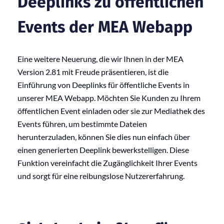
Deeplinks zu öffentlichen
Events der MEA Webapp
Eine weitere Neuerung, die wir Ihnen in der MEA
Version 2.81 mit Freude präsentieren, ist die
Einführung von Deeplinks für öffentliche Events in
unserer MEA Webapp. Möchten Sie Kunden zu Ihrem
öffentlichen Event einladen oder sie zur Mediathek des
Events führen, um bestimmte Dateien
herunterzuladen, können Sie dies nun einfach über
einen generierten Deeplink bewerkstelligen. Diese
Funktion vereinfacht die Zugänglichkeit Ihrer Events
und sorgt für eine reibungslose Nutzererfahrung.