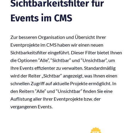
Sichtbarkeitsfilter für
Events im CMS
Zur besseren Organisation und Übersicht Ihrer
Eventprojekte im CMS haben wir einen neuen
Sichtbarkeitsfilter eingeführt. Dieser Filter bietet Ihnen
die Optionen “Alle”, “Sichtbar” und “Unsichtbar”, um
Ihre Events effizienter zu verwalten. Standardmäßig
wird der Reiter „Sichtbar“ angezeigt, was Ihnen einen
schnellen Zugriff auf aktuelle Projekte ermöglicht. In
den Reitern “Alle” und “Unsichtbar” finden Sie eine
Auflistung aller Ihrer Eventprojekte bzw. der
vergangenen Events.