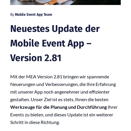
By
Mobile Event App Team
Neuestes Update der
Mobile Event App –
Version 2.81
Mit der MEA Version 2.81 bringen wir spannende
Neuerungen und Verbesserungen, die Ihre Erfahrung
mit unserer App noch angenehmer und effizienter
gestalten. Unser Ziel ist es stets, Ihnen die besten
Werkzeuge für die Planung und Durchführung
Ihrer
Events zu bieten, und dieses Update ist ein weiterer
Schritt in diese Richtung.