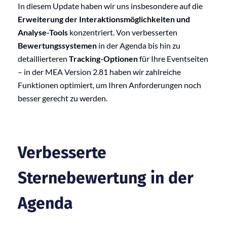
In diesem Update haben wir uns insbesondere auf die
Erweiterung der Interaktionsmöglichkeiten und
Analyse-Tools
konzentriert. Von verbesserten
Bewertungssystemen
in der Agenda bis hin zu
detaillierteren
Tracking-Optionen
für Ihre Eventseiten
– in der MEA Version 2.81 haben wir zahlreiche
Funktionen optimiert, um Ihren Anforderungen noch
besser gerecht zu werden.
Verbesserte
Sternebewertung in der
Agenda