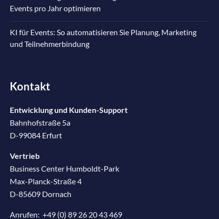
Events pro Jahr optimieren
KI für Events: So automatisieren Sie Planung, Marketing
und Teilnehmerbindung
Kontakt
Entwicklung und Kunden-Support
Bahnhofstraße 5a
D-99084 Erfurt
Vertrieb
Business Center Humboldt-Park
Max-Planck-Straße 4
D-85609 Dornach
Anrufen:
+49 (0) 89 26 20 43 469