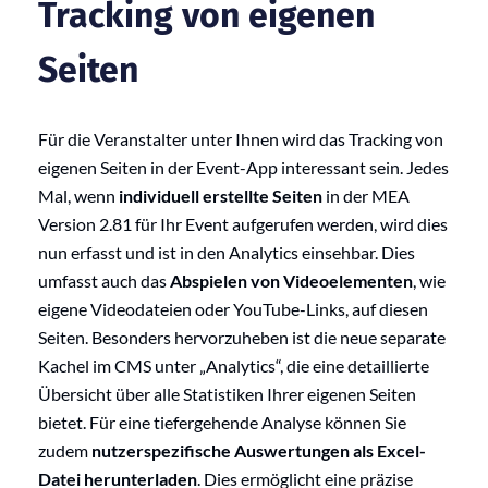
Tracking von eigenen
Seiten
Für die Veranstalter unter Ihnen wird das Tracking von
eigenen Seiten in der Event-App interessant sein. Jedes
Mal, wenn
individuell erstellte Seiten
in der MEA
Version 2.81 für Ihr Event aufgerufen werden, wird dies
nun erfasst und ist in den Analytics einsehbar. Dies
umfasst auch das
Abspielen von Videoelementen
, wie
eigene Videodateien oder YouTube-Links, auf diesen
Seiten. Besonders hervorzuheben ist die neue separate
Kachel im CMS unter „Analytics“, die eine detaillierte
Übersicht über alle Statistiken Ihrer eigenen Seiten
bietet. Für eine tiefergehende Analyse können Sie
zudem
nutzerspezifische Auswertungen als Excel-
Datei herunterladen
. Dies ermöglicht eine präzise