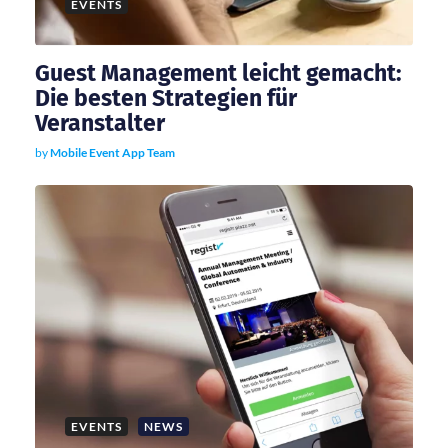
EVENTS
Guest Management leicht gemacht:
Die besten Strategien für
Veranstalter
by
Mobile Event App Team
EVENTS
NEWS