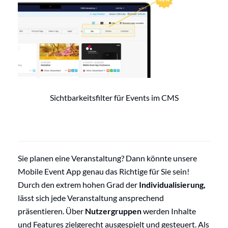
Sichtbarkeitsfilter für Events im CMS
Sie planen eine Veranstaltung? Dann könnte unsere
Mobile Event App genau das Richtige für Sie sein!
Durch den extrem hohen Grad der
Individualisierung,
lässt sich jede Veranstaltung ansprechend
präsentieren. Über
Nutzergruppen
werden Inhalte
und Features zielgerecht ausgespielt und gesteuert. Als