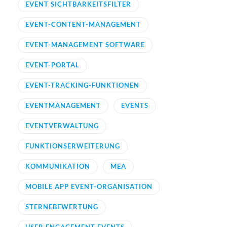
EVENT SICHTBARKEITSFILTER
EVENT-CONTENT-MANAGEMENT
EVENT-MANAGEMENT SOFTWARE
EVENT-PORTAL
EVENT-TRACKING-FUNKTIONEN
EVENTMANAGEMENT
EVENTS
EVENTVERWALTUNG
FUNKTIONSERWEITERUNG
KOMMUNIKATION
MEA
MOBILE APP EVENT-ORGANISATION
STERNEBEWERTUNG
USER ENGAGEMENT EVENTS