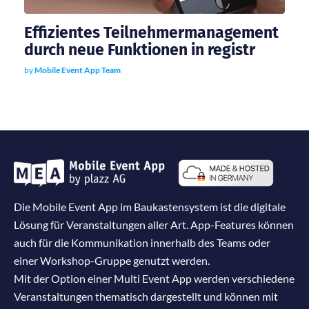
Effizientes Teilnehmermanagement
durch neue Funktionen in registr
by
Mobile Event App Team
Die Mobile Event App im Baukastensystem ist die digitale
Lösung für Veranstaltungen aller Art. App-Features können
auch für die Kommunikation innerhalb des Teams oder
einer Workshop-Gruppe genutzt werden.
Mit der Option einer Multi Event App werden verschiedene
Veranstaltungen thematisch dargestellt und können mit