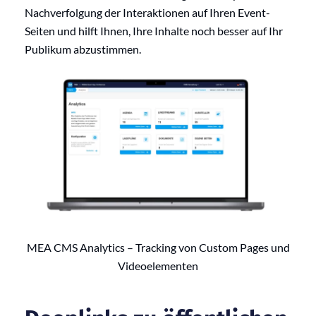
Nachverfolgung der Interaktionen auf Ihren Event-
Seiten und hilft Ihnen, Ihre Inhalte noch besser auf Ihr
Publikum abzustimmen.
MEA CMS Analytics – Tracking von Custom Pages und
Videoelementen