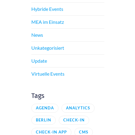
Hybride Events
MEA im Einsatz
News
Unkategorisiert
Update
Virtuelle Events
Tags
AGENDA
ANALYTICS
BERLIN
CHECK-IN
CHECK-IN APP
CMS