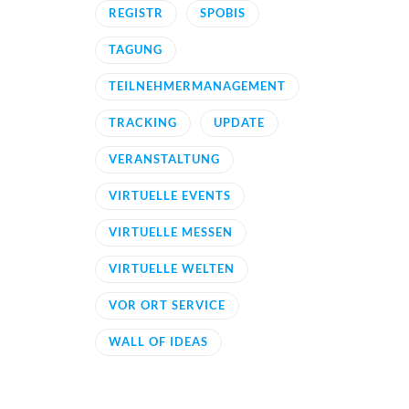
REGISTR
SPOBIS
TAGUNG
TEILNEHMERMANAGEMENT
TRACKING
UPDATE
VERANSTALTUNG
VIRTUELLE EVENTS
VIRTUELLE MESSEN
VIRTUELLE WELTEN
VOR ORT SERVICE
WALL OF IDEAS