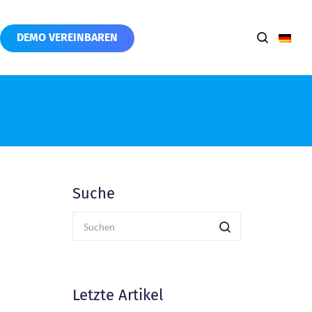
DEMO VEREINBAREN
Suche
Letzte Artikel