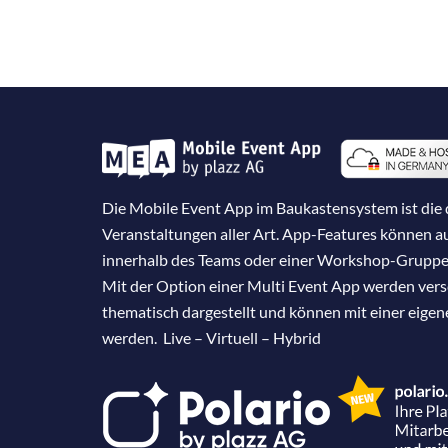
Die Mobile Event App im Baukastensystem ist die d
Veranstaltungen aller Art. App-Features können 
innerhalb des Teams oder einer Workshop-Gruppe
Mit der Option einer Multi Event App werden ver
thematisch dargestellt und können mit einer eige
werden. Live – Virtuell – Hybrid