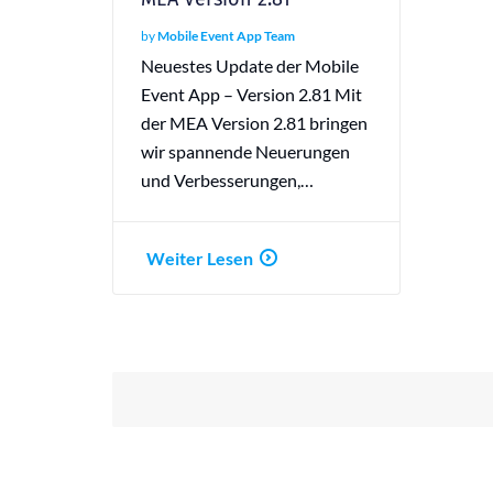
by
Mobile Event App Team
Neuestes Update der Mobile
Event App – Version 2.81 Mit
der MEA Version 2.81 bringen
wir spannende Neuerungen
und Verbesserungen,…
Weiter Lesen