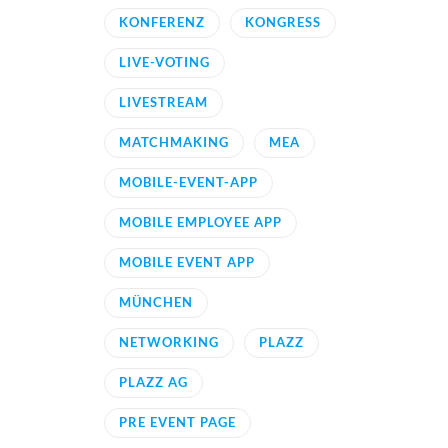
KONFERENZ
KONGRESS
LIVE-VOTING
LIVESTREAM
MATCHMAKING
MEA
MOBILE-EVENT-APP
MOBILE EMPLOYEE APP
MOBILE EVENT APP
MÜNCHEN
NETWORKING
PLAZZ
PLAZZ AG
PRE EVENT PAGE