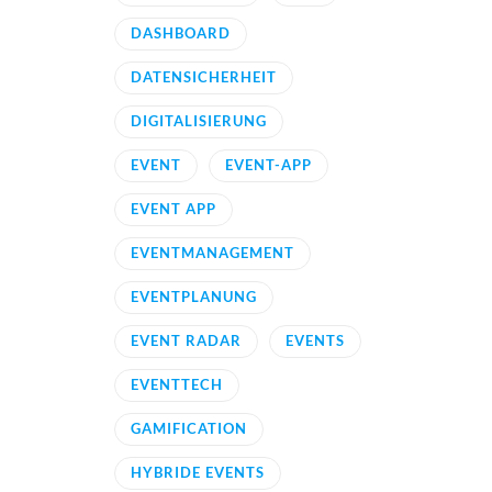
DASHBOARD
DATENSICHERHEIT
DIGITALISIERUNG
EVENT
EVENT-APP
EVENT APP
EVENTMANAGEMENT
EVENTPLANUNG
EVENT RADAR
EVENTS
EVENTTECH
GAMIFICATION
HYBRIDE EVENTS