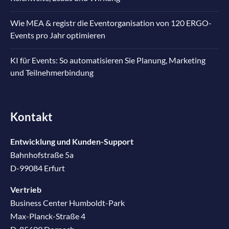
Wie MEA & registr die Eventorganisation von 120 ERGO-
Events pro Jahr optimieren
KI für Events: So automatisieren Sie Planung, Marketing
und Teilnehmerbindung
Kontakt
Entwicklung und Kunden-Support
Bahnhofstraße 5a
D-99084 Erfurt
Vertrieb
Business Center Humboldt-Park
Max-Planck-Straße 4