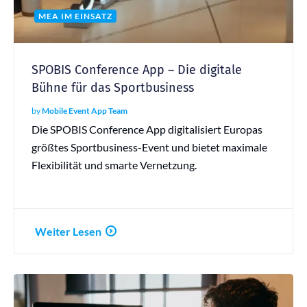
MEA IM EINSATZ
SPOBIS Conference App – Die digitale
Bühne für das Sportbusiness
by
Mobile Event App Team
Die SPOBIS Conference App digitalisiert Europas
größtes Sportbusiness-Event und bietet maximale
Flexibilität und smarte Vernetzung.
Weiter Lesen