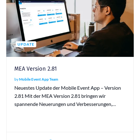
UPDATE
MEA Version 2.81
by
Mobile Event App Team
Neuestes Update der Mobile Event App – Version
2.81 Mit der MEA Version 2.81 bringen wir
spannende Neuerungen und Verbesserungen,…