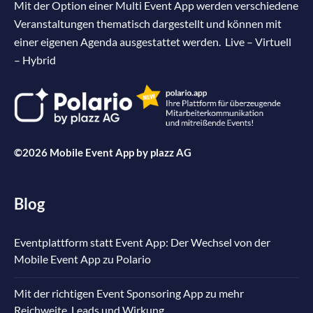
Mit der Option einer Multi Event App werden verschiedene
Veranstaltungen thematisch dargestellt und können mit
einer eigenen Agenda ausgestattet werden. Live – Virtuell
– Hybrid
©2026 Mobile Event App by
plazz AG
Blog
Eventplattform statt Event App: Der Wechsel von der
Mobile Event App zu Polario
Mit der richtigen Event Sponsoring App zu mehr
Reichweite, Leads und Wirkung