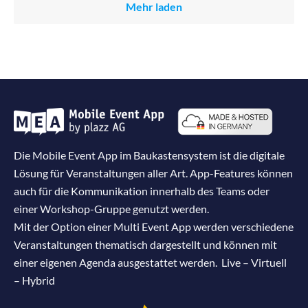
Mehr laden
Die Mobile Event App im Baukastensystem ist die digitale
Lösung für Veranstaltungen aller Art. App-Features können
auch für die Kommunikation innerhalb des Teams oder
einer Workshop-Gruppe genutzt werden.
Mit der Option einer Multi Event App werden verschiedene
Veranstaltungen thematisch dargestellt und können mit
einer eigenen Agenda ausgestattet werden. Live – Virtuell
– Hybrid