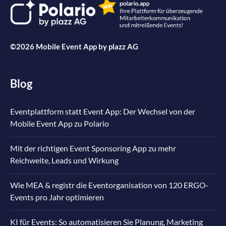
©2026 Mobile Event App by
plazz AG
Blog
Eventplattform statt Event App: Der Wechsel von der
Mobile Event App zu Polario
Mit der richtigen Event Sponsoring App zu mehr
Reichweite, Leads und Wirkung
Wie MEA & registr die Eventorganisation von 120 ERGO-
Events pro Jahr optimieren
KI für Events: So automatisieren Sie Planung, Marketing