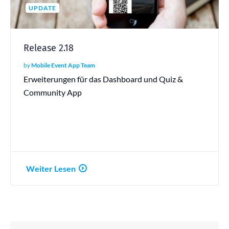
UPDATE
Release 2.18
by
Mobile Event App Team
Erweiterungen für das Dashboard und Quiz &
Community App
Weiter Lesen