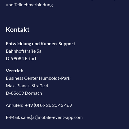
und Teilnehmerbindung
Kontakt
Entwicklung und Kunden-Support
Bahnhofstraße 5a
D-99084 Erfurt
Vertrieb
Business Center Humboldt-Park
Max-Planck-Straße 4
D-85609 Dornach
Anrufen:
+49 (0) 89 26 20 43 469
E-Mail:
sales[at]mobile-event-app.com