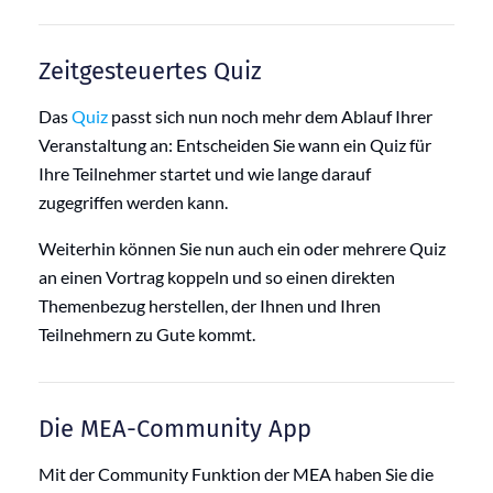
Zeitgesteuertes Quiz
Das
Quiz
passt sich nun noch mehr dem Ablauf Ihrer
Veranstaltung an: Entscheiden Sie wann ein Quiz für
Ihre Teilnehmer startet und wie lange darauf
zugegriffen werden kann.
Weiterhin können Sie nun auch ein oder mehrere Quiz
an einen Vortrag koppeln und so einen direkten
Themenbezug herstellen, der Ihnen und Ihren
Teilnehmern zu Gute kommt.
Die MEA-Community App
Mit der Community Funktion der MEA haben Sie die