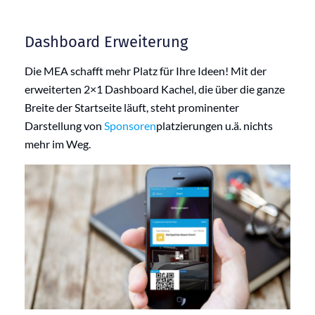
Dashboard Erweiterung
Die MEA schafft mehr Platz für Ihre Ideen! Mit der
erweiterten 2×1 Dashboard Kachel, die über die ganze
Breite der Startseite läuft, steht prominenter
Darstellung von
Sponsoren
platzierungen u.ä. nichts
mehr im Weg.