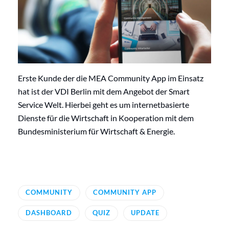
Erste Kunde der die MEA Community App im Einsatz
hat ist der VDI Berlin mit dem Angebot der Smart
Service Welt. Hierbei geht es um internetbasierte
Dienste für die Wirtschaft in Kooperation mit dem
Bundesministerium für Wirtschaft & Energie.
COMMUNITY
COMMUNITY APP
DASHBOARD
QUIZ
UPDATE