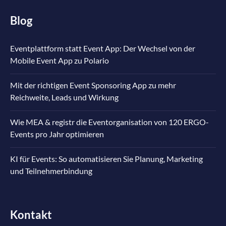
Blog
Eventplattform statt Event App: Der Wechsel von der
Mobile Event App zu Polario
Mit der richtigen Event Sponsoring App zu mehr
Reichweite, Leads und Wirkung
Wie MEA & registr die Eventorganisation von 120 ERGO-
Events pro Jahr optimieren
KI für Events: So automatisieren Sie Planung, Marketing
und Teilnehmerbindung
Kontakt