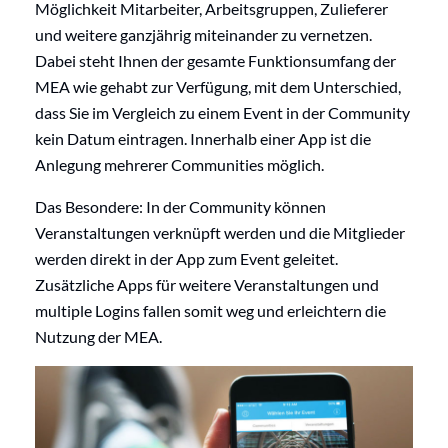
Möglichkeit Mitarbeiter, Arbeitsgruppen, Zulieferer
und weitere ganzjährig miteinander zu vernetzen.
Dabei steht Ihnen der gesamte Funktionsumfang der
MEA wie gehabt zur Verfügung, mit dem Unterschied,
dass Sie im Vergleich zu einem Event in der Community
kein Datum eintragen. Innerhalb einer App ist die
Anlegung mehrerer Communities möglich.
Das Besondere: In der Community können
Veranstaltungen verknüpft werden und die Mitglieder
werden direkt in der App zum Event geleitet.
Zusätzliche Apps für weitere Veranstaltungen und
multiple Logins fallen somit weg und erleichtern die
Nutzung der MEA.