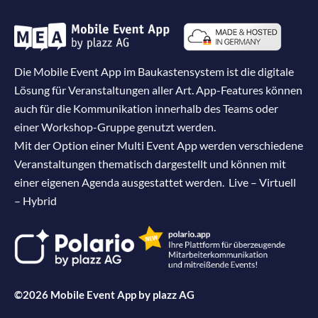
Die Mobile Event App im Baukastensystem ist die digitale
Lösung für Veranstaltungen aller Art. App-Features können
auch für die Kommunikation innerhalb des Teams oder
einer Workshop-Gruppe genutzt werden.
Mit der Option einer Multi Event App werden verschiedene
Veranstaltungen thematisch dargestellt und können mit
einer eigenen Agenda ausgestattet werden. Live – Virtuell
– Hybrid
©2026 Mobile Event App by
plazz AG