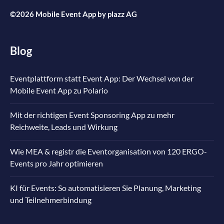
©2026 Mobile Event App by
plazz AG
Blog
Eventplattform statt Event App: Der Wechsel von der
Mobile Event App zu Polario
Mit der richtigen Event Sponsoring App zu mehr
Reichweite, Leads und Wirkung
Wie MEA & registr die Eventorganisation von 120 ERGO-
Events pro Jahr optimieren
KI für Events: So automatisieren Sie Planung, Marketing
und Teilnehmerbindung