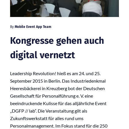
By
Mobile Event App Team
Kongresse gehen auch
digital vernetzt
Leadership Revolution! hieß es am 24. und 25.
September 2015 in Berlin. Das Industriedenkmal
Heeresbäckerei in Kreuzberg bot der Deutschen
Gesellschaft für Personalführung e. V. eine
beeindruckende Kulisse für das alljährliche Event
„DGFP // lab“. Die Veranstaltung gilt als
Zukunftswerkstatt für alles rund ums
Personalmanagement. Im Fokus stand für die 250