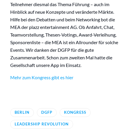
Teilnehmer diesmal das Thema Führung – auch im
Hinblick auf neue Konzepte und veränderte Märkte.
Hilfe bei den Debatten und beim Networking bot die
MEA der plazz entertainment AG. Ob Anfahrt, Chat,
Teamvorstellung, Thesen-Votings, Award-Verleihung,
Sponsorenliste – die MEA ist ein Allrounder für solche
Events. Wir danken der DGFP für die gute
Zusammenarbeit. Schon zum zweiten Mal hatte die
Gesellschaft unsere App im Einsatz.
Mehr zum Kongress gibt es hier
BERLIN
DGFP
KONGRESS
LEADERSHIP REVOLUTION