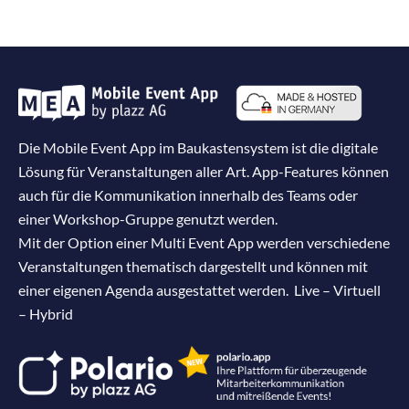
Die Mobile Event App im Baukastensystem ist die digitale
Lösung für Veranstaltungen aller Art. App-Features können
auch für die Kommunikation innerhalb des Teams oder
einer Workshop-Gruppe genutzt werden.
Mit der Option einer Multi Event App werden verschiedene
Veranstaltungen thematisch dargestellt und können mit
einer eigenen Agenda ausgestattet werden. Live – Virtuell
– Hybrid