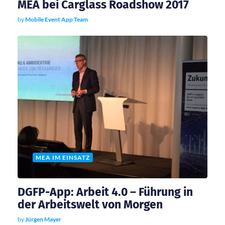
MEA bei Carglass Roadshow 2017
by
Mobile Event App Team
MEA IM EINSATZ
DGFP-App: Arbeit 4.0 – Führung in
der Arbeitswelt von Morgen
by
Jürgen Mayer