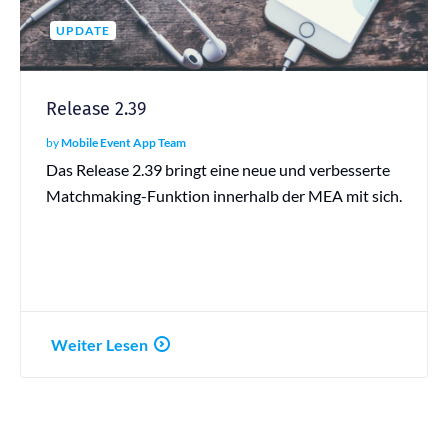
UPDATE
Release 2.39
by
Mobile Event App Team
Das Release 2.39 bringt eine neue und verbesserte
Matchmaking-Funktion innerhalb der MEA mit sich.
Weiter Lesen