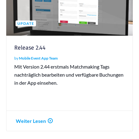
UPDATE
Release 2.44
by
Mobile Event App Team
Mit Version 2.44 erstmals Matchmaking Tags
nachträglich bearbeiten und verfügbare Buchungen
in der App einsehen.
Weiter Lesen