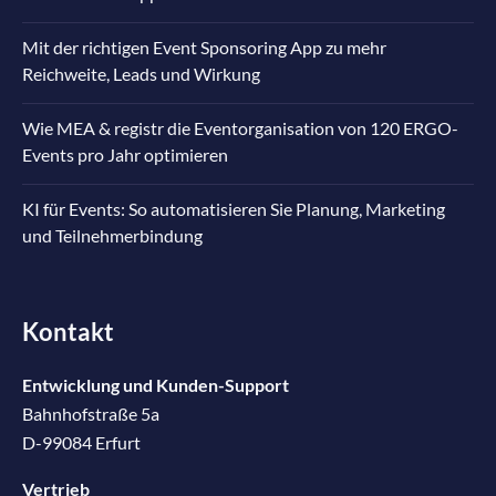
Mit der richtigen Event Sponsoring App zu mehr
Reichweite, Leads und Wirkung
Wie MEA & registr die Eventorganisation von 120 ERGO-
Events pro Jahr optimieren
KI für Events: So automatisieren Sie Planung, Marketing
und Teilnehmerbindung
Kontakt
Entwicklung und Kunden-Support
Bahnhofstraße 5a
D-99084 Erfurt
Vertrieb