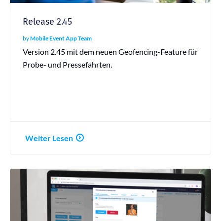
Release 2.45
by
Mobile Event App Team
Version 2.45 mit dem neuen Geofencing-Feature für
Probe- und Pressefahrten.
Weiter Lesen