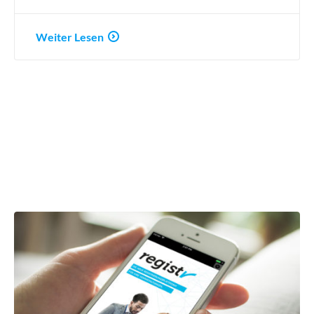
Weiter Lesen