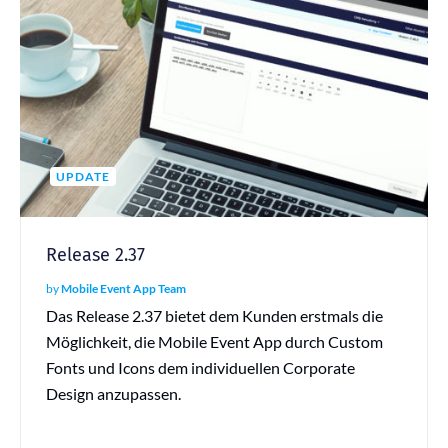
UPDATE
Release 2.37
by
Mobile Event App Team
Das Release 2.37 bietet dem Kunden erstmals die
Möglichkeit, die Mobile Event App durch Custom
Fonts und Icons dem individuellen Corporate
Design anzupassen.