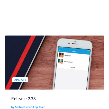
UPDATE
Release 2.38
by
Mobile Event App Team