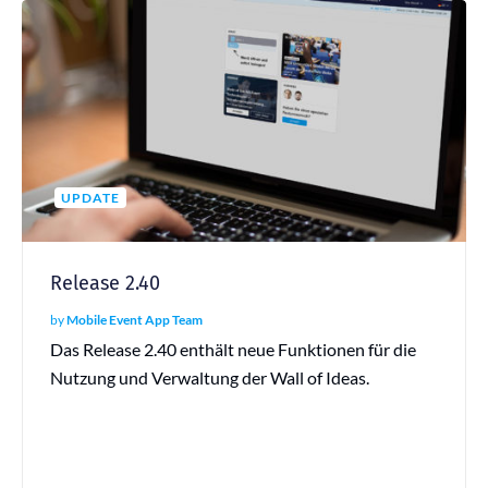
UPDATE
Release 2.40
by
Mobile Event App Team
Das Release 2.40 enthält neue Funktionen für die
Nutzung und Verwaltung der Wall of Ideas.