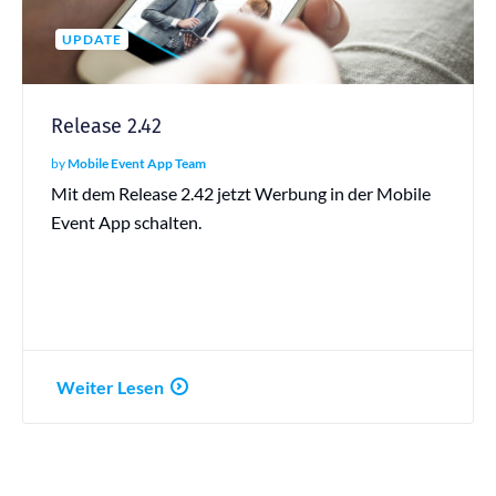
UPDATE
Release 2.42
by
Mobile Event App Team
Mit dem Release 2.42 jetzt Werbung in der Mobile
Event App schalten.
Weiter Lesen