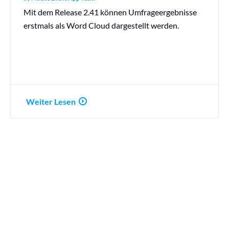
Mit dem Release 2.41 können Umfrageergebnisse
erstmals als Word Cloud dargestellt werden.
Weiter Lesen