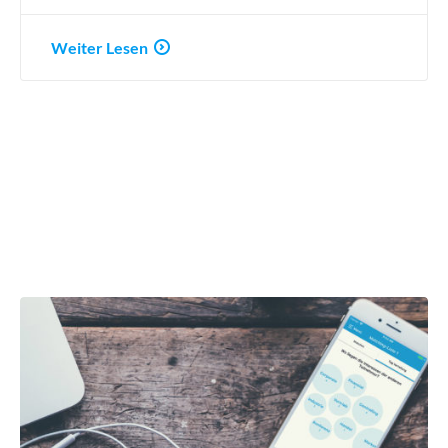
Weiter Lesen