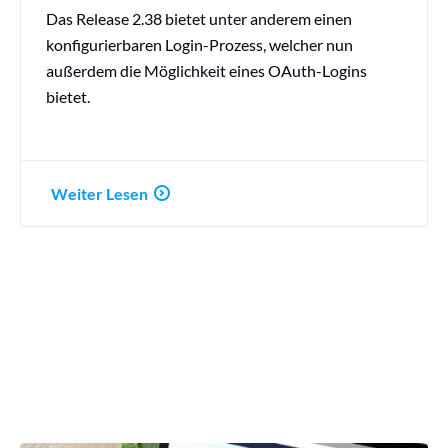
Das Release 2.38 bietet unter anderem einen
konfigurierbaren Login-Prozess, welcher nun
außerdem die Möglichkeit eines OAuth-Logins
bietet.
Weiter Lesen