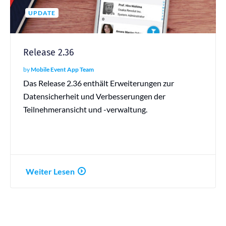
UPDATE
Release 2.36
by
Mobile Event App Team
Das Release 2.36 enthält Erweiterungen zur
Datensicherheit und Verbesserungen der
Teilnehmeransicht und -verwaltung.
Weiter Lesen