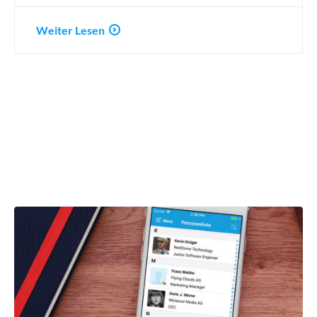
Weiter Lesen