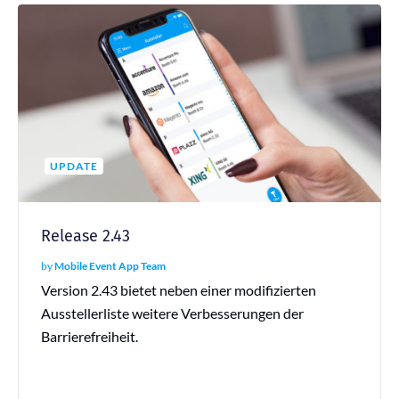
UPDATE
Release 2.43
by
Mobile Event App Team
Version 2.43 bietet neben einer modifizierten
Ausstellerliste weitere Verbesserungen der
Barrierefreiheit.