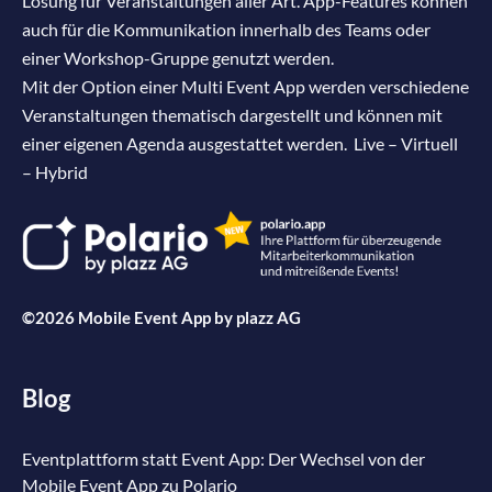
Lösung für Veranstaltungen aller Art. App-Features können
auch für die Kommunikation innerhalb des Teams oder
einer Workshop-Gruppe genutzt werden.
Mit der Option einer Multi Event App werden verschiedene
Veranstaltungen thematisch dargestellt und können mit
einer eigenen Agenda ausgestattet werden. Live – Virtuell
– Hybrid
©2026 Mobile Event App by
plazz AG
Blog
Eventplattform statt Event App: Der Wechsel von der
Mobile Event App zu Polario