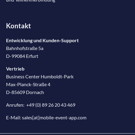
Kontakt
Entwicklung und Kunden-Support
Bahnhofstraße 5a
D-99084 Erfurt
Vertrieb
Business Center Humboldt-Park
Max-Planck-Straße 4
D-85609 Dornach
Anrufen:
+49 (0) 89 26 20 43 469
E-Mail:
sales[at]mobile-event-app.com