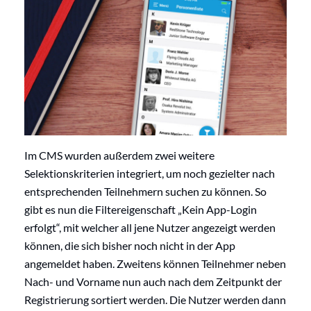
Im CMS wurden außerdem zwei weitere
Selektionskriterien integriert, um noch gezielter nach
entsprechenden Teilnehmern suchen zu können. So
gibt es nun die Filtereigenschaft „Kein App-Login
erfolgt“, mit welcher all jene Nutzer angezeigt werden
können, die sich bisher noch nicht in der App
angemeldet haben. Zweitens können Teilnehmer neben
Nach- und Vorname nun auch nach dem Zeitpunkt der
Registrierung sortiert werden. Die Nutzer werden dann