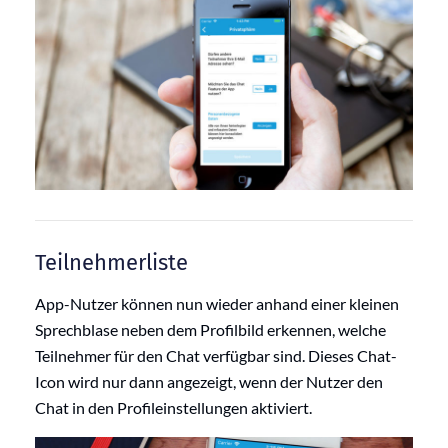
Teilnehmerliste
App-Nutzer können nun wieder anhand einer kleinen
Sprechblase neben dem Profilbild erkennen, welche
Teilnehmer für den Chat verfügbar sind. Dieses Chat-
Icon wird nur dann angezeigt, wenn der Nutzer den
Chat in den Profileinstellungen aktiviert.