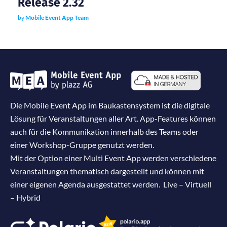
Release 2.32
by
Mobile Event App Team
Die Mobile Event App im Baukastensystem ist die digitale
Lösung für Veranstaltungen aller Art. App-Features können
auch für die Kommunikation innerhalb des Teams oder
einer Workshop-Gruppe genutzt werden.
Mit der Option einer Multi Event App werden verschiedene
Veranstaltungen thematisch dargestellt und können mit
einer eigenen Agenda ausgestattet werden. Live – Virtuell
– Hybrid