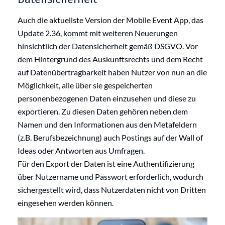
Auch die aktuellste Version der Mobile Event App, das
Update 2.36, kommt mit weiteren Neuerungen
hinsichtlich der Datensicherheit gemäß DSGVO. Vor
dem Hintergrund des Auskunftsrechts und dem Recht
auf Datenübertragbarkeit haben Nutzer von nun an die
Möglichkeit, alle über sie gespeicherten
personenbezogenen Daten einzusehen und diese zu
exportieren. Zu diesen Daten gehören neben dem
Namen und den Informationen aus den Metafeldern
(z.B. Berufsbezeichnung) auch Postings auf der Wall of
Ideas oder Antworten aus Umfragen.
Für den Export der Daten ist eine Authentifizierung
über Nutzername und Passwort erforderlich, wodurch
sichergestellt wird, dass Nutzerdaten nicht von Dritten
eingesehen werden können.