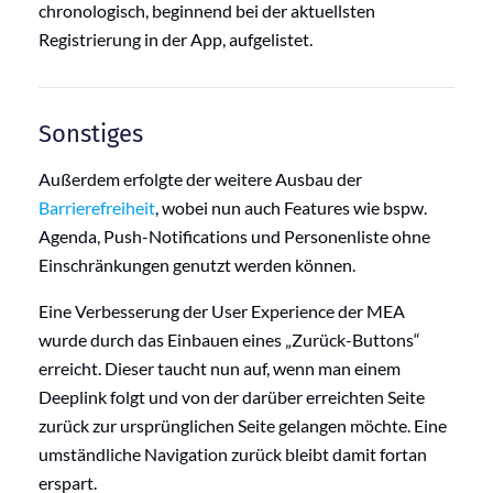
chronologisch, beginnend bei der aktuellsten
Registrierung in der App, aufgelistet.
Sonstiges
Außerdem erfolgte der weitere Ausbau der
Barrierefreiheit
, wobei nun auch Features wie bspw.
Agenda, Push-Notifications und Personenliste ohne
Einschränkungen genutzt werden können.
Eine Verbesserung der User Experience der MEA
wurde durch das Einbauen eines „Zurück-Buttons“
erreicht. Dieser taucht nun auf, wenn man einem
Deeplink folgt und von der darüber erreichten Seite
zurück zur ursprünglichen Seite gelangen möchte. Eine
umständliche Navigation zurück bleibt damit fortan
erspart.