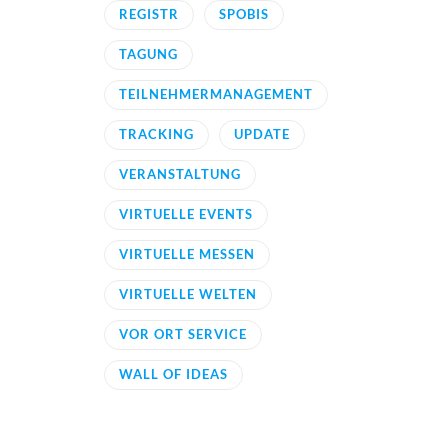
REGISTR
SPOBIS
TAGUNG
TEILNEHMERMANAGEMENT
TRACKING
UPDATE
VERANSTALTUNG
VIRTUELLE EVENTS
VIRTUELLE MESSEN
VIRTUELLE WELTEN
VOR ORT SERVICE
WALL OF IDEAS