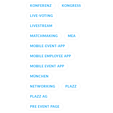
KONFERENZ
KONGRESS
LIVE-VOTING
LIVESTREAM
MATCHMAKING
MEA
MOBILE-EVENT-APP
MOBILE EMPLOYEE APP
MOBILE EVENT APP
MÜNCHEN
NETWORKING
PLAZZ
PLAZZ AG
PRE EVENT PAGE