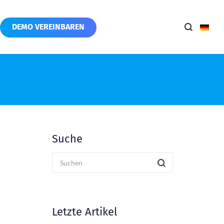
DEMO VEREINBAREN
Suche
Letzte Artikel