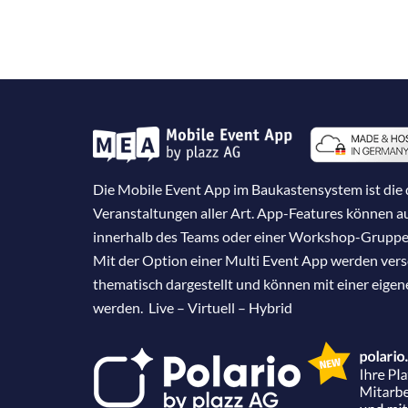
Die Mobile Event App im Baukastensystem ist die d
Veranstaltungen aller Art. App-Features können 
innerhalb des Teams oder einer Workshop-Gruppe
Mit der Option einer Multi Event App werden ver
thematisch dargestellt und können mit einer eige
werden. Live – Virtuell – Hybrid