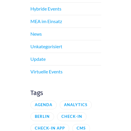
Hybride Events
MEA im Einsatz
News
Unkategorisiert
Update
Virtuelle Events
Tags
AGENDA
ANALYTICS
BERLIN
CHECK-IN
CHECK-IN APP
CMS