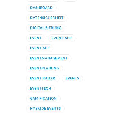
DASHBOARD
DATENSICHERHEIT
DIGITALISIERUNG
EVENT
EVENT-APP
EVENT APP
EVENTMANAGEMENT
EVENTPLANUNG
EVENT RADAR
EVENTS
EVENTTECH
GAMIFICATION
HYBRIDE EVENTS