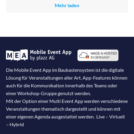
Mehr laden
Die Mobile Event App im Baukastensystem ist die digitale
Lösung für Veranstaltungen aller Art. App-Features können
auch für die Kommunikation innerhalb des Teams oder
einer Workshop-Gruppe genutzt werden.
Mit der Option einer Multi Event App werden verschiedene
Veranstaltungen thematisch dargestellt und können mit
einer eigenen Agenda ausgestattet werden. Live – Virtuell
– Hybrid