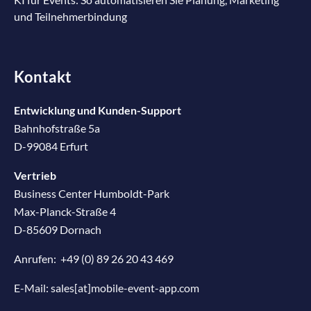
und Teilnehmerbindung
Kontakt
Entwicklung und Kunden-Support
Bahnhofstraße 5a
D-99084 Erfurt
Vertrieb
Business Center Humboldt-Park
Max-Planck-Straße 4
D-85609 Dornach
Anrufen:
+49 (0) 89 26 20 43 469
E-Mail:
sales[at]mobile-event-app.com