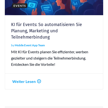
EVENTS
KI für Events: So automatisieren Sie
Planung, Marketing und
Teilnehmerbindung
by
Mobile Event App Team
Mit KI für Events planen Sie effizienter, werben
gezielter und steigern die Teilnehmerbindung.
Entdecken Sie die Vorteile!
Weiter Lesen