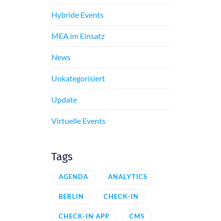
Hybride Events
MEA im Einsatz
News
Unkategorisiert
Update
Virtuelle Events
Tags
AGENDA
ANALYTICS
BERLIN
CHECK-IN
CHECK-IN APP
CMS