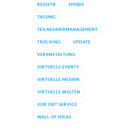
REGISTR
SPOBIS
TAGUNG
TEILNEHMERMANAGEMENT
TRACKING
UPDATE
VERANSTALTUNG
VIRTUELLE EVENTS
VIRTUELLE MESSEN
VIRTUELLE WELTEN
VOR ORT SERVICE
WALL OF IDEAS