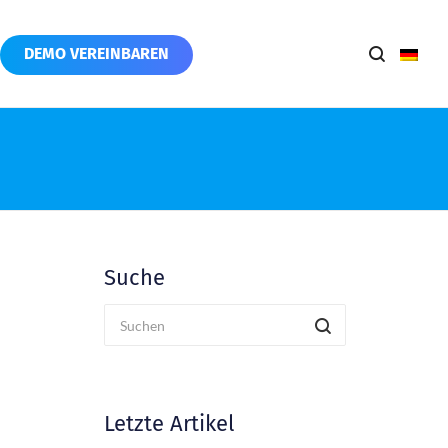
DEMO VEREINBAREN
Suche
Letzte Artikel