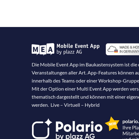
Die Mobile Event App im Baukastensystem ist die d
Veranstaltungen aller Art. App-Features können 
innerhalb des Teams oder einer Workshop-Gruppe
Mit der Option einer Multi Event App werden ver
thematisch dargestellt und können mit einer eige
werden. Live – Virtuell – Hybrid