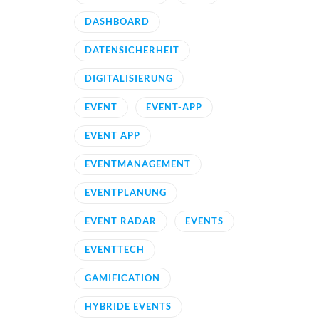
DASHBOARD
DATENSICHERHEIT
DIGITALISIERUNG
EVENT
EVENT-APP
EVENT APP
EVENTMANAGEMENT
EVENTPLANUNG
EVENT RADAR
EVENTS
EVENTTECH
GAMIFICATION
HYBRIDE EVENTS