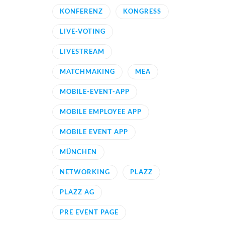
KONFERENZ
KONGRESS
LIVE-VOTING
LIVESTREAM
MATCHMAKING
MEA
MOBILE-EVENT-APP
MOBILE EMPLOYEE APP
MOBILE EVENT APP
MÜNCHEN
NETWORKING
PLAZZ
PLAZZ AG
PRE EVENT PAGE