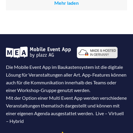
Mehr laden
Die Mobile Event App im Baukastensystem ist die digitale
Lösung für Veranstaltungen aller Art. App-Features können
auch für die Kommunikation innerhalb des Teams oder
einer Workshop-Gruppe genutzt werden.
Mit der Option einer Multi Event App werden verschiedene
Veranstaltungen thematisch dargestellt und können mit
einer eigenen Agenda ausgestattet werden. Live – Virtuell
– Hybrid