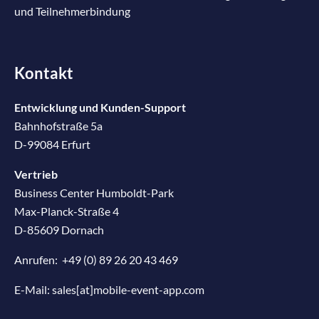
und Teilnehmerbindung
Kontakt
Entwicklung und Kunden-Support
Bahnhofstraße 5a
D-99084 Erfurt
Vertrieb
Business Center Humboldt-Park
Max-Planck-Straße 4
D-85609 Dornach
Anrufen:
+49 (0) 89 26 20 43 469
E-Mail:
sales[at]mobile-event-app.com