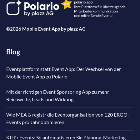
©2026 Mobile Event App by
plazz AG
Blog
Eventplattform statt Event App: Der Wechsel von der
Mobile Event App zu Polario
Mit der richtigen Event Sponsoring App zu mehr
Reichweite, Leads und Wirkung
Wie MEA & registr die Eventorganisation von 120 ERGO-
Events pro Jahr optimieren
KI für Events: So automatisieren Sie Planung, Marketing