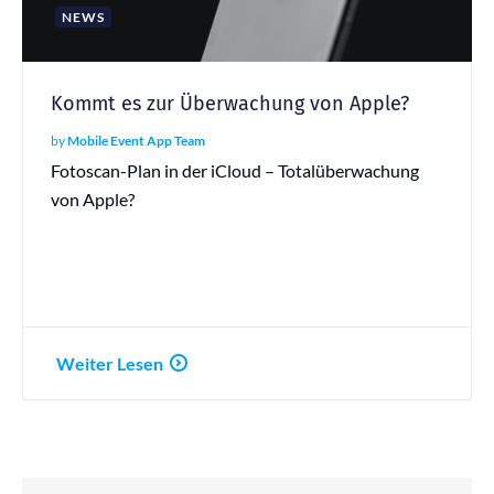
NEWS
Kommt es zur Überwachung von Apple?
by
Mobile Event App Team
Fotoscan-Plan in der iCloud – Totalüberwachung
von Apple?
Weiter Lesen