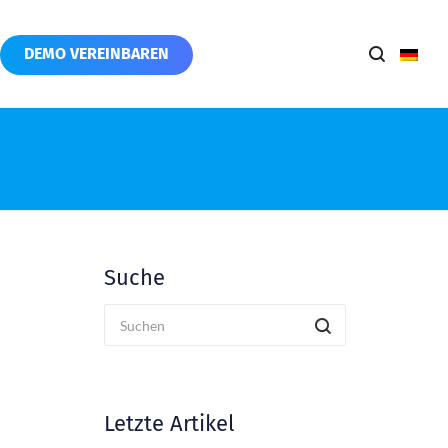
DEMO VEREINBAREN
Suche
Letzte Artikel