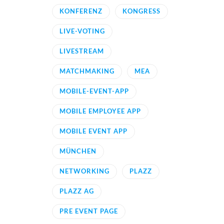
KONFERENZ
KONGRESS
LIVE-VOTING
LIVESTREAM
MATCHMAKING
MEA
MOBILE-EVENT-APP
MOBILE EMPLOYEE APP
MOBILE EVENT APP
MÜNCHEN
NETWORKING
PLAZZ
PLAZZ AG
PRE EVENT PAGE