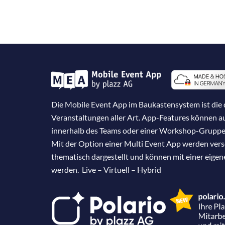
Die Mobile Event App im Baukastensystem ist die d
Veranstaltungen aller Art. App-Features können 
innerhalb des Teams oder einer Workshop-Gruppe
Mit der Option einer Multi Event App werden ver
thematisch dargestellt und können mit einer eige
werden. Live – Virtuell – Hybrid