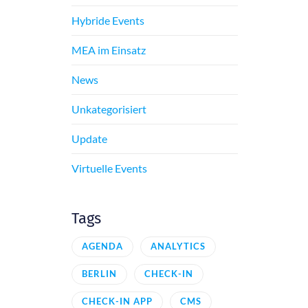
Hybride Events
MEA im Einsatz
News
Unkategorisiert
Update
Virtuelle Events
Tags
AGENDA
ANALYTICS
BERLIN
CHECK-IN
CHECK-IN APP
CMS