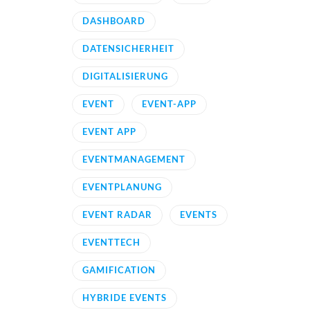
DASHBOARD
DATENSICHERHEIT
DIGITALISIERUNG
EVENT
EVENT-APP
EVENT APP
EVENTMANAGEMENT
EVENTPLANUNG
EVENT RADAR
EVENTS
EVENTTECH
GAMIFICATION
HYBRIDE EVENTS