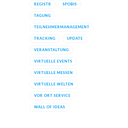
REGISTR
SPOBIS
TAGUNG
TEILNEHMERMANAGEMENT
TRACKING
UPDATE
VERANSTALTUNG
VIRTUELLE EVENTS
VIRTUELLE MESSEN
VIRTUELLE WELTEN
VOR ORT SERVICE
WALL OF IDEAS