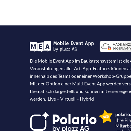
Die Mobile Event App im Baukastensystem ist die d
Veranstaltungen aller Art. App-Features können 
innerhalb des Teams oder einer Workshop-Gruppe
Mit der Option einer Multi Event App werden ver
thematisch dargestellt und können mit einer eige
werden. Live – Virtuell – Hybrid