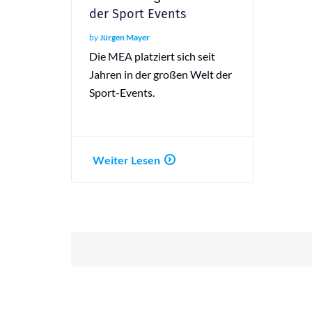
der Sport Events
by
Jürgen Mayer
Die MEA platziert sich seit
Jahren in der großen Welt der
Sport-Events.
Weiter Lesen