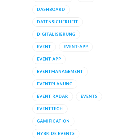
DASHBOARD
DATENSICHERHEIT
DIGITALISIERUNG
EVENT
EVENT-APP
EVENT APP
EVENTMANAGEMENT
EVENTPLANUNG
EVENT RADAR
EVENTS
EVENTTECH
GAMIFICATION
HYBRIDE EVENTS