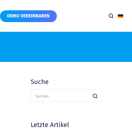
DEMO VEREINBAREN
Suche
Letzte Artikel