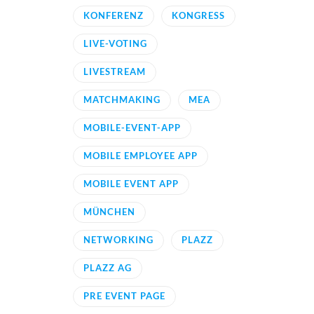
KONFERENZ
KONGRESS
LIVE-VOTING
LIVESTREAM
MATCHMAKING
MEA
MOBILE-EVENT-APP
MOBILE EMPLOYEE APP
MOBILE EVENT APP
MÜNCHEN
NETWORKING
PLAZZ
PLAZZ AG
PRE EVENT PAGE