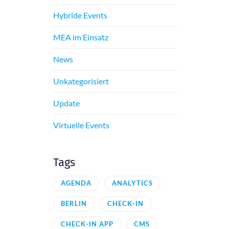
Hybride Events
MEA im Einsatz
News
Unkategorisiert
Update
Virtuelle Events
Tags
AGENDA
ANALYTICS
BERLIN
CHECK-IN
CHECK-IN APP
CMS