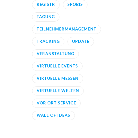
REGISTR
SPOBIS
TAGUNG
TEILNEHMERMANAGEMENT
TRACKING
UPDATE
VERANSTALTUNG
VIRTUELLE EVENTS
VIRTUELLE MESSEN
VIRTUELLE WELTEN
VOR ORT SERVICE
WALL OF IDEAS