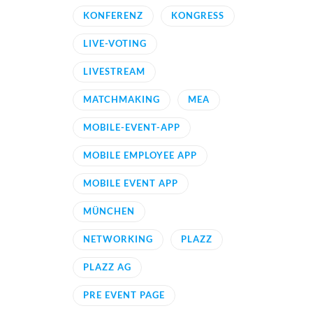
KONFERENZ
KONGRESS
LIVE-VOTING
LIVESTREAM
MATCHMAKING
MEA
MOBILE-EVENT-APP
MOBILE EMPLOYEE APP
MOBILE EVENT APP
MÜNCHEN
NETWORKING
PLAZZ
PLAZZ AG
PRE EVENT PAGE