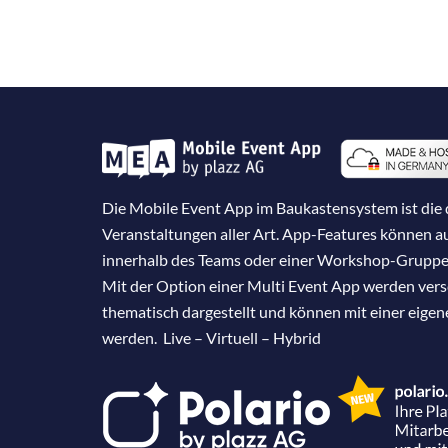
Die Mobile Event App im Baukastensystem ist die d
Veranstaltungen aller Art. App-Features können 
innerhalb des Teams oder einer Workshop-Gruppe
Mit der Option einer Multi Event App werden ver
thematisch dargestellt und können mit einer eige
werden. Live – Virtuell – Hybrid