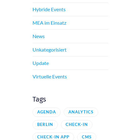
Hybride Events
MEA im Einsatz
News
Unkategorisiert
Update
Virtuelle Events
Tags
AGENDA
ANALYTICS
BERLIN
CHECK-IN
CHECK-IN APP
CMS