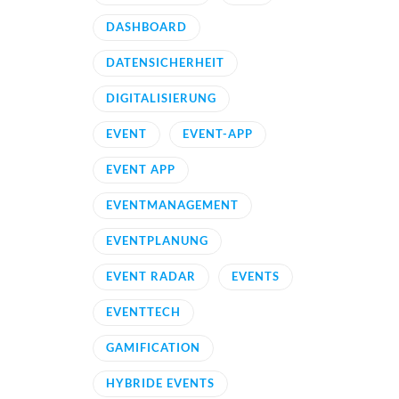
DASHBOARD
DATENSICHERHEIT
DIGITALISIERUNG
EVENT
EVENT-APP
EVENT APP
EVENTMANAGEMENT
EVENTPLANUNG
EVENT RADAR
EVENTS
EVENTTECH
GAMIFICATION
HYBRIDE EVENTS