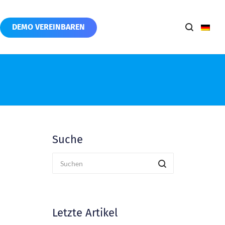
DEMO VEREINBAREN
Suche
Letzte Artikel