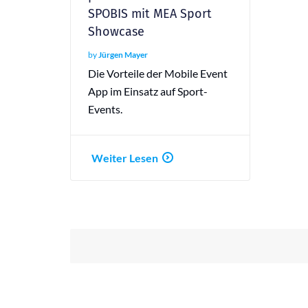
SPOBIS mit MEA Sport
Showcase
by
Jürgen Mayer
Die Vorteile der Mobile Event
App im Einsatz auf Sport-
Events.
Weiter Lesen