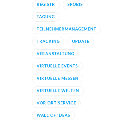
REGISTR
SPOBIS
TAGUNG
TEILNEHMERMANAGEMENT
TRACKING
UPDATE
VERANSTALTUNG
VIRTUELLE EVENTS
VIRTUELLE MESSEN
VIRTUELLE WELTEN
VOR ORT SERVICE
WALL OF IDEAS