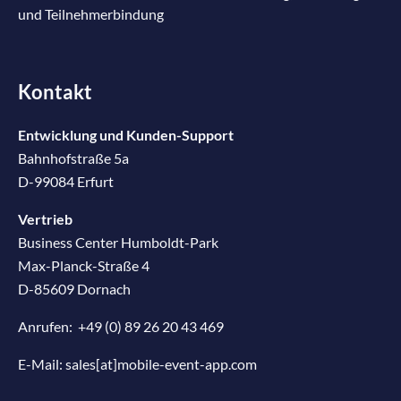
und Teilnehmerbindung
Kontakt
Entwicklung und Kunden-Support
Bahnhofstraße 5a
D-99084 Erfurt
Vertrieb
Business Center Humboldt-Park
Max-Planck-Straße 4
D-85609 Dornach
Anrufen:
+49 (0) 89 26 20 43 469
E-Mail:
sales[at]mobile-event-app.com