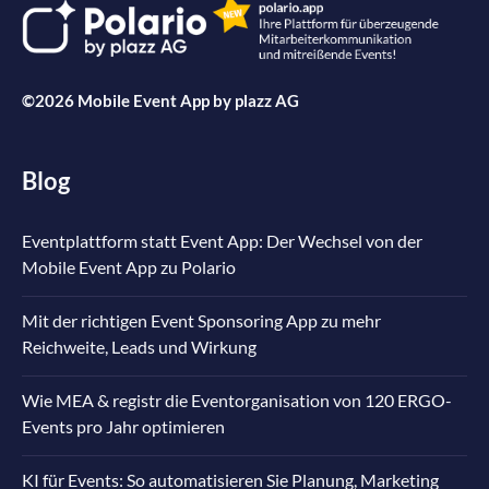
©2026 Mobile Event App by
plazz AG
Blog
Eventplattform statt Event App: Der Wechsel von der
Mobile Event App zu Polario
Mit der richtigen Event Sponsoring App zu mehr
Reichweite, Leads und Wirkung
Wie MEA & registr die Eventorganisation von 120 ERGO-
Events pro Jahr optimieren
KI für Events: So automatisieren Sie Planung, Marketing