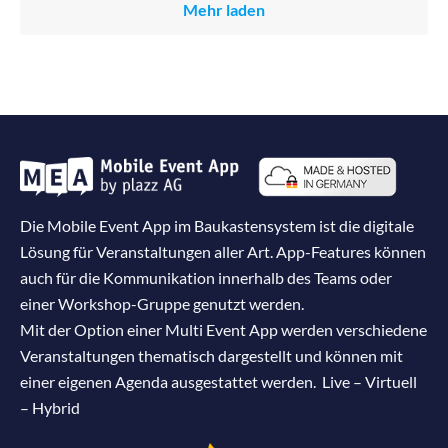
Mehr laden
Die Mobile Event App im Baukastensystem ist die digitale
Lösung für Veranstaltungen aller Art. App-Features können
auch für die Kommunikation innerhalb des Teams oder
einer Workshop-Gruppe genutzt werden.
Mit der Option einer Multi Event App werden verschiedene
Veranstaltungen thematisch dargestellt und können mit
einer eigenen Agenda ausgestattet werden. Live – Virtuell
– Hybrid