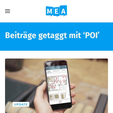
Beiträge getaggt mit ‘POI’
UPDATE