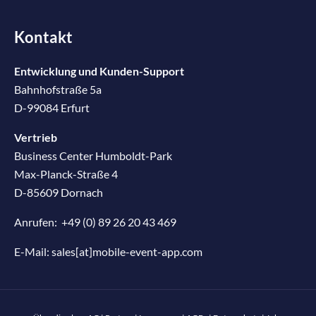
Kontakt
Entwicklung und Kunden-Support
Bahnhofstraße 5a
D-99084 Erfurt
Vertrieb
Business Center Humboldt-Park
Max-Planck-Straße 4
D-85609 Dornach
Anrufen:
+49 (0) 89 26 20 43 469
E-Mail:
sales[at]mobile-event-app.com