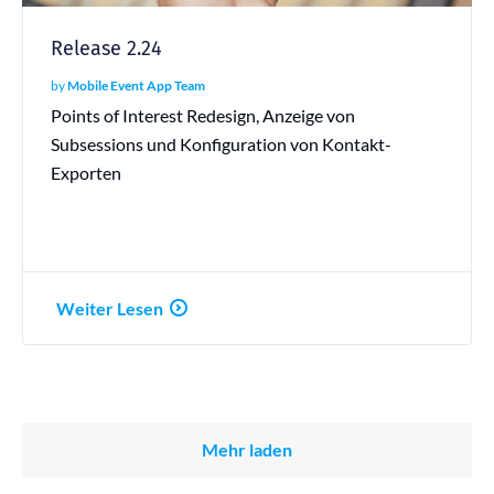
Release 2.24
by
Mobile Event App Team
Points of Interest Redesign, Anzeige von
Subsessions und Konfiguration von Kontakt-
Exporten
Weiter Lesen
Mehr laden