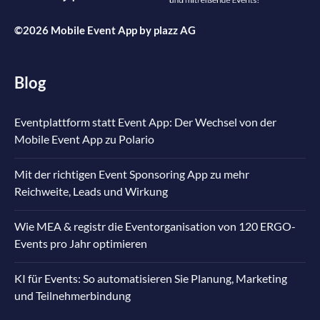
©2026 Mobile Event App by
plazz AG
Blog
Eventplattform statt Event App: Der Wechsel von der
Mobile Event App zu Polario
Mit der richtigen Event Sponsoring App zu mehr
Reichweite, Leads und Wirkung
Wie MEA & registr die Eventorganisation von 120 ERGO-
Events pro Jahr optimieren
KI für Events: So automatisieren Sie Planung, Marketing
und Teilnehmerbindung