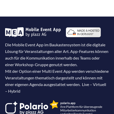
Die Mobile Event App im Baukastensystem ist die digitale
Lösung für Veranstaltungen aller Art. App-Features können
auch für die Kommunikation innerhalb des Teams oder
einer Workshop-Gruppe genutzt werden.
Mit der Option einer Multi Event App werden verschiedene
Veranstaltungen thematisch dargestellt und können mit
einer eigenen Agenda ausgestattet werden. Live – Virtuell
– Hybrid