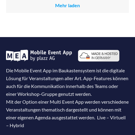
Mehr laden
Die Mobile Event App im Baukastensystem ist die digitale
Lösung für Veranstaltungen aller Art. App-Features können
auch für die Kommunikation innerhalb des Teams oder
einer Workshop-Gruppe genutzt werden.
Mit der Option einer Multi Event App werden verschiedene
Veranstaltungen thematisch dargestellt und können mit
einer eigenen Agenda ausgestattet werden. Live – Virtuell
– Hybrid