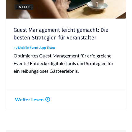
EVENTS
Guest Management leicht gemacht: Die
besten Strategien für Veranstalter
by
Mobile Event App Team
Optimiertes Guest Management für erfolgreiche
Events! Entdecke digitale Tools und Strategien für
ein reibungsloses Gästeerlebnis.
Weiter Lesen