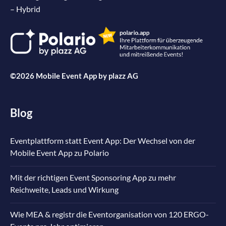
– Hybrid
©2026 Mobile Event App by
plazz AG
Blog
Eventplattform statt Event App: Der Wechsel von der
Mobile Event App zu Polario
Mit der richtigen Event Sponsoring App zu mehr
Reichweite, Leads und Wirkung
Wie MEA & registr die Eventorganisation von 120 ERGO-