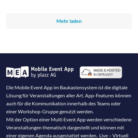
Mehr laden
Die Mobile Event App im Baukastensystem ist die digitale
Lösung für Veranstaltungen aller Art. App-Features können
auch für die Kommunikation innerhalb des Teams oder
einer Workshop-Gruppe genutzt werden.
Mit der Option einer Multi Event App werden verschiedene
Veranstaltungen thematisch dargestellt und können mit
einer eigenen Agenda ausgestattet werden. Live – Virtuell