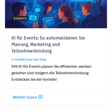
EVENTS
KI für Events: So automatisieren Sie
Planung, Marketing und
Teilnehmerbindung
by
Mobile Event App Team
Mit KI für Events planen Sie effizienter, werben
gezielter und steigern die Teilnehmerbindung.
Entdecken Sie die Vorteile!
Weiter Lesen