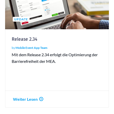
UPDATE
Release 2.34
by
Mobile Event App Team
Mit dem Release 2.34 erfolgt die Optimierung der
Barrierefreiheit der MEA.
Weiter Lesen