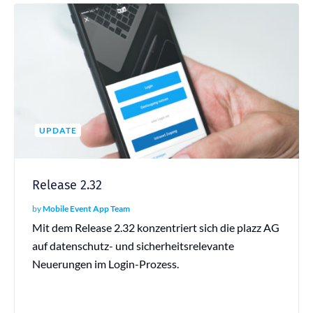
UPDATE
Release 2.32
by
Mobile Event App Team
Mit dem Release 2.32 konzentriert sich die plazz AG
auf datenschutz- und sicherheitsrelevante
Neuerungen im Login-Prozess.