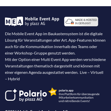
Die Mobile Event App im Baukastensystem ist die digitale
Lösung für Veranstaltungen aller Art. App-Features können
auch für die Kommunikation innerhalb des Teams oder
einer Workshop-Gruppe genutzt werden.
Mit der Option einer Multi Event App werden verschiedene
Veranstaltungen thematisch dargestellt und können mit
einer eigenen Agenda ausgestattet werden. Live – Virtuell
– Hybrid