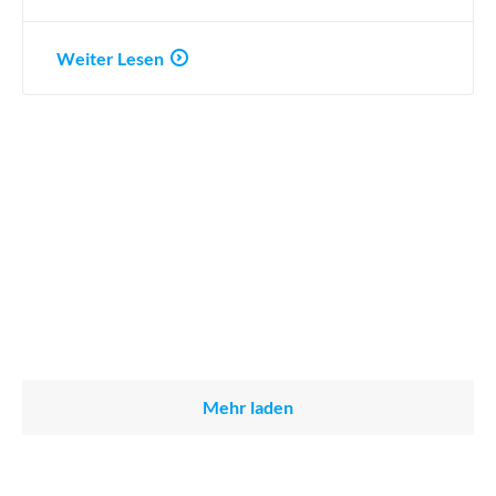
Weiter Lesen
Mehr laden