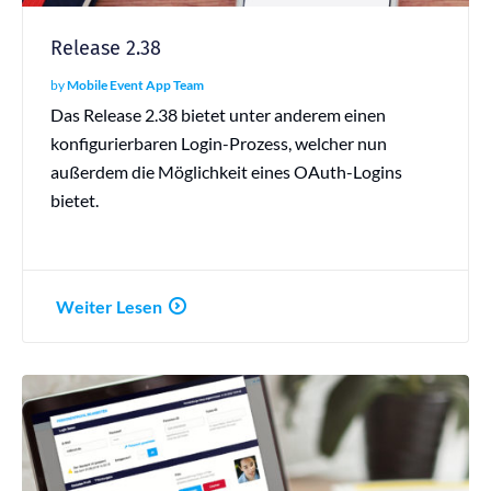
Release 2.38
by
Mobile Event App Team
Das Release 2.38 bietet unter anderem einen
konfigurierbaren Login-Prozess, welcher nun
außerdem die Möglichkeit eines OAuth-Logins
bietet.
Weiter Lesen