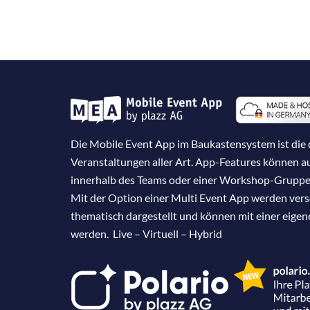
Die Mobile Event App im Baukastensystem ist die d
Veranstaltungen aller Art. App-Features können 
innerhalb des Teams oder einer Workshop-Gruppe
Mit der Option einer Multi Event App werden ver
thematisch dargestellt und können mit einer eige
werden. Live – Virtuell – Hybrid