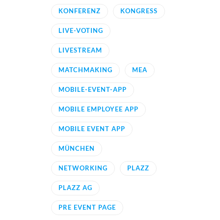
KONFERENZ
KONGRESS
LIVE-VOTING
LIVESTREAM
MATCHMAKING
MEA
MOBILE-EVENT-APP
MOBILE EMPLOYEE APP
MOBILE EVENT APP
MÜNCHEN
NETWORKING
PLAZZ
PLAZZ AG
PRE EVENT PAGE