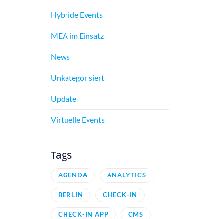
Hybride Events
MEA im Einsatz
News
Unkategorisiert
Update
Virtuelle Events
Tags
AGENDA
ANALYTICS
BERLIN
CHECK-IN
CHECK-IN APP
CMS