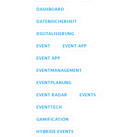
DASHBOARD
DATENSICHERHEIT
DIGITALISIERUNG
EVENT
EVENT-APP
EVENT APP
EVENTMANAGEMENT
EVENTPLANUNG
EVENT RADAR
EVENTS
EVENTTECH
GAMIFICATION
HYBRIDE EVENTS