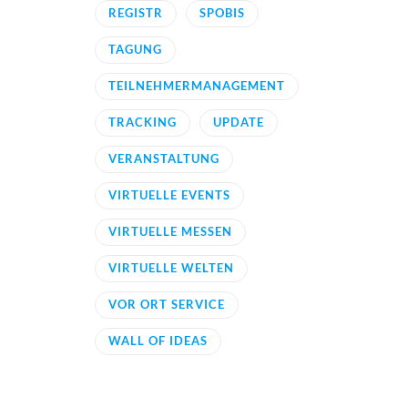
REGISTR
SPOBIS
TAGUNG
TEILNEHMERMANAGEMENT
TRACKING
UPDATE
VERANSTALTUNG
VIRTUELLE EVENTS
VIRTUELLE MESSEN
VIRTUELLE WELTEN
VOR ORT SERVICE
WALL OF IDEAS