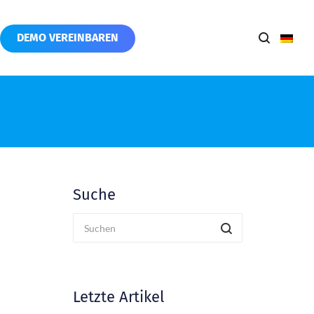
DEMO VEREINBAREN
Suche
Letzte Artikel