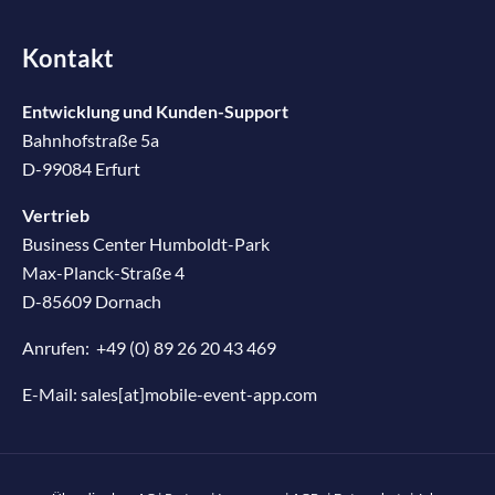
Kontakt
Entwicklung und Kunden-Support
Bahnhofstraße 5a
D-99084 Erfurt
Vertrieb
Business Center Humboldt-Park
Max-Planck-Straße 4
D-85609 Dornach
Anrufen:
+49 (0) 89 26 20 43 469
E-Mail:
sales[at]mobile-event-app.com