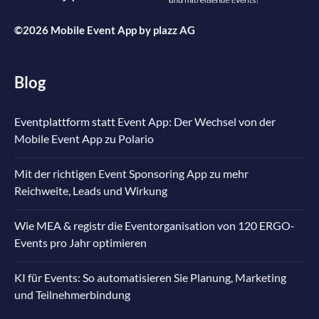
©2026 Mobile Event App by
plazz AG
Blog
Eventplattform statt Event App: Der Wechsel von der
Mobile Event App zu Polario
Mit der richtigen Event Sponsoring App zu mehr
Reichweite, Leads und Wirkung
Wie MEA & registr die Eventorganisation von 120 ERGO-
Events pro Jahr optimieren
KI für Events: So automatisieren Sie Planung, Marketing
und Teilnehmerbindung