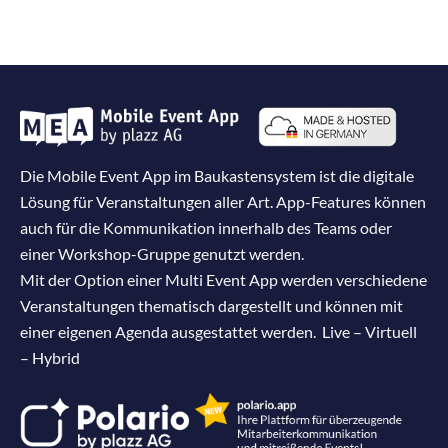
Die Mobile Event App im Baukastensystem ist die digitale
Lösung für Veranstaltungen aller Art. App-Features können
auch für die Kommunikation innerhalb des Teams oder
einer Workshop-Gruppe genutzt werden.
Mit der Option einer Multi Event App werden verschiedene
Veranstaltungen thematisch dargestellt und können mit
einer eigenen Agenda ausgestattet werden. Live – Virtuell
– Hybrid