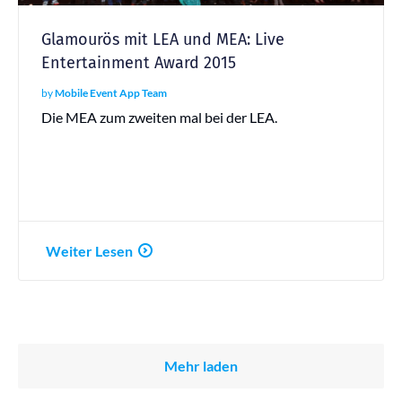
Glamourös mit LEA und MEA: Live
Entertainment Award 2015
by
Mobile Event App Team
Die MEA zum zweiten mal bei der LEA.
Weiter Lesen
Mehr laden