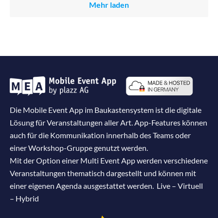
Mehr laden
Die Mobile Event App im Baukastensystem ist die digitale
Lösung für Veranstaltungen aller Art. App-Features können
auch für die Kommunikation innerhalb des Teams oder
einer Workshop-Gruppe genutzt werden.
Mit der Option einer Multi Event App werden verschiedene
Veranstaltungen thematisch dargestellt und können mit
einer eigenen Agenda ausgestattet werden. Live – Virtuell
– Hybrid