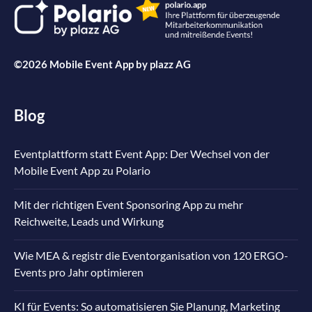
©2026 Mobile Event App by
plazz AG
Blog
Eventplattform statt Event App: Der Wechsel von der
Mobile Event App zu Polario
Mit der richtigen Event Sponsoring App zu mehr
Reichweite, Leads und Wirkung
Wie MEA & registr die Eventorganisation von 120 ERGO-
Events pro Jahr optimieren
KI für Events: So automatisieren Sie Planung, Marketing