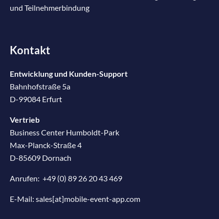
und Teilnehmerbindung
Kontakt
Entwicklung und Kunden-Support
Bahnhofstraße 5a
D-99084 Erfurt
Vertrieb
Business Center Humboldt-Park
Max-Planck-Straße 4
D-85609 Dornach
Anrufen:
+49 (0) 89 26 20 43 469
E-Mail:
sales[at]mobile-event-app.com