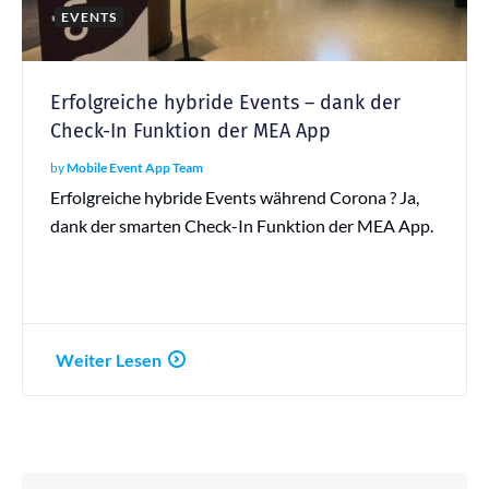
EVENTS
Erfolgreiche hybride Events – dank der
Check-In Funktion der MEA App
by
Mobile Event App Team
Erfolgreiche hybride Events während Corona ? Ja,
dank der smarten Check-In Funktion der MEA App.
Weiter Lesen