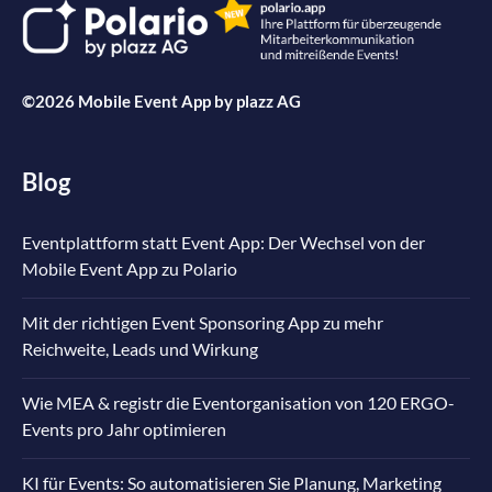
©2026 Mobile Event App by
plazz AG
Blog
Eventplattform statt Event App: Der Wechsel von der
Mobile Event App zu Polario
Mit der richtigen Event Sponsoring App zu mehr
Reichweite, Leads und Wirkung
Wie MEA & registr die Eventorganisation von 120 ERGO-
Events pro Jahr optimieren
KI für Events: So automatisieren Sie Planung, Marketing