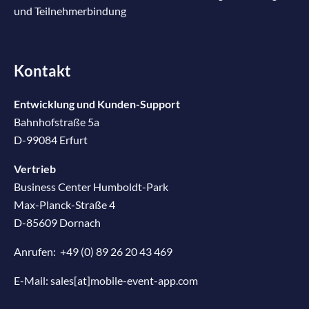
und Teilnehmerbindung
Kontakt
Entwicklung und Kunden-Support
Bahnhofstraße 5a
D-99084 Erfurt
Vertrieb
Business Center Humboldt-Park
Max-Planck-Straße 4
D-85609 Dornach
Anrufen:
+49 (0) 89 26 20 43 469
E-Mail:
sales[at]mobile-event-app.com