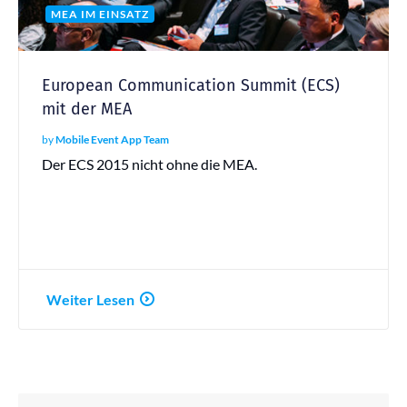
MEA IM EINSATZ
European Communication Summit (ECS)
mit der MEA
by
Mobile Event App Team
Der ECS 2015 nicht ohne die MEA.
Weiter Lesen