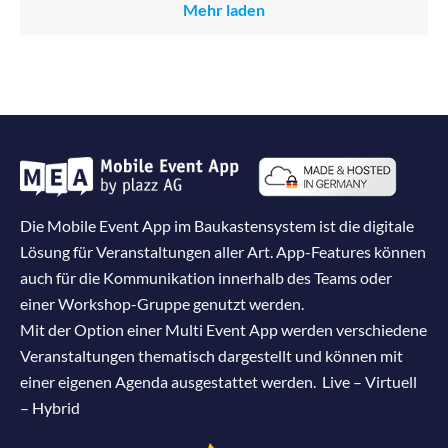
Mehr laden
Die Mobile Event App im Baukastensystem ist die digitale
Lösung für Veranstaltungen aller Art. App-Features können
auch für die Kommunikation innerhalb des Teams oder
einer Workshop-Gruppe genutzt werden.
Mit der Option einer Multi Event App werden verschiedene
Veranstaltungen thematisch dargestellt und können mit
einer eigenen Agenda ausgestattet werden. Live – Virtuell
– Hybrid