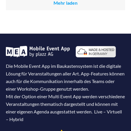
Mehr laden
Die Mobile Event App im Baukastensystem ist die digitale
Lösung für Veranstaltungen aller Art. App-Features können
auch für die Kommunikation innerhalb des Teams oder
einer Workshop-Gruppe genutzt werden.
Mit der Option einer Multi Event App werden verschiedene
Veranstaltungen thematisch dargestellt und können mit
einer eigenen Agenda ausgestattet werden. Live – Virtuell
– Hybrid