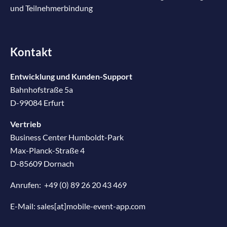
und Teilnehmerbindung
Kontakt
Entwicklung und Kunden-Support
Bahnhofstraße 5a
D-99084 Erfurt
Vertrieb
Business Center Humboldt-Park
Max-Planck-Straße 4
D-85609 Dornach
Anrufen:
+49 (0) 89 26 20 43 469
E-Mail:
sales[at]mobile-event-app.com