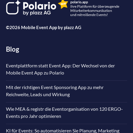
©2026 Mobile Event App by
plazz AG
Blog
Eventplattform statt Event App: Der Wechsel von der
Mobile Event App zu Polario
Mit der richtigen Event Sponsoring App zu mehr
Reichweite, Leads und Wirkung
Wie MEA & registr die Eventorganisation von 120 ERGO-
Events pro Jahr optimieren
KI für Events: So automatisieren Sie Planung, Marketing