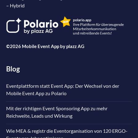
– Hybrid
©2026 Mobile Event App by
plazz AG
Blog
Eventplattform statt Event App: Der Wechsel von der
Mobile Event App zu Polario
Mit der richtigen Event Sponsoring App zu mehr
Reichweite, Leads und Wirkung
Wie MEA & registr die Eventorganisation von 120 ERGO-