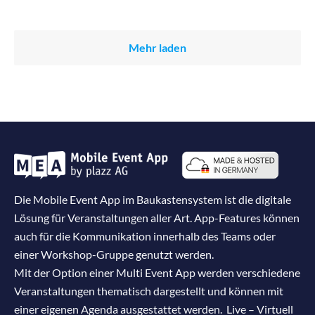
Mehr laden
Die Mobile Event App im Baukastensystem ist die digitale
Lösung für Veranstaltungen aller Art. App-Features können
auch für die Kommunikation innerhalb des Teams oder
einer Workshop-Gruppe genutzt werden.
Mit der Option einer Multi Event App werden verschiedene
Veranstaltungen thematisch dargestellt und können mit
einer eigenen Agenda ausgestattet werden. Live – Virtuell