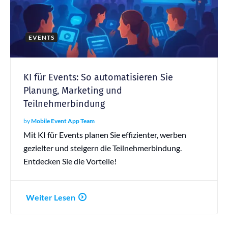
EVENTS
KI für Events: So automatisieren Sie
Planung, Marketing und
Teilnehmerbindung
by
Mobile Event App Team
Mit KI für Events planen Sie effizienter, werben
gezielter und steigern die Teilnehmerbindung.
Entdecken Sie die Vorteile!
Weiter Lesen