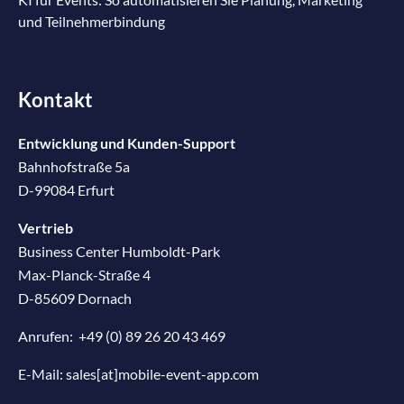
und Teilnehmerbindung
Kontakt
Entwicklung und Kunden-Support
Bahnhofstraße 5a
D-99084 Erfurt
Vertrieb
Business Center Humboldt-Park
Max-Planck-Straße 4
D-85609 Dornach
Anrufen:
+49 (0) 89 26 20 43 469
E-Mail:
sales[at]mobile-event-app.com