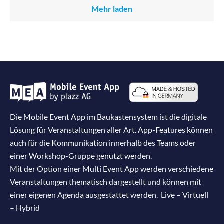
Mehr laden
Die Mobile Event App im Baukastensystem ist die digitale
Lösung für Veranstaltungen aller Art. App-Features können
auch für die Kommunikation innerhalb des Teams oder
einer Workshop-Gruppe genutzt werden.
Mit der Option einer Multi Event App werden verschiedene
Veranstaltungen thematisch dargestellt und können mit
einer eigenen Agenda ausgestattet werden. Live – Virtuell
– Hybrid