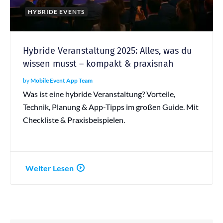
HYBRIDE EVENTS
Hybride Veranstaltung 2025: Alles, was du
wissen musst – kompakt & praxisnah
by
Mobile Event App Team
Was ist eine hybride Veranstaltung? Vorteile,
Technik, Planung & App-Tipps im großen Guide. Mit
Checkliste & Praxisbeispielen.
Weiter Lesen