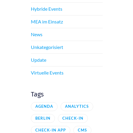
Hybride Events
MEA im Einsatz
News
Unkategorisiert
Update
Virtuelle Events
Tags
AGENDA
ANALYTICS
BERLIN
CHECK-IN
CHECK-IN APP
CMS