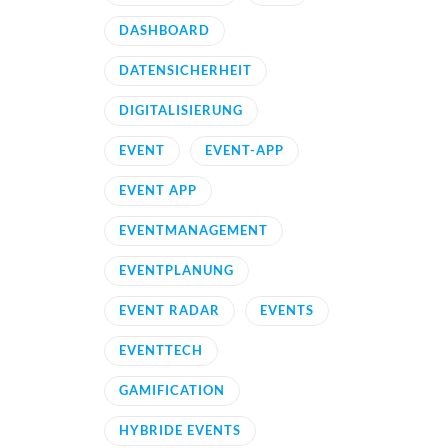
DASHBOARD
DATENSICHERHEIT
DIGITALISIERUNG
EVENT
EVENT-APP
EVENT APP
EVENTMANAGEMENT
EVENTPLANUNG
EVENT RADAR
EVENTS
EVENTTECH
GAMIFICATION
HYBRIDE EVENTS