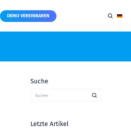
DEMO VEREINBAREN
Suche
Letzte Artikel