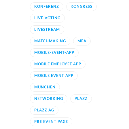
KONFERENZ
KONGRESS
LIVE-VOTING
LIVESTREAM
MATCHMAKING
MEA
MOBILE-EVENT-APP
MOBILE EMPLOYEE APP
MOBILE EVENT APP
MÜNCHEN
NETWORKING
PLAZZ
PLAZZ AG
PRE EVENT PAGE