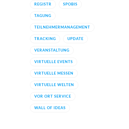
REGISTR
SPOBIS
TAGUNG
TEILNEHMERMANAGEMENT
TRACKING
UPDATE
VERANSTALTUNG
VIRTUELLE EVENTS
VIRTUELLE MESSEN
VIRTUELLE WELTEN
VOR ORT SERVICE
WALL OF IDEAS