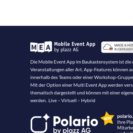
Die Mobile Event App im Baukastensystem ist die d
Veranstaltungen aller Art. App-Features können 
innerhalb des Teams oder einer Workshop-Gruppe
Mit der Option einer Multi Event App werden ver
thematisch dargestellt und können mit einer eige
werden. Live – Virtuell – Hybrid