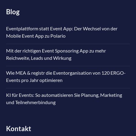
Blog
Eventplattform statt Event App: Der Wechsel von der
Mobile Event App zu Polario
Mit der richtigen Event Sponsoring App zu mehr
Reichweite, Leads und Wirkung
Wie MEA & registr die Eventorganisation von 120 ERGO-
Events pro Jahr optimieren
KI für Events: So automatisieren Sie Planung, Marketing
und Teilnehmerbindung
Kontakt