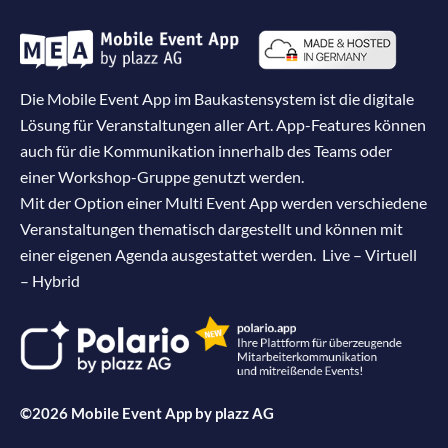
Die Mobile Event App im Baukastensystem ist die digitale
Lösung für Veranstaltungen aller Art. App-Features können
auch für die Kommunikation innerhalb des Teams oder
einer Workshop-Gruppe genutzt werden.
Mit der Option einer Multi Event App werden verschiedene
Veranstaltungen thematisch dargestellt und können mit
einer eigenen Agenda ausgestattet werden. Live – Virtuell
– Hybrid
©2026 Mobile Event App by
plazz AG